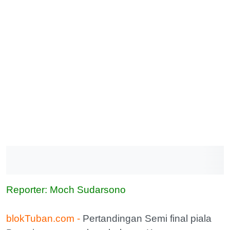
Reporter: Moch Sudarsono
blokTuban.com -
Pertandingan Semi final piala