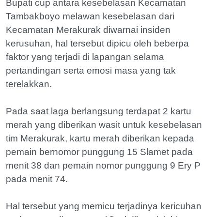
Bupati cup antara kesebelasan Kecamatan
Tambakboyo melawan kesebelasan dari
Kecamatan Merakurak diwarnai insiden
kerusuhan, hal tersebut dipicu oleh beberpa
faktor yang terjadi di lapangan selama
pertandingan serta emosi masa yang tak
terelakkan.
Pada saat laga berlangsung terdapat 2 kartu
merah yang diberikan wasit untuk kesebelasan
tim Merakurak, kartu merah diberikan kepada
pemain bernomor punggung 15 Slamet pada
menit 38 dan pemain nomor punggung 9 Ery P
pada menit 74.
Hal tersebut yang memicu terjadinya kericuhan