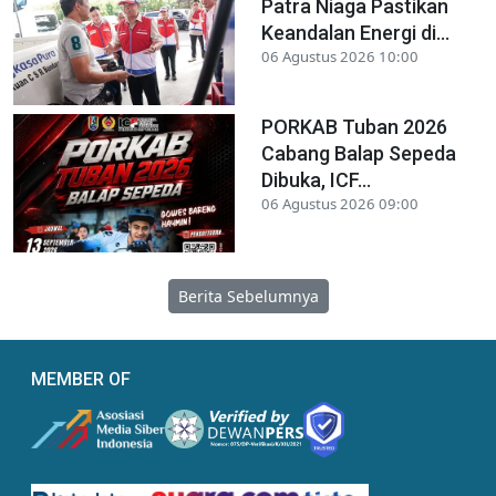
Patra Niaga Pastikan
Keandalan Energi di...
06 Agustus 2026 10:00
PORKAB Tuban 2026
Cabang Balap Sepeda
Dibuka, ICF...
06 Agustus 2026 09:00
Berita Sebelumnya
MEMBER OF