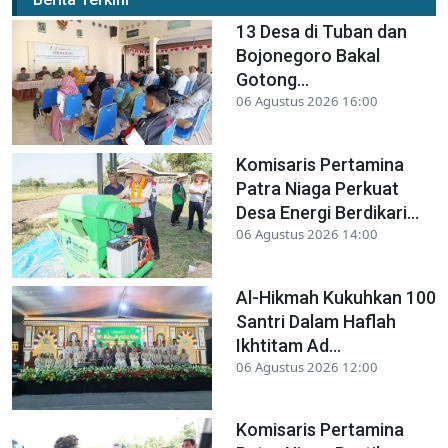
13 Desa di Tuban dan
Bojonegoro Bakal
Gotong...
06 Agustus 2026 16:00
Komisaris Pertamina
Patra Niaga Perkuat
Desa Energi Berdikari...
06 Agustus 2026 14:00
Al-Hikmah Kukuhkan 100
Santri Dalam Haflah
Ikhtitam Ad...
06 Agustus 2026 12:00
Komisaris Pertamina