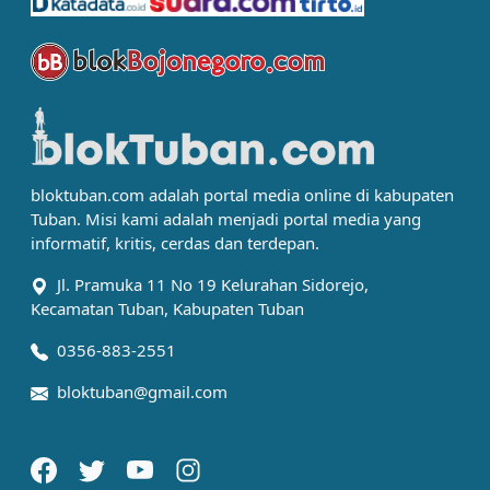
bloktuban.com adalah portal media online di kabupaten
Tuban. Misi kami adalah menjadi portal media yang
informatif, kritis, cerdas dan terdepan.
Jl. Pramuka 11 No 19 Kelurahan Sidorejo,
Kecamatan Tuban, Kabupaten Tuban
0356-883-2551
bloktuban@gmail.com