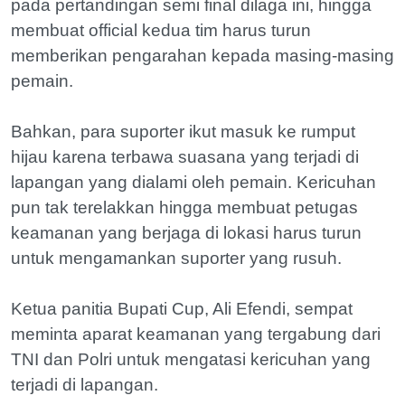
pada pertandingan semi final dilaga ini, hingga
membuat official kedua tim harus turun
memberikan pengarahan kepada masing-masing
pemain.
Bahkan, para suporter ikut masuk ke rumput
hijau karena terbawa suasana yang terjadi di
lapangan yang dialami oleh pemain. Kericuhan
pun tak terelakkan hingga membuat petugas
keamanan yang berjaga di lokasi harus turun
untuk mengamankan suporter yang rusuh.
Ketua panitia Bupati Cup, Ali Efendi, sempat
meminta aparat keamanan yang tergabung dari
TNI dan Polri untuk mengatasi kericuhan yang
terjadi di lapangan.