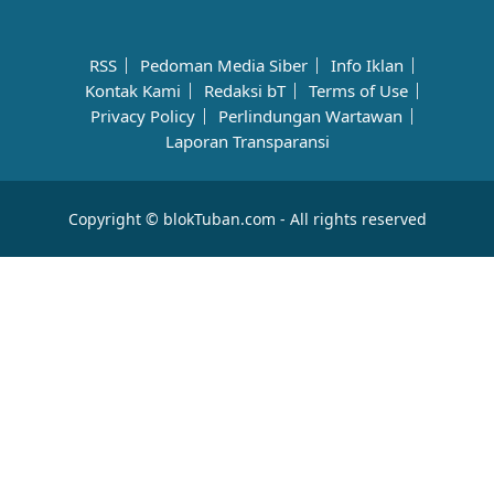
RSS
Pedoman Media Siber
Info Iklan
Kontak Kami
Redaksi bT
Terms of Use
Privacy Policy
Perlindungan Wartawan
Laporan Transparansi
Copyright © blokTuban.com - All rights reserved