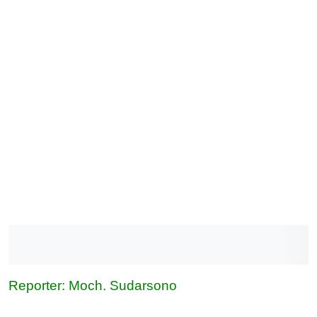
Reporter: Moch. Sudarsono