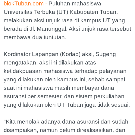
blokTuban.com -
Puluhan mahasiswa
Universitas Terbuka (UT) Kabupaten Tuban,
melakukan aksi unjuk rasa di kampus UT yang
berada di Jl. Manunggal. Aksi unjuk rasa tersebut
membawa dua tuntutan.
Kordinator Lapangan (Korlap) aksi, Sugeng
mengatakan, aksi ini dilakukan atas
ketidakpuasan mahasiswa terhadap pelayanan
yang dilakukan oleh kampus ini, sebab sampai
saat ini mahasiswa masih membayar dana
asuransi per semester, dan sistem perkuliahan
yang dilakukan oleh UT Tuban juga tidak sesuai.
"Kita menolak adanya dana asuransi dan sudah
disampaikan, namun belum direalisasikan, dan