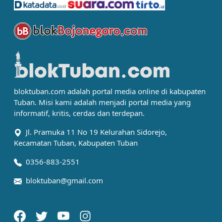
bloktuban.com adalah portal media online di kabupaten
Tuban. Misi kami adalah menjadi portal media yang
informatif, kritis, cerdas dan terdepan.
Jl. Pramuka 11 No 19 Kelurahan Sidorejo,
Kecamatan Tuban, Kabupaten Tuban
0356-883-2551
bloktuban@gmail.com