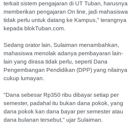
terkait sistem pengajaran di UT Tuban, harusnya
memberikan pengajaran On line, jadi mahasiswa
tidak perlu untuk datang ke Kampus," terangnya
kepada blokTuban.com.
Sedang orator lain, Sulaiman menambahkan,
mahasiswa menolak adanya pembayaran lain-
lain yang dirasa tidak perlu, seperti Dana
Pengembangan Pendidikan (DPP) yang nilainya
cukup lumayan.
"Dana sebesar Rp350 ribu dibayar setiap per
semester, padahal itu bukan dana pokok, yang
dana pokok kan dana bayar per semester atau
dana bulanan tersebut," ujar Sulaiman.