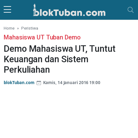
Skip to main content
Home
Peristiwa
Mahasiswa UT Tuban Demo
Demo Mahasiswa UT, Tuntut
Keuangan dan Sistem
Perkuliahan
blokTuban.com
Kamis, 14 Januari 2016 19:00