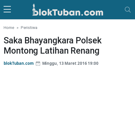
Skip to main content
Home
Peristiwa
Saka Bhayangkara Polsek
Montong Latihan Renang
blokTuban.com
Minggu, 13 Maret 2016 19:00