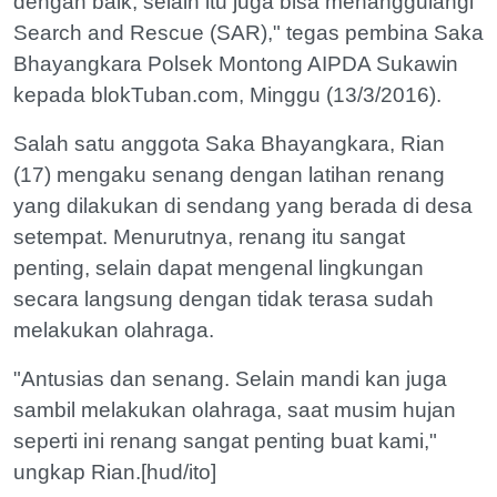
dengan baik, selain itu juga bisa menanggulangi
Search and Rescue (SAR)," tegas pembina Saka
Bhayangkara Polsek Montong AIPDA Sukawin
kepada blokTuban.com, Minggu (13/3/2016).
Salah satu anggota Saka Bhayangkara, Rian
(17) mengaku senang dengan latihan renang
yang dilakukan di sendang yang berada di desa
setempat. Menurutnya, renang itu sangat
penting, selain dapat mengenal lingkungan
secara langsung dengan tidak terasa sudah
melakukan olahraga.
"Antusias dan senang. Selain mandi kan juga
sambil melakukan olahraga, saat musim hujan
seperti ini renang sangat penting buat kami,"
ungkap Rian.[hud/ito]