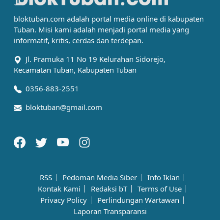
bloktuban.com adalah portal media online di kabupaten
Tuban. Misi kami adalah menjadi portal media yang
informatif, kritis, cerdas dan terdepan.
Jl. Pramuka 11 No 19 Kelurahan Sidorejo,
Kecamatan Tuban, Kabupaten Tuban
0356-883-2551
bloktuban@gmail.com
RSS
Pedoman Media Siber
Info Iklan
Kontak Kami
Redaksi bT
Terms of Use
Privacy Policy
Perlindungan Wartawan
Laporan Transparansi