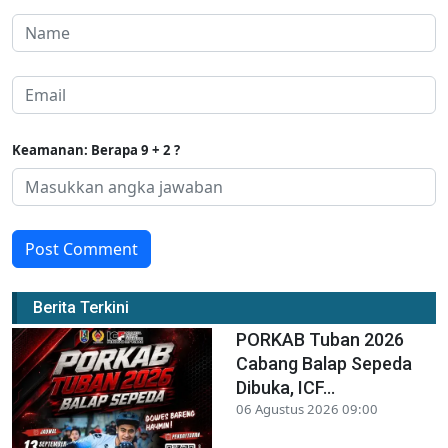
Keamanan: Berapa 9 + 2 ?
Post Comment
Berita Terkini
PORKAB Tuban 2026
Cabang Balap Sepeda
Dibuka, ICF...
06 Agustus 2026 09:00