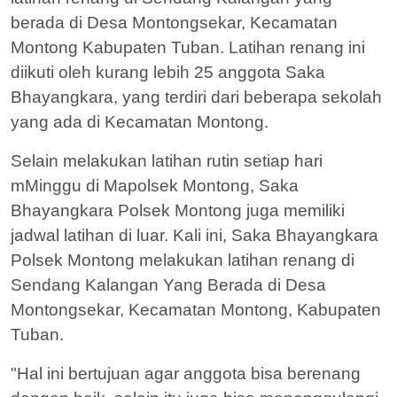
berada di Desa Montongsekar, Kecamatan
Montong Kabupaten Tuban. Latihan renang ini
diikuti oleh kurang lebih 25 anggota Saka
Bhayangkara, yang terdiri dari beberapa sekolah
yang ada di Kecamatan Montong.
Selain melakukan latihan rutin setiap hari
mMinggu di Mapolsek Montong, Saka
Bhayangkara Polsek Montong juga memiliki
jadwal latihan di luar. Kali ini, Saka Bhayangkara
Polsek Montong melakukan latihan renang di
Sendang Kalangan Yang Berada di Desa
Montongsekar, Kecamatan Montong, Kabupaten
Tuban.
"Hal ini bertujuan agar anggota bisa berenang