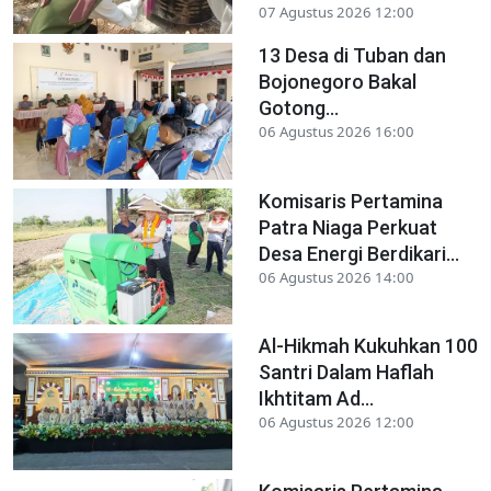
07 Agustus 2026 12:00
13 Desa di Tuban dan
Bojonegoro Bakal
Gotong...
06 Agustus 2026 16:00
Komisaris Pertamina
Patra Niaga Perkuat
Desa Energi Berdikari...
06 Agustus 2026 14:00
Al-Hikmah Kukuhkan 100
Santri Dalam Haflah
Ikhtitam Ad...
06 Agustus 2026 12:00