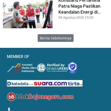
Komisaris Pertamina
Patra Niaga Pastikan
Keandalan Energi di...
06 Agustus 2026 10:00
Berita Sebelumnya
MEMBER OF