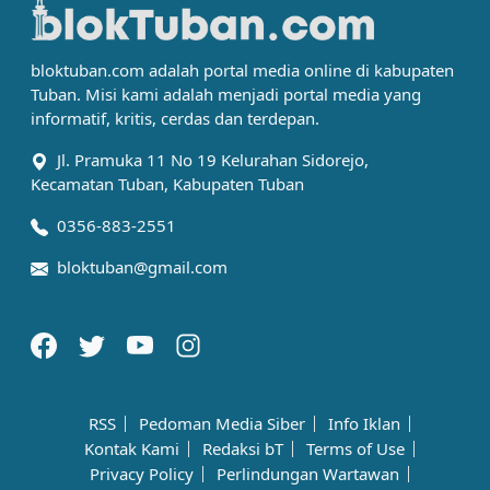
bloktuban.com adalah portal media online di kabupaten
Tuban. Misi kami adalah menjadi portal media yang
informatif, kritis, cerdas dan terdepan.
Jl. Pramuka 11 No 19 Kelurahan Sidorejo,
Kecamatan Tuban, Kabupaten Tuban
0356-883-2551
bloktuban@gmail.com
RSS
Pedoman Media Siber
Info Iklan
Kontak Kami
Redaksi bT
Terms of Use
Privacy Policy
Perlindungan Wartawan