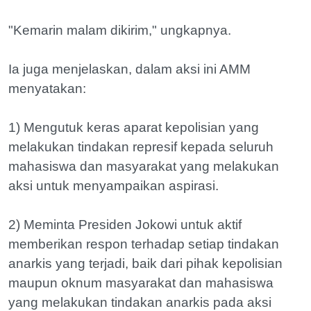
"Kemarin malam dikirim," ungkapnya.
Ia juga menjelaskan, dalam aksi ini AMM
menyatakan:
1) Mengutuk keras aparat kepolisian yang
melakukan tindakan represif kepada seluruh
mahasiswa dan masyarakat yang melakukan
aksi untuk menyampaikan aspirasi.
2) Meminta Presiden Jokowi untuk aktif
memberikan respon terhadap setiap tindakan
anarkis yang terjadi, baik dari pihak kepolisian
maupun oknum masyarakat dan mahasiswa
yang melakukan tindakan anarkis pada aksi