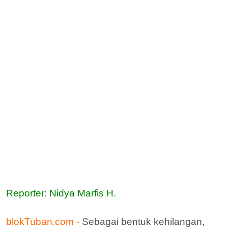
Reporter: Nidya Marfis H.
blokTuban.com -
Sebagai bentuk kehilangan,