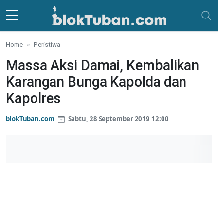
Skip to main content
Home
Peristiwa
Massa Aksi Damai, Kembalikan
Karangan Bunga Kapolda dan
Kapolres
blokTuban.com
Sabtu, 28 September 2019 12:00