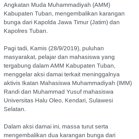
Angkatan Muda Muhammadiyah (AMM)
Kabupaten Tuban, mengembalikan karangan
bunga dari Kapolda Jawa Timur (Jatim) dan
Kapolres Tuban.
Pagi tadi, Kamis (28/9/2019), puluhan
masyarakat, pelajar dan mahasiswa yang
tergabung dalam AMM Kabupaten Tuban,
menggelar aksi damai terkait meninggalnya
aktivis Ikatan Mahasiswa Muhammadiyah (IMM)
Randi dan Muhammad Yusuf mahasiswa
Universitas Halu Oleo, Kendari, Sulawesi
Selatan.
Dalam aksi damai ini, massa turut serta
mengembalikan dua karangan bunga dari