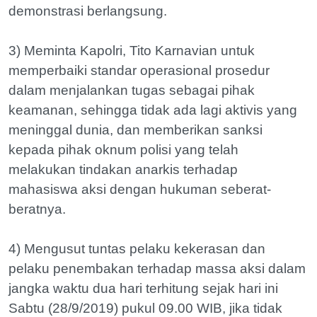
demonstrasi berlangsung.
3) Meminta Kapolri, Tito Karnavian untuk
memperbaiki standar operasional prosedur
dalam menjalankan tugas sebagai pihak
keamanan, sehingga tidak ada lagi aktivis yang
meninggal dunia, dan memberikan sanksi
kepada pihak oknum polisi yang telah
melakukan tindakan anarkis terhadap
mahasiswa aksi dengan hukuman seberat-
beratnya.
4) Mengusut tuntas pelaku kekerasan dan
pelaku penembakan terhadap massa aksi dalam
jangka waktu dua hari terhitung sejak hari ini
Sabtu (28/9/2019) pukul 09.00 WIB, jika tidak