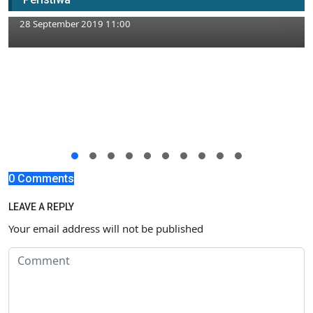
Penembakan Mahasiswa
28 September 2019 11:00
0 Comments
LEAVE A REPLY
Your email address will not be published