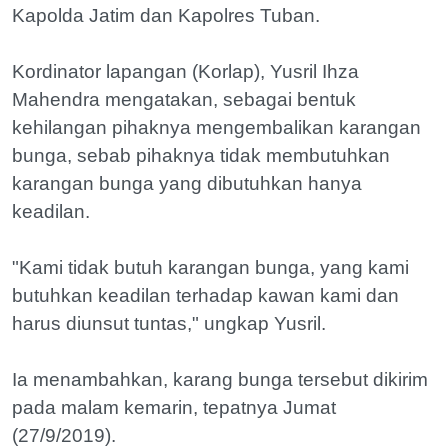
Kapolda Jatim dan Kapolres Tuban.
Kordinator lapangan (Korlap), Yusril Ihza
Mahendra mengatakan, sebagai bentuk
kehilangan pihaknya mengembalikan karangan
bunga, sebab pihaknya tidak membutuhkan
karangan bunga yang dibutuhkan hanya
keadilan.
"Kami tidak butuh karangan bunga, yang kami
butuhkan keadilan terhadap kawan kami dan
harus diunsut tuntas," ungkap Yusril.
Ia menambahkan, karang bunga tersebut dikirim
pada malam kemarin, tepatnya Jumat
(27/9/2019).