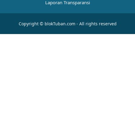
Laporan Transparansi
Copyright © blokTuban.com - All rights reserved