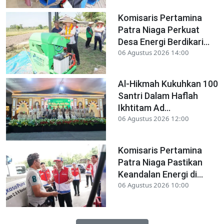
Komisaris Pertamina
Patra Niaga Perkuat
Desa Energi Berdikari...
06 Agustus 2026 14:00
Al-Hikmah Kukuhkan 100
Santri Dalam Haflah
Ikhtitam Ad...
06 Agustus 2026 12:00
Komisaris Pertamina
Patra Niaga Pastikan
Keandalan Energi di...
06 Agustus 2026 10:00