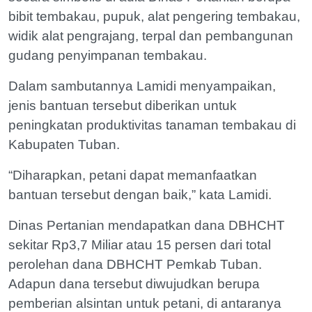
bibit tembakau, pupuk, alat pengering tembakau,
widik alat pengrajang, terpal dan pembangunan
gudang penyimpanan tembakau.
Dalam sambutannya Lamidi menyampaikan,
jenis bantuan tersebut diberikan untuk
peningkatan produktivitas tanaman tembakau di
Kabupaten Tuban.
“Diharapkan, petani dapat memanfaatkan
bantuan tersebut dengan baik,” kata Lamidi.
Dinas Pertanian mendapatkan dana DBHCHT
sekitar Rp3,7 Miliar atau 15 persen dari total
perolehan dana DBHCHT Pemkab Tuban.
Adapun dana tersebut diwujudkan berupa
pemberian alsintan untuk petani, di antaranya