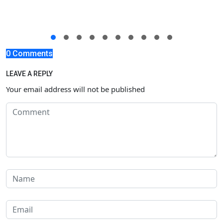
0 Comments
LEAVE A REPLY
Your email address will not be published