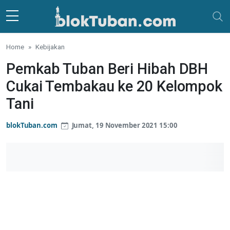
Skip to main content
Home
Kebijakan
Pemkab Tuban Beri Hibah DBH
Cukai Tembakau ke 20 Kelompok
Tani
blokTuban.com
Jumat, 19 November 2021 15:00