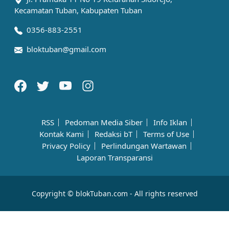
Kecamatan Tuban, Kabupaten Tuban
0356-883-2551
bloktuban@gmail.com
RSS
Pedoman Media Siber
Info Iklan
Kontak Kami
Redaksi bT
Terms of Use
Privacy Policy
Perlindungan Wartawan
Laporan Transparansi
Copyright © blokTuban.com - All rights reserved