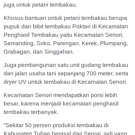
juga untuk petani tembakau.
Khusus bantuan untuk petani tembakau berupa
pupuk dan bibit tembakau Poktan di Kecamatan
Penghasil Tembakau yaitu Kecamatan Senori,
Semanding, Soko, Parengan, Kerek, Plumpang,
Grabagan, dan Singgahan.
Juga pembangunan satu unit gudang tembakau
dan jalan usaha tani sepanjang 700 meter, serta
dryer UV untuk tembakau di Kecamatan Senori.
Kecamatan Senori mendapatkan porsi lebih
besar, karena menjadi kecamatan penghasil
tembakau terbanyak.
“Sekitar 50 persen produksi tembakau di
Kabupaten Tuban berasal dari Senori, jadi yang