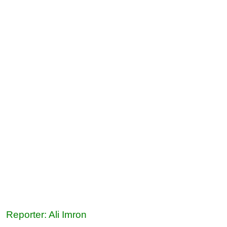
Reporter: Ali Imron