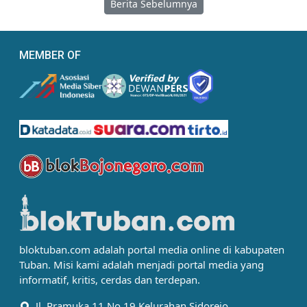
Berita Sebelumnya
MEMBER OF
bloktuban.com adalah portal media online di kabupaten
Tuban. Misi kami adalah menjadi portal media yang
informatif, kritis, cerdas dan terdepan.
Jl. Pramuka 11 No 19 Kelurahan Sidorejo,