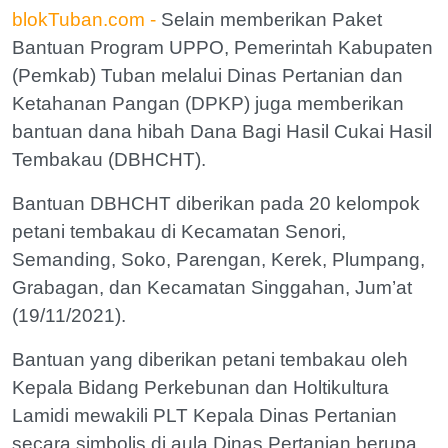
blokTuban.com -
Selain memberikan Paket
Bantuan Program UPPO, Pemerintah Kabupaten
(Pemkab) Tuban melalui Dinas Pertanian dan
Ketahanan Pangan (DPKP) juga memberikan
bantuan dana hibah Dana Bagi Hasil Cukai Hasil
Tembakau (DBHCHT).
Bantuan DBHCHT diberikan pada 20 kelompok
petani tembakau di Kecamatan Senori,
Semanding, Soko, Parengan, Kerek, Plumpang,
Grabagan, dan Kecamatan Singgahan, Jum’at
(19/11/2021).
Bantuan yang diberikan petani tembakau oleh
Kepala Bidang Perkebunan dan Holtikultura
Lamidi mewakili PLT Kepala Dinas Pertanian
secara simbolis di aula Dinas Pertanian berupa