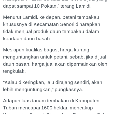
dapat sampai 10 Poktan,” terang Lamidi.
Menurut Lamidi, ke depan, petani tembakau
khususnya di Kecamatan Senori diharapkan
tidak menjual produk daun tembakau dalam
keadaan daun basah.
Meskipun kualitas bagus, harga kurang
menguntungkan untuk petani, sebab, jika dijual
daun basah, harga jual akan dipermainkan oleh
tengkulak.
“Kalau dikeringkan, lalu dirajang sendiri, akan
lebih menguntungkan,” pungkasnya.
Adapun luas tanam tembakau di Kabupaten
Tuban mencapai 1600 hektar, mencakup