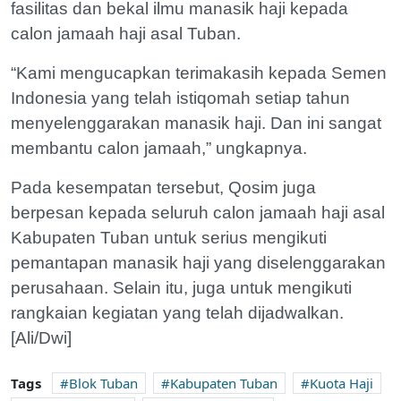
fasilitas dan bekal ilmu manasik haji kepada
calon jamaah haji asal Tuban.
“Kami mengucapkan terimakasih kepada Semen
Indonesia yang telah istiqomah setiap tahun
menyelenggarakan manasik haji. Dan ini sangat
membantu calon jamaah,” ungkapnya.
Pada kesempatan tersebut, Qosim juga
berpesan kepada seluruh calon jamaah haji asal
Kabupaten Tuban untuk serius mengikuti
pemantapan manasik haji yang diselenggarakan
perusahaan. Selain itu, juga untuk mengikuti
rangkaian kegiatan yang telah dijadwalkan.
[Ali/Dwi]
Tags
Blok Tuban
Kabupaten Tuban
Kuota Haji