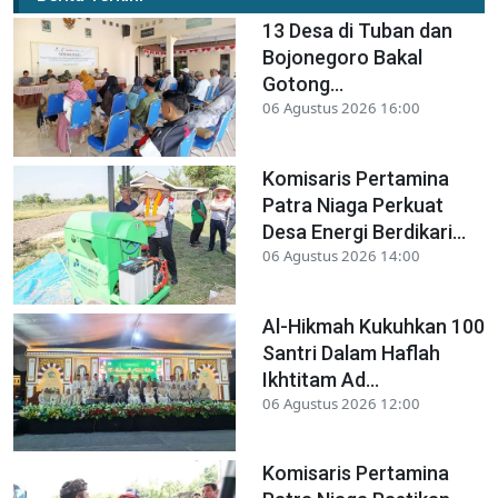
13 Desa di Tuban dan
Bojonegoro Bakal
Gotong...
06 Agustus 2026 16:00
Komisaris Pertamina
Patra Niaga Perkuat
Desa Energi Berdikari...
06 Agustus 2026 14:00
Al-Hikmah Kukuhkan 100
Santri Dalam Haflah
Ikhtitam Ad...
06 Agustus 2026 12:00
Komisaris Pertamina