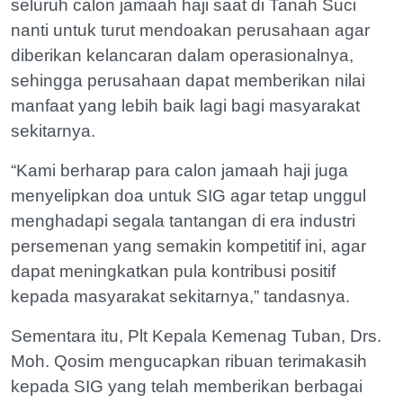
seluruh calon jamaah haji saat di Tanah Suci
nanti untuk turut mendoakan perusahaan agar
diberikan kelancaran dalam operasionalnya,
sehingga perusahaan dapat memberikan nilai
manfaat yang lebih baik lagi bagi masyarakat
sekitarnya.
“Kami berharap para calon jamaah haji juga
menyelipkan doa untuk SIG agar tetap unggul
menghadapi segala tantangan di era industri
persemenan yang semakin kompetitif ini, agar
dapat meningkatkan pula kontribusi positif
kepada masyarakat sekitarnya,” tandasnya.
Sementara itu, Plt Kepala Kemenag Tuban, Drs.
Moh. Qosim mengucapkan ribuan terimakasih
kepada SIG yang telah memberikan berbagai