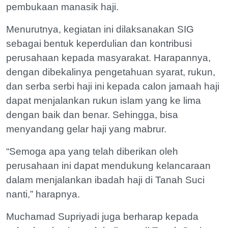
pembukaan manasik haji.
Menurutnya, kegiatan ini dilaksanakan SIG
sebagai bentuk keperdulian dan kontribusi
perusahaan kepada masyarakat. Harapannya,
dengan dibekalinya pengetahuan syarat, rukun,
dan serba serbi haji ini kepada calon jamaah haji
dapat menjalankan rukun islam yang ke lima
dengan baik dan benar. Sehingga, bisa
menyandang gelar haji yang mabrur.
“Semoga apa yang telah diberikan oleh
perusahaan ini dapat mendukung kelancaraan
dalam menjalankan ibadah haji di Tanah Suci
nanti,” harapnya.
Muchamad Supriyadi juga berharap kepada