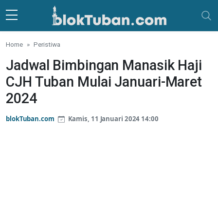
Skip to main content
Home
Peristiwa
Jadwal Bimbingan Manasik Haji
CJH Tuban Mulai Januari-Maret
2024
blokTuban.com
Kamis, 11 Januari 2024 14:00