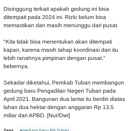
Disinggung terkait apakah gedung ini bisa
ditempati pada 2024 ini. Rizki belum bisa
memastikan dan masih menunggu dari pusat.
"Kita tidak bisa menentukan akan ditempati
kapan, karena masih tahap koordinasi dan itu
lebih ranahnya pimpinan dengan pusat,"
bebernya.
Sekadar diketahui, Pemkab Tuban membangun
gedung baru Pengadilan Negeri Tuban pada
April 2021. Bangunan dua lantai itu berdiri diatas
lahan dua hektar dengan anggaran Rp 13,5
miliar dari APBD. [Nur/Dwi]
Tags
gedung baru PN Tuban