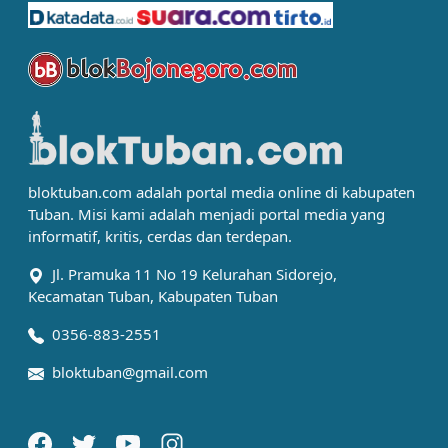
bloktuban.com adalah portal media online di kabupaten
Tuban. Misi kami adalah menjadi portal media yang
informatif, kritis, cerdas dan terdepan.
Jl. Pramuka 11 No 19 Kelurahan Sidorejo,
Kecamatan Tuban, Kabupaten Tuban
0356-883-2551
bloktuban@gmail.com