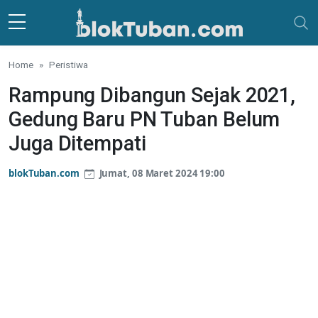
Skip to main content
Home
Peristiwa
Rampung Dibangun Sejak 2021,
Gedung Baru PN Tuban Belum
Juga Ditempati
blokTuban.com
Jumat, 08 Maret 2024 19:00