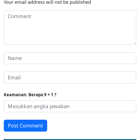
Your email address will not be published
Keamanan: Berapa 9 + 1 ?
Post Comment