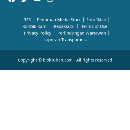
RSS
Pedoman Media Siber
Info Iklan
Kontak Kami
Redaksi bT
Terms of Use
Privacy Policy
Perlindungan Wartawan
Laporan Transparansi
Copyright © blokTuban.com - All rights reserved