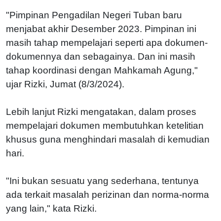
"Pimpinan Pengadilan Negeri Tuban baru
menjabat akhir Desember 2023. Pimpinan ini
masih tahap mempelajari seperti apa dokumen-
dokumennya dan sebagainya. Dan ini masih
tahap koordinasi dengan Mahkamah Agung,"
ujar Rizki, Jumat (8/3/2024).
Lebih lanjut Rizki mengatakan, dalam proses
mempelajari dokumen membutuhkan ketelitian
khusus guna menghindari masalah di kemudian
hari.
"Ini bukan sesuatu yang sederhana, tentunya
ada terkait masalah perizinan dan norma-norma
yang lain," kata Rizki.