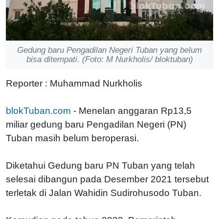
Gedung baru Pengadilan Negeri Tuban yang belum
bisa ditempati. (Foto: M Nurkholis/ bloktuban)
Reporter : Muhammad Nurkholis
blokTuban.com
- Menelan anggaran Rp13,5
miliar gedung baru Pengadilan Negeri (PN)
Tuban masih belum beroperasi.
Diketahui Gedung baru PN Tuban yang telah
selesai dibangun pada Desember 2021 tersebut
terletak di Jalan Wahidin Sudirohusodo Tuban.