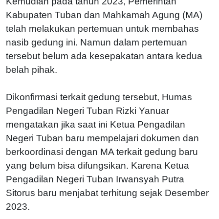
Kemudian pada tahun 2023, Pemerintah
Kabupaten Tuban dan Mahkamah Agung (MA)
telah melakukan pertemuan untuk membahas
nasib gedung ini. Namun dalam pertemuan
tersebut belum ada kesepakatan antara kedua
belah pihak.
Dikonfirmasi terkait gedung tersebut, Humas
Pengadilan Negeri Tuban Rizki Yanuar
mengatakan jika saat ini Ketua Pengadilan
Negeri Tuban baru mempelajari dokumen dan
berkoordinasi dengan MA terkait gedung baru
yang belum bisa difungsikan. Karena Ketua
Pengadilan Negeri Tuban Irwansyah Putra
Sitorus baru menjabat terhitung sejak Desember
2023.