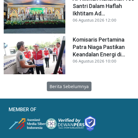
Santri Dalam Haflah
Ikhtitam Ad...
06 Agustus 2026 12:00
Komisaris Pertamina
Patra Niaga Pastikan
Keandalan Energi di...
06 Agustus 2026 10:00
Berita Sebelumnya
MEMBER OF