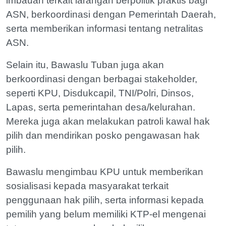
imbauan terkait larangan berpolitik praktis bagi
ASN, berkoordinasi dengan Pemerintah Daerah,
serta memberikan informasi tentang netralitas
ASN.
Selain itu, Bawaslu Tuban juga akan
berkoordinasi dengan berbagai stakeholder,
seperti KPU, Disdukcapil, TNI/Polri, Dinsos,
Lapas, serta pemerintahan desa/kelurahan.
Mereka juga akan melakukan patroli kawal hak
pilih dan mendirikan posko pengawasan hak
pilih.
Bawaslu mengimbau KPU untuk memberikan
sosialisasi kepada masyarakat terkait
penggunaan hak pilih, serta informasi kepada
pemilih yang belum memiliki KTP-el mengenai