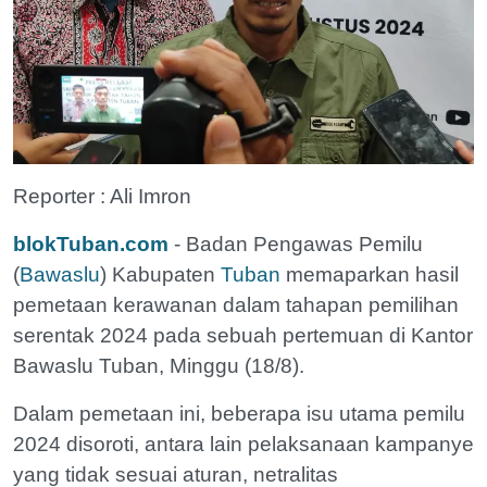
Reporter : Ali Imron
blokTuban.com
- Badan Pengawas Pemilu
(
Bawaslu
) Kabupaten
Tuban
memaparkan hasil
pemetaan kerawanan dalam tahapan pemilihan
serentak 2024 pada sebuah pertemuan di Kantor
Bawaslu Tuban, Minggu (18/8).
Dalam pemetaan ini, beberapa isu utama pemilu
2024 disoroti, antara lain pelaksanaan kampanye
yang tidak sesuai aturan, netralitas