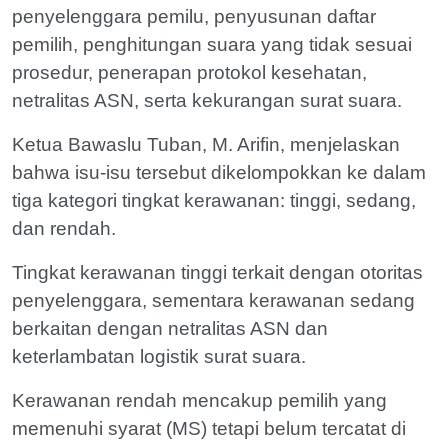
penyelenggara pemilu, penyusunan daftar
pemilih, penghitungan suara yang tidak sesuai
prosedur, penerapan protokol kesehatan,
netralitas ASN, serta kekurangan surat suara.
Ketua Bawaslu Tuban, M. Arifin, menjelaskan
bahwa isu-isu tersebut dikelompokkan ke dalam
tiga kategori tingkat kerawanan: tinggi, sedang,
dan rendah.
Tingkat kerawanan tinggi terkait dengan otoritas
penyelenggara, sementara kerawanan sedang
berkaitan dengan netralitas ASN dan
keterlambatan logistik surat suara.
Kerawanan rendah mencakup pemilih yang
memenuhi syarat (MS) tetapi belum tercatat di