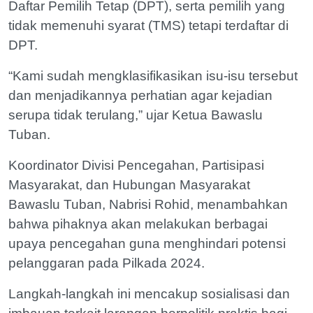
Daftar Pemilih Tetap (DPT), serta pemilih yang
tidak memenuhi syarat (TMS) tetapi terdaftar di
DPT.
“Kami sudah mengklasifikasikan isu-isu tersebut
dan menjadikannya perhatian agar kejadian
serupa tidak terulang,” ujar Ketua Bawaslu
Tuban.
Koordinator Divisi Pencegahan, Partisipasi
Masyarakat, dan Hubungan Masyarakat
Bawaslu Tuban, Nabrisi Rohid, menambahkan
bahwa pihaknya akan melakukan berbagai
upaya pencegahan guna menghindari potensi
pelanggaran pada Pilkada 2024.
Langkah-langkah ini mencakup sosialisasi dan