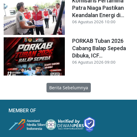
Komisaris Pertamina
Patra Niaga Pastikan
Keandalan Energi di...
06 Agustus 2026 10:00
PORKAB Tuban 2026
Cabang Balap Sepeda
Dibuka, ICF...
06 Agustus 2026 09:00
Berita Sebelumnya
MEMBER OF