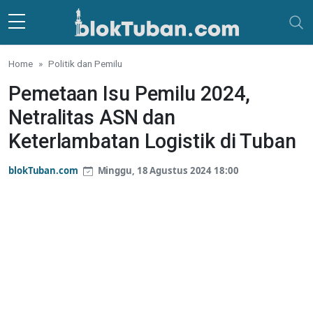
Skip to main content
Home
Politik dan Pemilu
Pemetaan Isu Pemilu 2024,
Netralitas ASN dan
Keterlambatan Logistik di Tuban
blokTuban.com
Minggu, 18 Agustus 2024 18:00