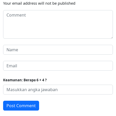
Your email address will not be published
Keamanan: Berapa 6 + 4 ?
Post Comment