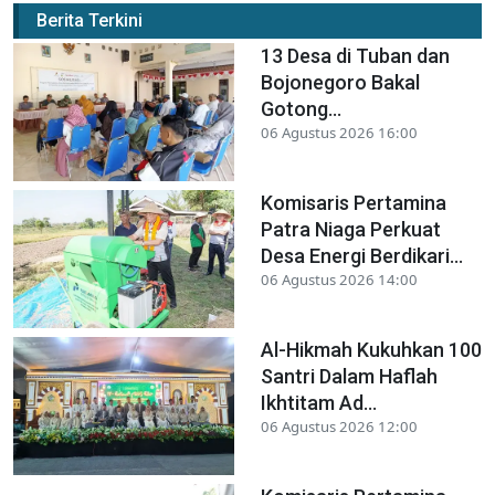
Berita Terkini
13 Desa di Tuban dan
Bojonegoro Bakal
Gotong...
06 Agustus 2026 16:00
Komisaris Pertamina
Patra Niaga Perkuat
Desa Energi Berdikari...
06 Agustus 2026 14:00
Al-Hikmah Kukuhkan 100
Santri Dalam Haflah
Ikhtitam Ad...
06 Agustus 2026 12:00