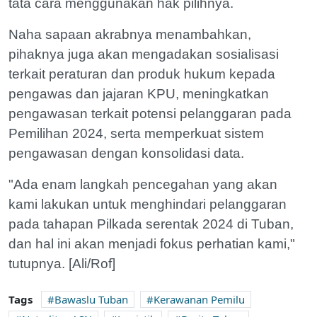
tata cara menggunakan hak pilihnya.
Naha sapaan akrabnya menambahkan,
pihaknya juga akan mengadakan sosialisasi
terkait peraturan dan produk hukum kepada
pengawas dan jajaran KPU, meningkatkan
pengawasan terkait potensi pelanggaran pada
Pemilihan 2024, serta memperkuat sistem
pengawasan dengan konsolidasi data.
"Ada enam langkah pencegahan yang akan
kami lakukan untuk menghindari pelanggaran
pada tahapan Pilkada serentak 2024 di Tuban,
dan hal ini akan menjadi fokus perhatian kami,"
tutupnya. [Ali/Rof]
Tags
Bawaslu Tuban
Kerawanan Pemilu