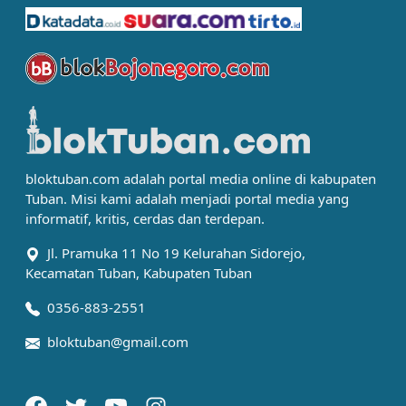
bloktuban.com adalah portal media online di kabupaten
Tuban. Misi kami adalah menjadi portal media yang
informatif, kritis, cerdas dan terdepan.
Jl. Pramuka 11 No 19 Kelurahan Sidorejo,
Kecamatan Tuban, Kabupaten Tuban
0356-883-2551
bloktuban@gmail.com