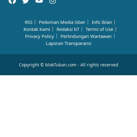
RSS
Pedoman Media Siber
Info Iklan
Kontak Kami
Redaksi bT
Terms of Use
Privacy Policy
Perlindungan Wartawan
Laporan Transparansi
Copyright © blokTuban.com - All rights reserved