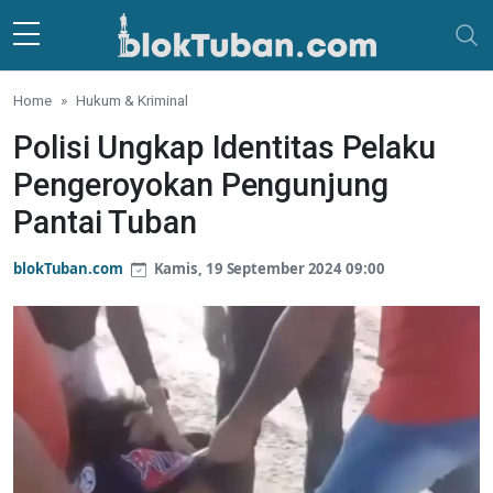
Skip to main content
Home
Hukum & Kriminal
Polisi Ungkap Identitas Pelaku
Pengeroyokan Pengunjung
Pantai Tuban
blokTuban.com
Kamis, 19 September 2024 09:00