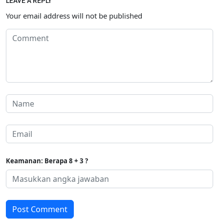
LEAVE A REPLY
Your email address will not be published
Keamanan: Berapa 8 + 3 ?
Post Comment