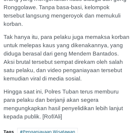
Ronggolawe. Tanpa basa-basi, kelompok
tersebut langsung mengeroyok dan memukuli
korban.
Tak hanya itu, para pelaku juga memaksa korban
untuk melepas kaus yang dikenakannya, yang
diduga berasal dari geng Mendem Bantados.
Aksi brutal tersebut sempat direkam oleh salah
satu pelaku, dan video penganiayaan tersebut
kemudian viral di media sosial.
Hingga saat ini, Polres Tuban terus memburu
para pelaku dan berjanji akan segera
mengungkapkan hasil penyelidikan lebih lanjut
kepada publik. [Rof/Ali]
Tags
Penganiayaan Wisatawan