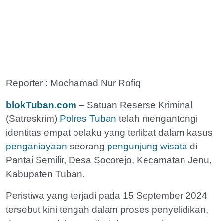
Reporter : Mochamad Nur Rofiq
blokTuban.com
– Satuan Reserse Kriminal
(Satreskrim)
Polres Tuban
telah mengantongi
identitas empat pelaku yang terlibat dalam kasus
penganiayaan
seorang
pengunjung wisata
di
Pantai Semilir, Desa Socorejo, Kecamatan Jenu,
Kabupaten Tuban.
Peristiwa yang terjadi pada 15 September 2024
tersebut kini tengah dalam proses penyelidikan,