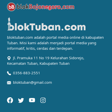
bloktuban.com adalah portal media online di kabupaten
Tuban. Misi kami adalah menjadi portal media yang
informatif, kritis, cerdas dan terdepan.
Jl. Pramuka 11 No 19 Kelurahan Sidorejo,
Kecamatan Tuban, Kabupaten Tuban
0356-883-2551
bloktuban@gmail.com