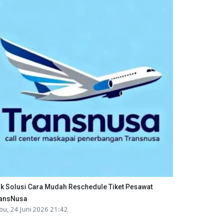
ik Solusi Cara Mudah Reschedule Tiket Pesawat
ansNusa
bu, 24 Juni 2026 21:42