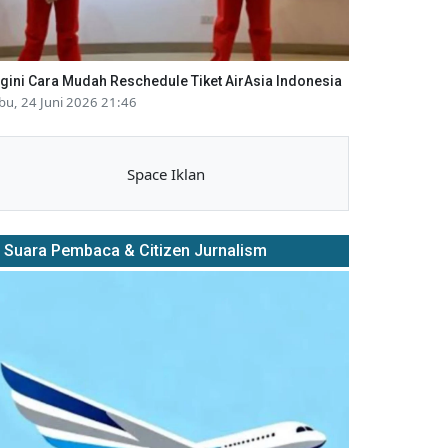
gini Cara Mudah Reschedule Tiket AirAsia Indonesia
bu, 24 Juni 2026 21:46
Space Iklan
Suara Pembaca & Citizen Jurnalism