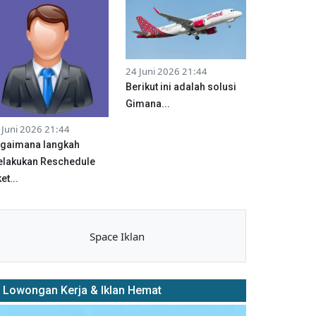
24 Juni 2026 21:44
Berikut ini adalah solusi
Gimana...
 Juni 2026 21:44
gaimana langkah
lakukan Reschedule
et...
Space Iklan
Lowongan Kerja & Iklan Hemat