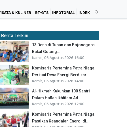
ISATA & KULINER
BT-GTS
INFOTORIAL
INDEK
Berita Terkini
13 Desa di Tuban dan Bojonegoro
Bakal Gotong...
Kamis, 06 Agustus 2026 16:00
Komisaris Pertamina Patra Niaga
Perkuat Desa Energi Berdikari...
Kamis, 06 Agustus 2026 14:00
Al-Hikmah Kukuhkan 100 Santri
Dalam Haflah Ikhtitam Ad...
Kamis, 06 Agustus 2026 12:00
Komisaris Pertamina Patra Niaga
Pastikan Keandalan Energi di...
Kamis, 06 Agustus 2026 10:00