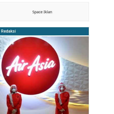
Space Iklan
Redaksi