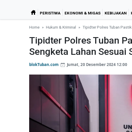
PERISTIWA
EKONOMI & MIGAS
KEBIJAKAN
Home
Hukum & Kriminal
Tipidter Polres Tuban Past
Tipidter Polres Tuban P
Sengketa Lahan Sesuai
blokTuban.com
Jumat, 20 Desember 2024 12:00