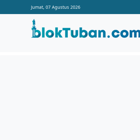
Skip to main content
Jumat, 07 Agustus 2026