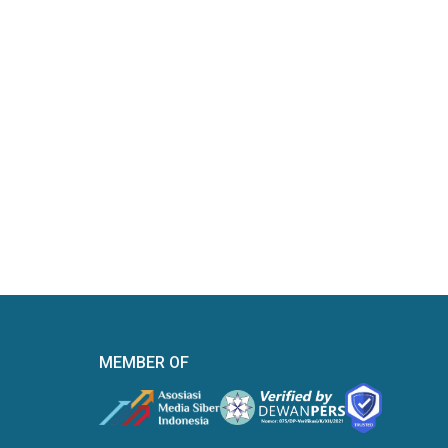
MEMBER OF