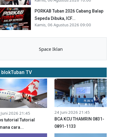
PORKAB Tuban 2026 Cabang Balap
Sepeda Dibuka, ICF...
Kamis, 06 Agustus 2026 09:00
Space Iklan
blokTuban TV
24 Juni 2026 21:45
 Juni 2026 21:45
BCA KCU THAMRIN 0831-
ps tutorial Tutorial
0891-1133
mana cara...