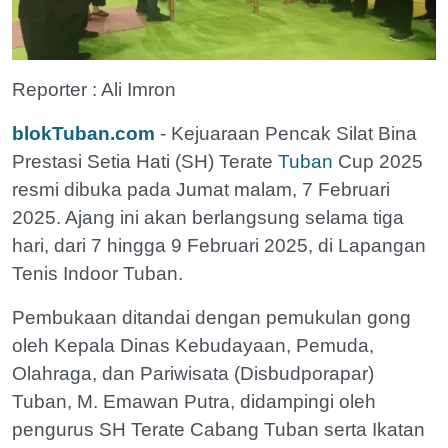
Reporter : Ali Imron
blokTuban.com
- Kejuaraan Pencak Silat Bina
Prestasi Setia Hati (SH) Terate
Tuban
Cup 2025
resmi dibuka pada Jumat malam, 7 Februari
2025. Ajang ini akan berlangsung selama tiga
hari, dari 7 hingga 9 Februari 2025, di Lapangan
Tenis Indoor Tuban.
Pembukaan ditandai dengan pemukulan gong
oleh Kepala Dinas Kebudayaan, Pemuda,
Olahraga, dan Pariwisata (Disbudporapar)
Tuban, M. Emawan Putra, didampingi oleh
pengurus SH Terate Cabang Tuban serta Ikatan