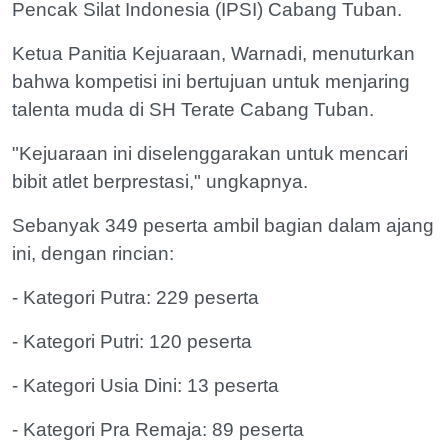
Pencak Silat Indonesia (IPSI) Cabang Tuban.
Ketua Panitia Kejuaraan, Warnadi, menuturkan
bahwa kompetisi ini bertujuan untuk menjaring
talenta muda di SH Terate Cabang Tuban.
"Kejuaraan ini diselenggarakan untuk mencari
bibit atlet berprestasi," ungkapnya.
Sebanyak 349 peserta ambil bagian dalam ajang
ini, dengan rincian:
- Kategori Putra: 229 peserta
- Kategori Putri: 120 peserta
- Kategori Usia Dini: 13 peserta
- Kategori Pra Remaja: 89 peserta