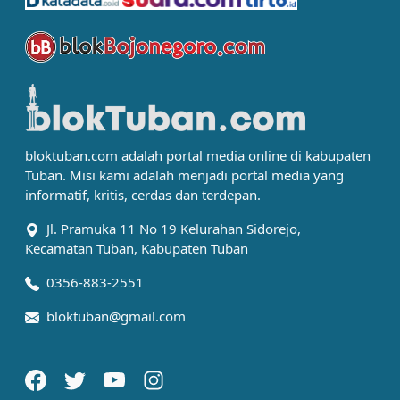
bloktuban.com adalah portal media online di kabupaten
Tuban. Misi kami adalah menjadi portal media yang
informatif, kritis, cerdas dan terdepan.
Jl. Pramuka 11 No 19 Kelurahan Sidorejo,
Kecamatan Tuban, Kabupaten Tuban
0356-883-2551
bloktuban@gmail.com