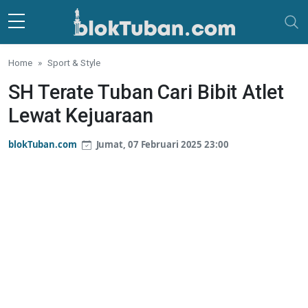
Skip to main content
Home
Sport & Style
SH Terate Tuban Cari Bibit Atlet
Lewat Kejuaraan
blokTuban.com
Jumat, 07 Februari 2025 23:00