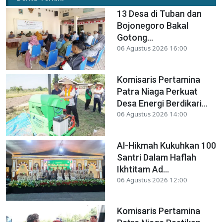
13 Desa di Tuban dan
Bojonegoro Bakal
Gotong...
06 Agustus 2026 16:00
Komisaris Pertamina
Patra Niaga Perkuat
Desa Energi Berdikari...
06 Agustus 2026 14:00
Al-Hikmah Kukuhkan 100
Santri Dalam Haflah
Ikhtitam Ad...
06 Agustus 2026 12:00
Komisaris Pertamina