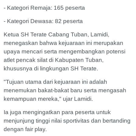
- Kategori Remaja: 165 peserta
- Kategori Dewasa: 82 peserta
Ketua SH Terate Cabang Tuban, Lamidi,
menegaskan bahwa kejuaraan ini merupakan
upaya mencari serta mengembangkan potensi
atlet pencak silat di Kabupaten Tuban,
khususnya di lingkungan SH Terate.
"Tujuan utama dari kejuaraan ini adalah
menemukan bakat-bakat baru serta mengasah
kemampuan mereka," ujar Lamidi.
Ia juga mengingatkan para peserta untuk
menjunjung tinggi nilai sportivitas dan bertanding
dengan fair play.