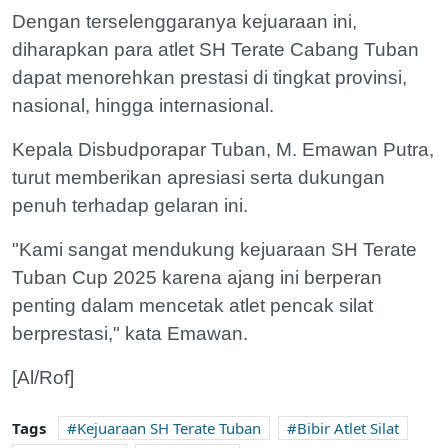
Dengan terselenggaranya kejuaraan ini,
diharapkan para atlet SH Terate Cabang Tuban
dapat menorehkan prestasi di tingkat provinsi,
nasional, hingga internasional.
Kepala Disbudporapar Tuban, M. Emawan Putra,
turut memberikan apresiasi serta dukungan
penuh terhadap gelaran ini.
"Kami sangat mendukung kejuaraan SH Terate
Tuban Cup 2025 karena ajang ini berperan
penting dalam mencetak atlet pencak silat
berprestasi," kata Emawan.
[Al/Rof]
Tags
Kejuaraan SH Terate Tuban
Bibir Atlet Silat