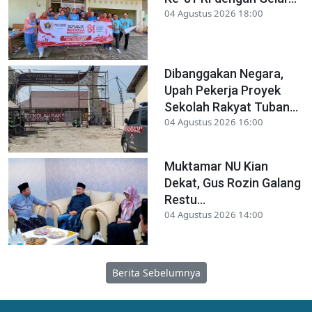
04 Agustus 2026 18:00
Dibanggakan Negara,
Upah Pekerja Proyek
Sekolah Rakyat Tuban...
04 Agustus 2026 16:00
Muktamar NU Kian
Dekat, Gus Rozin Galang
Restu...
04 Agustus 2026 14:00
Berita Sebelumnya