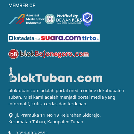
MEMBER OF
bloktuban.com adalah portal media online di kabupaten
Tuban. Misi kami adalah menjadi portal media yang
informatif, kritis, cerdas dan terdepan.
Jl. Pramuka 11 No 19 Kelurahan Sidorejo,
Kecamatan Tuban, Kabupaten Tuban
0356-883-2551