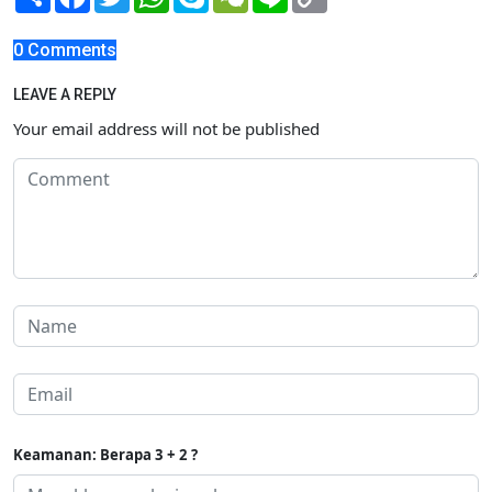
Link
0 Comments
LEAVE A REPLY
Your email address will not be published
Keamanan: Berapa 3 + 2 ?