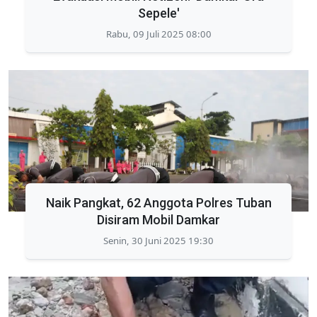
Sepele'
Rabu, 09 Juli 2025 08:00
Naik Pangkat, 62 Anggota Polres Tuban
Disiram Mobil Damkar
Senin, 30 Juni 2025 19:30