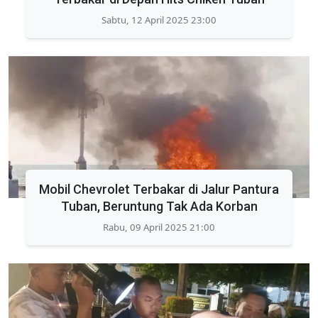
Sabtu, 12 April 2025 23:00
Mobil Chevrolet Terbakar di Jalur Pantura
Tuban, Beruntung Tak Ada Korban
Rabu, 09 April 2025 21:00