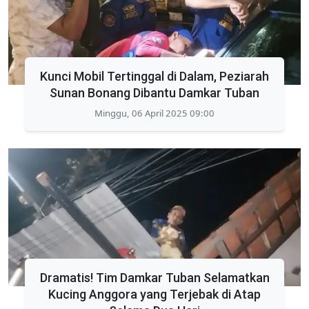
Kunci Mobil Tertinggal di Dalam, Peziarah
Sunan Bonang Dibantu Damkar Tuban
Minggu, 06 April 2025 09:00
Dramatis! Tim Damkar Tuban Selamatkan
Kucing Anggora yang Terjebak di Atap