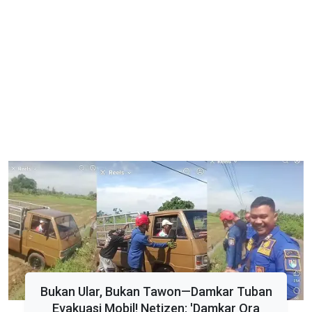
Bukan Ular, Bukan Tawon—Damkar Tuban
Evakuasi Mobil! Netizen: 'Damkar Ora