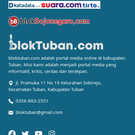
bloktuban.com adalah portal media online di kabupaten
Tuban. Misi kami adalah menjadi portal media yang
informatif, kritis, cerdas dan terdepan.
Jl. Pramuka 11 No 19 Kelurahan Sidorejo,
Kecamatan Tuban, Kabupaten Tuban
0356-883-2551
bloktuban@gmail.com