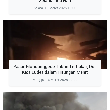
Selama Dua Hari
Selasa, 18 Maret 2025 15:00
Pasar Glondonggede Tuban Terbakar, Dua
Kios Ludes dalam Hitungan Menit
Minggu, 16 Maret 2025 09:00