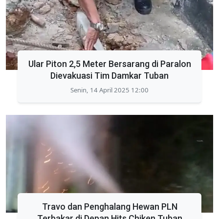
Ular Piton 2,5 Meter Bersarang di Paralon
Dievakuasi Tim Damkar Tuban
Senin, 14 April 2025 12:00
Travo dan Penghalang Hewan PLN
Terbakar di Depan Hits Chiken Tuban