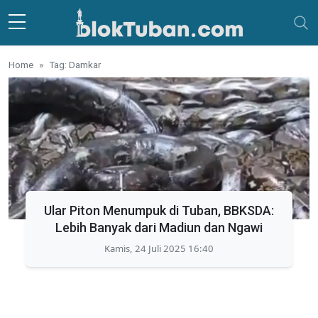
Skip to main content
Home
Tag: Damkar
Ular Piton Menumpuk di Tuban, BBKSDA:
Lebih Banyak dari Madiun dan Ngawi
Kamis, 24 Juli 2025 16:40