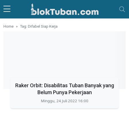
Skip to main content
Home
Tag: Difabel Siap Kerja
Raker Orbit: Disabilitas Tuban Banyak yang
Belum Punya Pekerjaan
Minggu, 24 Juli 2022 16:00