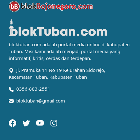
bloktuban.com adalah portal media online di kabupaten
Tuban. Misi kami adalah menjadi portal media yang
informatif, kritis, cerdas dan terdepan.
Jl. Pramuka 11 No 19 Kelurahan Sidorejo,
Kecamatan Tuban, Kabupaten Tuban
0356-883-2551
bloktuban@gmail.com