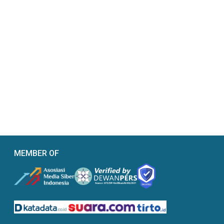
MEMBER OF