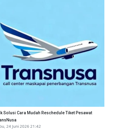
ik Solusi Cara Mudah Reschedule Tiket Pesawat
ansNusa
bu, 24 Juni 2026 21:42