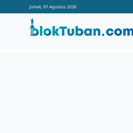
Skip to main content
Jumat, 07 Agustus 2026