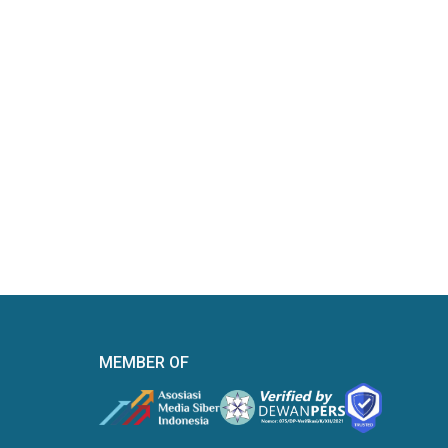
MEMBER OF