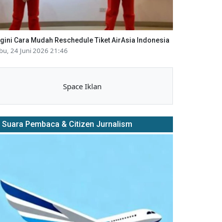
gini Cara Mudah Reschedule Tiket AirAsia Indonesia
bu, 24 Juni 2026 21:46
Space Iklan
Suara Pembaca & Citizen Jurnalism