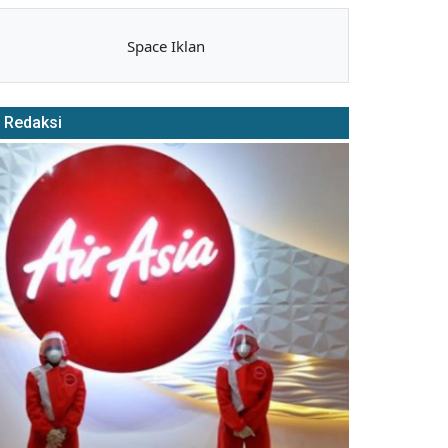
Space Iklan
Redaksi