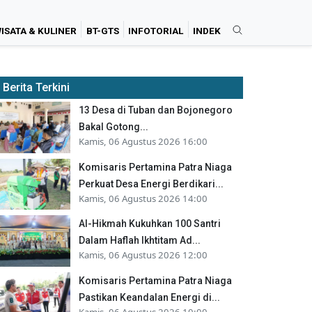
ISATA & KULINER
BT-GTS
INFOTORIAL
INDEK
Berita Terkini
13 Desa di Tuban dan Bojonegoro
Bakal Gotong...
Kamis, 06 Agustus 2026 16:00
Komisaris Pertamina Patra Niaga
Perkuat Desa Energi Berdikari...
Kamis, 06 Agustus 2026 14:00
Al-Hikmah Kukuhkan 100 Santri
Dalam Haflah Ikhtitam Ad...
Kamis, 06 Agustus 2026 12:00
Komisaris Pertamina Patra Niaga
Pastikan Keandalan Energi di...
Kamis, 06 Agustus 2026 10:00