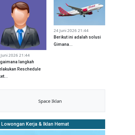
24 Juni 2026 21:44
Berikut ini adalah solusi
Gimana...
 Juni 2026 21:44
gaimana langkah
lakukan Reschedule
et...
Space Iklan
Lowongan Kerja & Iklan Hemat