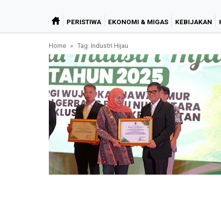
PERISTIWA
EKONOMI & MIGAS
KEBIJAKAN
Home
Tag: Industri Hijau