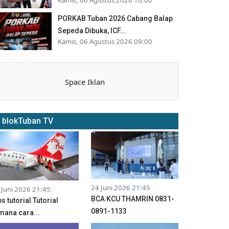
PORKAB Tuban 2026 Cabang Balap
Sepeda Dibuka, ICF...
Kamis, 06 Agustus 2026 09:00
Space Iklan
blokTuban TV
24 Juni 2026 21:45
 Juni 2026 21:45
BCA KCU THAMRIN 0831-
ps tutorial Tutorial
0891-1133
mana cara...