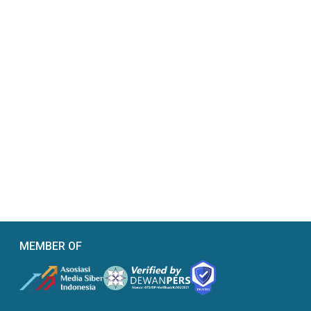
MEMBER OF