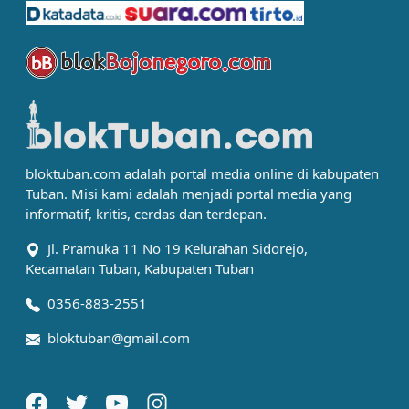
bloktuban.com adalah portal media online di kabupaten
Tuban. Misi kami adalah menjadi portal media yang
informatif, kritis, cerdas dan terdepan.
Jl. Pramuka 11 No 19 Kelurahan Sidorejo,
Kecamatan Tuban, Kabupaten Tuban
0356-883-2551
bloktuban@gmail.com