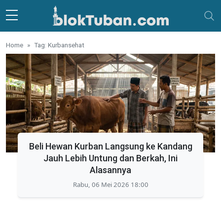
Skip to main content
Home
Tag: Kurbansehat
Beli Hewan Kurban Langsung ke Kandang
Jauh Lebih Untung dan Berkah, Ini
Alasannya
Rabu, 06 Mei 2026 18:00