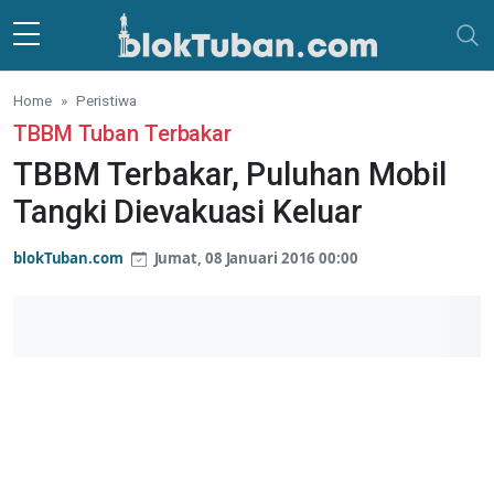
Skip to main content
Home
Peristiwa
TBBM Tuban Terbakar
TBBM Terbakar, Puluhan Mobil
Tangki Dievakuasi Keluar
blokTuban.com
Jumat, 08 Januari 2016 00:00