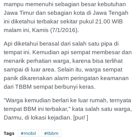
mampu memenuhi sebagian besar kebutuhan
Jawa Timur dan sebagian kota di Jawa Tengah
ini diketahui terbakar sekitar pukul 21.00 WIB
malam ini, Kamis (7/1/2016).
Api diketahui berasal dari salah satu pipa di
tempat ini. Kemudian api sempat membesar dan
menarik perhatian warga, karena bisa terlihat
sampai di luar area. Selain itu, warga sempat
panik dikarenakan alarm peringatan keamanan
dari TBBM sempat berbunyi keras.
"Warga kemudian berlari ke luar rumah, ternyata
tempat BBM ini terbakar," kata salah satu warga,
Darmu, di lokasi kejadian. [pur/ ]
Tags
mobil
tbbm