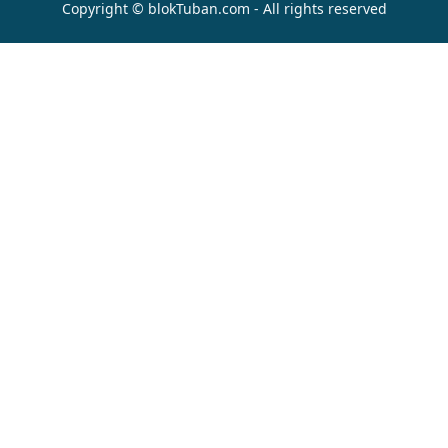
Copyright © blokTuban.com - All rights reserved