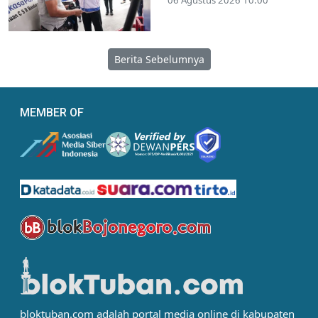
06 Agustus 2026 10:00
Berita Sebelumnya
MEMBER OF
bloktuban.com adalah portal media online di kabupaten