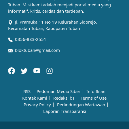
Tuban. Misi kami adalah menjadi portal media yang
informatif, kritis, cerdas dan terdepan.
Jl. Pramuka 11 No 19 Kelurahan Sidorejo,
Kecamatan Tuban, Kabupaten Tuban
0356-883-2551
bloktuban@gmail.com
RSS
Pedoman Media Siber
Info Iklan
Kontak Kami
Redaksi bT
Terms of Use
Privacy Policy
Perlindungan Wartawan
Laporan Transparansi