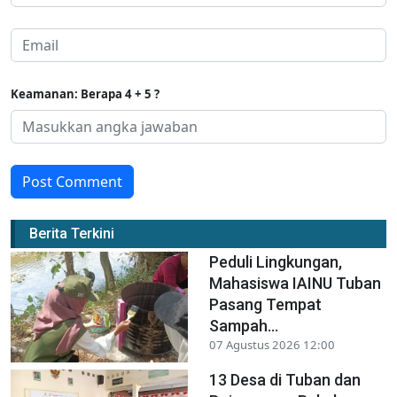
Keamanan: Berapa 4 + 5 ?
Post Comment
Berita Terkini
Peduli Lingkungan,
Mahasiswa IAINU Tuban
Pasang Tempat
Sampah...
07 Agustus 2026 12:00
13 Desa di Tuban dan