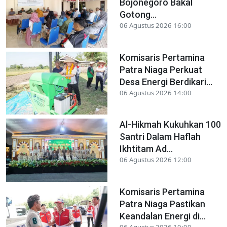
Bojonegoro Bakal
Gotong...
06 Agustus 2026 16:00
Komisaris Pertamina
Patra Niaga Perkuat
Desa Energi Berdikari...
06 Agustus 2026 14:00
Al-Hikmah Kukuhkan 100
Santri Dalam Haflah
Ikhtitam Ad...
06 Agustus 2026 12:00
Komisaris Pertamina
Patra Niaga Pastikan
Keandalan Energi di...