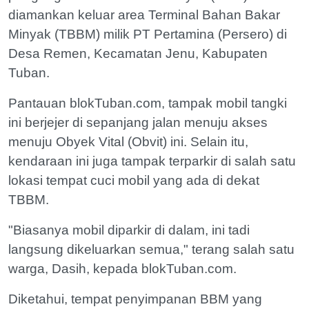
diamankan keluar area Terminal Bahan Bakar
Minyak (TBBM) milik PT Pertamina (Persero) di
Desa Remen, Kecamatan Jenu, Kabupaten
Tuban.
Pantauan blokTuban.com, tampak mobil tangki
ini berjejer di sepanjang jalan menuju akses
menuju Obyek Vital (Obvit) ini. Selain itu,
kendaraan ini juga tampak terparkir di salah satu
lokasi tempat cuci mobil yang ada di dekat
TBBM.
"Biasanya mobil diparkir di dalam, ini tadi
langsung dikeluarkan semua," terang salah satu
warga, Dasih, kepada blokTuban.com.
Diketahui, tempat penyimpanan BBM yang