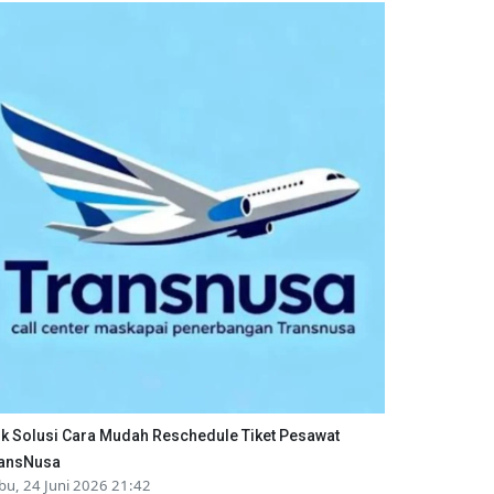
ik Solusi Cara Mudah Reschedule Tiket Pesawat
ansNusa
bu, 24 Juni 2026 21:42