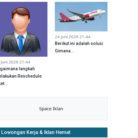
24 Juni 2026 21:44
Berikut ini adalah solusi
Gimana...
 Juni 2026 21:44
gaimana langkah
lakukan Reschedule
et...
Space Iklan
Lowongan Kerja & Iklan Hemat