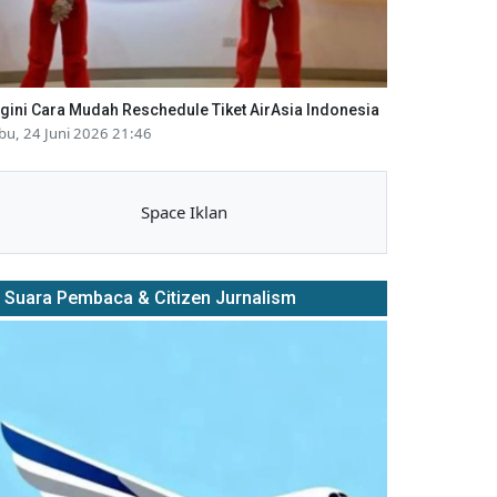
gini Cara Mudah Reschedule Tiket AirAsia Indonesia
bu, 24 Juni 2026 21:46
Space Iklan
Suara Pembaca & Citizen Jurnalism