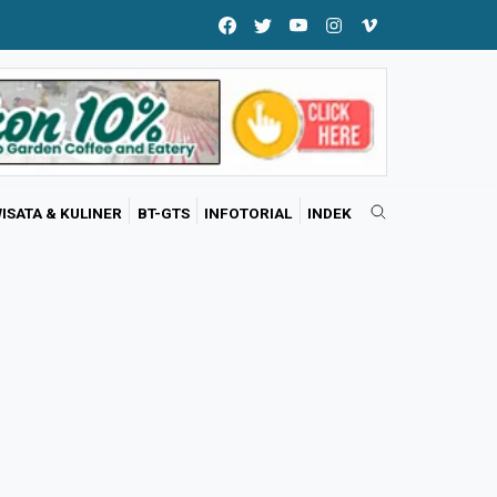
ISATA & KULINER
BT-GTS
INFOTORIAL
INDEK