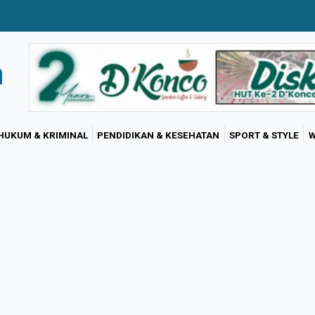
HUKUM & KRIMINAL
PENDIDIKAN & KESEHATAN
SPORT & STYLE
W