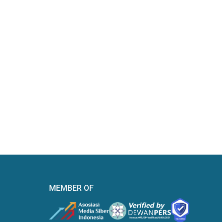
MEMBER OF