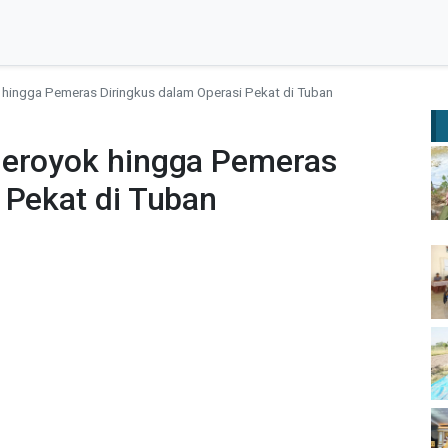
 hingga Pemeras Diringkus dalam Operasi Pekat di Tuban
geroyok hingga Pemeras
 Pekat di Tuban