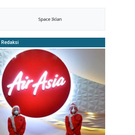
Space Iklan
Redaksi