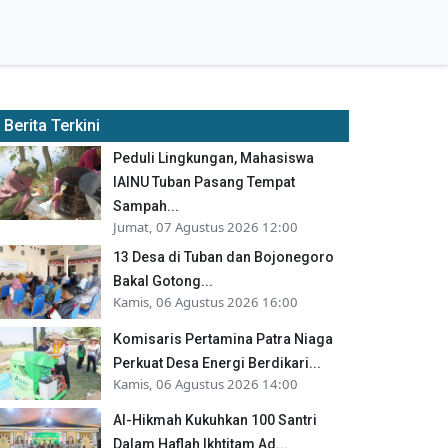
Berita Terkini
Peduli Lingkungan, Mahasiswa
IAINU Tuban Pasang Tempat
Sampah...
Jumat, 07 Agustus 2026 12:00
13 Desa di Tuban dan Bojonegoro
Bakal Gotong...
Kamis, 06 Agustus 2026 16:00
Komisaris Pertamina Patra Niaga
Perkuat Desa Energi Berdikari...
Kamis, 06 Agustus 2026 14:00
Al-Hikmah Kukuhkan 100 Santri
Dalam Haflah Ikhtitam Ad...