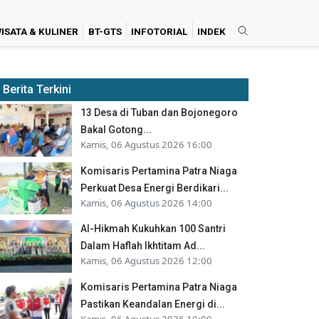
ISATA & KULINER
BT-GTS
INFOTORIAL
INDEK
Berita Terkini
13 Desa di Tuban dan Bojonegoro
Bakal Gotong...
Kamis, 06 Agustus 2026 16:00
Komisaris Pertamina Patra Niaga
Perkuat Desa Energi Berdikari...
Kamis, 06 Agustus 2026 14:00
Al-Hikmah Kukuhkan 100 Santri
Dalam Haflah Ikhtitam Ad...
Kamis, 06 Agustus 2026 12:00
Komisaris Pertamina Patra Niaga
Pastikan Keandalan Energi di...
Kamis, 06 Agustus 2026 10:00