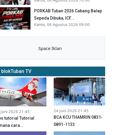
PORKAB Tuban 2026 Cabang Balap
Sepeda Dibuka, ICF...
Kamis, 06 Agustus 2026 09:00
Space Iklan
blokTuban TV
24 Juni 2026 21:45
 Juni 2026 21:45
BCA KCU THAMRIN 0831-
ps tutorial Tutorial
0891-1133
mana cara...