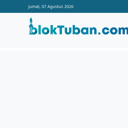
Skip to main content
Jumat, 07 Agustus 2026