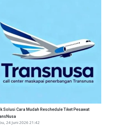
ik Solusi Cara Mudah Reschedule Tiket Pesawat
ansNusa
bu, 24 Juni 2026 21:42