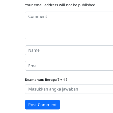
Your email address will not be published
Keamanan: Berapa 7 + 1 ?
Post Comment