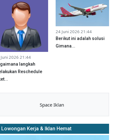
24 Juni 2026 21:44
Berikut ini adalah solusi
Gimana...
 Juni 2026 21:44
gaimana langkah
lakukan Reschedule
et...
Space Iklan
Lowongan Kerja & Iklan Hemat