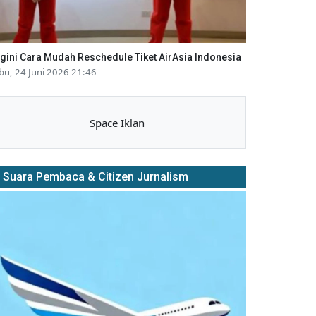
gini Cara Mudah Reschedule Tiket AirAsia Indonesia
bu, 24 Juni 2026 21:46
Space Iklan
Suara Pembaca & Citizen Jurnalism