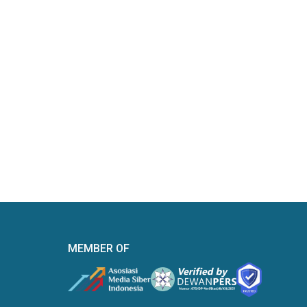
MEMBER OF