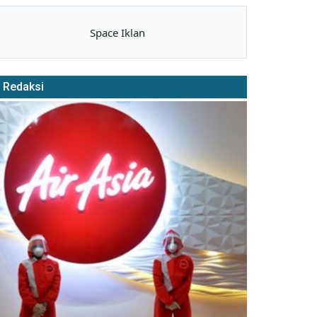
Space Iklan
Redaksi