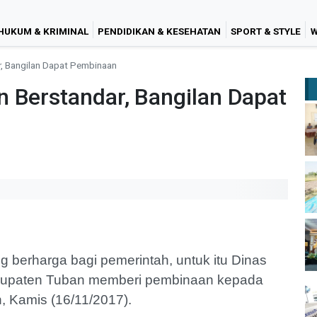
HUKUM & KRIMINAL
PENDIDIKAN & KESEHATAN
SPORT & STYLE
W
r, Bangilan Dapat Pembinaan
 Berstandar, Bangilan Dapat
g berharga bagi pemerintah, untuk itu Dinas
bupaten Tuban memberi pembinaan kepada
, Kamis (16/11/2017).