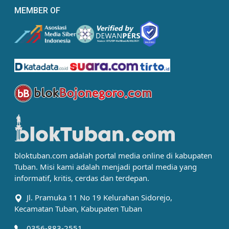
MEMBER OF
bloktuban.com adalah portal media online di kabupaten
Tuban. Misi kami adalah menjadi portal media yang
informatif, kritis, cerdas dan terdepan.
Jl. Pramuka 11 No 19 Kelurahan Sidorejo,
Kecamatan Tuban, Kabupaten Tuban
0356-883-2551