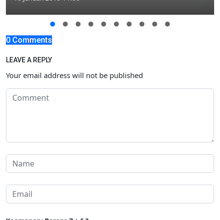
0 Comments
LEAVE A REPLY
Your email address will not be published