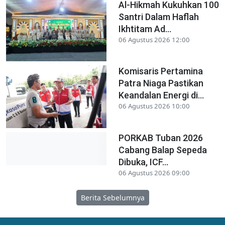
Al-Hikmah Kukuhkan 100
Santri Dalam Haflah
Ikhtitam Ad...
06 Agustus 2026 12:00
Komisaris Pertamina
Patra Niaga Pastikan
Keandalan Energi di...
06 Agustus 2026 10:00
PORKAB Tuban 2026
Cabang Balap Sepeda
Dibuka, ICF...
06 Agustus 2026 09:00
Berita Sebelumnya