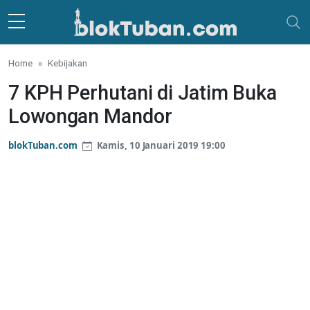
Skip to main content
Home
Kebijakan
7 KPH Perhutani di Jatim Buka
Lowongan Mandor
blokTuban.com
Kamis, 10 Januari 2019 19:00