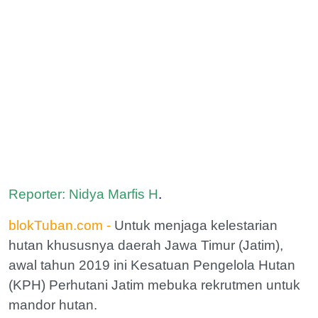
Reporter: Nidya Marfis H
.
blokTuban.com -
Untuk menjaga kelestarian
hutan khususnya daerah Jawa Timur (Jatim),
awal tahun 2019 ini Kesatuan Pengelola Hutan
(KPH) Perhutani Jatim mebuka rekrutmen untuk
mandor hutan.