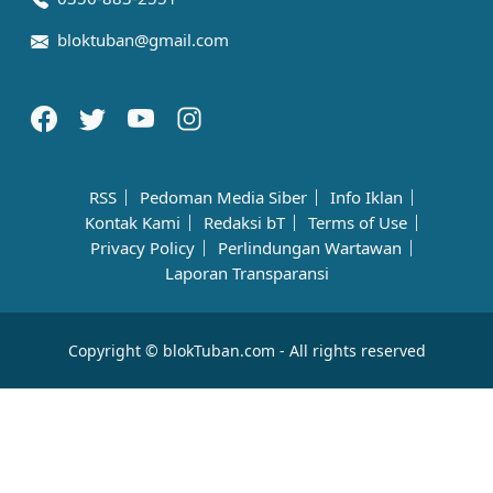
bloktuban@gmail.com
RSS
Pedoman Media Siber
Info Iklan
Kontak Kami
Redaksi bT
Terms of Use
Privacy Policy
Perlindungan Wartawan
Laporan Transparansi
Copyright © blokTuban.com - All rights reserved