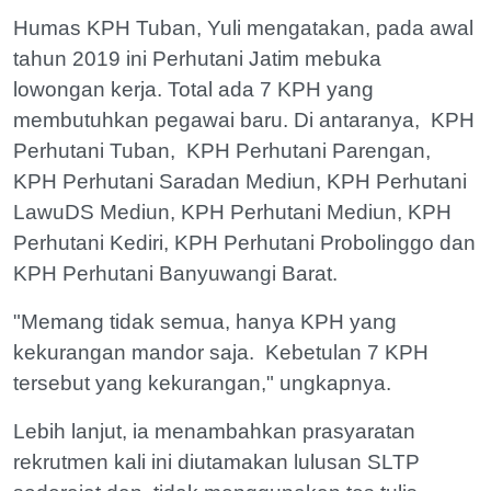
Humas KPH Tuban, Yuli mengatakan, pada awal
tahun 2019 ini Perhutani Jatim mebuka
lowongan kerja. Total ada 7 KPH yang
membutuhkan pegawai baru. Di antaranya, KPH
Perhutani Tuban, KPH Perhutani Parengan,
KPH Perhutani Saradan Mediun, KPH Perhutani
LawuDS Mediun, KPH Perhutani Mediun, KPH
Perhutani Kediri, KPH Perhutani Probolinggo dan
KPH Perhutani Banyuwangi Barat.
"Memang tidak semua, hanya KPH yang
kekurangan mandor saja. Kebetulan 7 KPH
tersebut yang kekurangan," ungkapnya.
Lebih lanjut, ia menambahkan prasyaratan
rekrutmen kali ini diutamakan lulusan SLTP