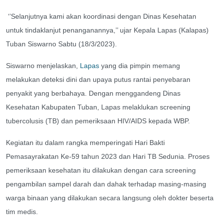
‘’Selanjutnya kami akan koordinasi dengan Dinas Kesehatan
untuk tindaklanjut penanganannya,’’ ujar Kepala Lapas (Kalapas)
Tuban Siswarno Sabtu (18/3/2023).
Siswarno menjelaskan,
Lapas
yang dia pimpin memang
melakukan deteksi dini dan upaya putus rantai penyebaran
penyakit yang berbahaya. Dengan menggandeng Dinas
Kesehatan Kabupaten Tuban, Lapas melaklukan screening
tubercolusis (TB) dan pemeriksaan HIV/AIDS kepada WBP.
Kegiatan itu dalam rangka memperingati Hari Bakti
Pemasayrakatan Ke-59 tahun 2023 dan Hari TB Sedunia. Proses
pemeriksaan kesehatan itu dilakukan dengan cara screening
pengambilan sampel darah dan dahak terhadap masing-masing
warga binaan yang dilakukan secara langsung oleh dokter beserta
tim medis.