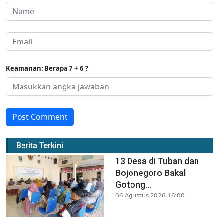
Keamanan: Berapa 7 + 6 ?
Post Comment
Berita Terkini
13 Desa di Tuban dan
Bojonegoro Bakal
Gotong...
06 Agustus 2026 16:00