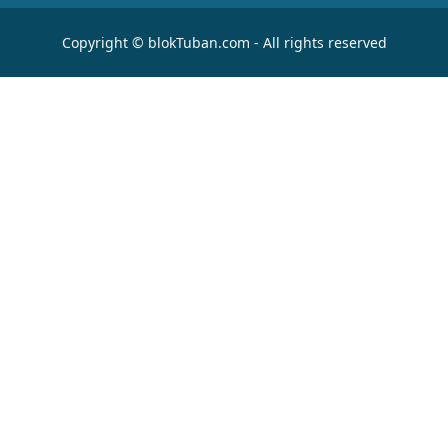
Copyright © blokTuban.com - All rights reserved