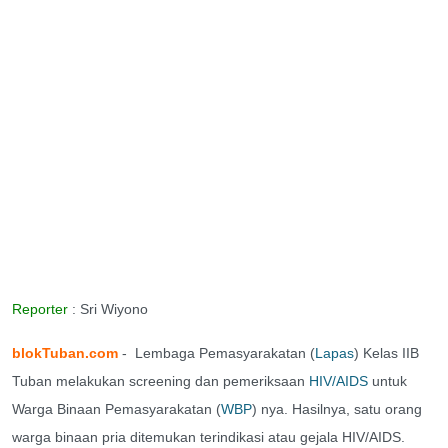
Reporter
: Sri Wiyono
blokTuban.com
- Lembaga Pemasyarakatan (
Lapas
) Kelas IIB
Tuban melakukan screening dan pemeriksaan
HIV/AIDS
untuk
Warga Binaan Pemasyarakatan (
WBP
) nya. Hasilnya, satu orang
warga binaan pria ditemukan terindikasi atau gejala HIV/AIDS.