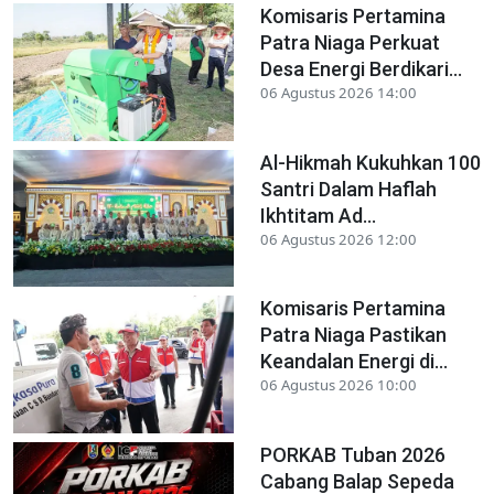
Komisaris Pertamina
Patra Niaga Perkuat
Desa Energi Berdikari...
06 Agustus 2026 14:00
Al-Hikmah Kukuhkan 100
Santri Dalam Haflah
Ikhtitam Ad...
06 Agustus 2026 12:00
Komisaris Pertamina
Patra Niaga Pastikan
Keandalan Energi di...
06 Agustus 2026 10:00
PORKAB Tuban 2026
Cabang Balap Sepeda