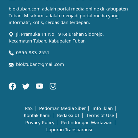
bloktuban.com adalah portal media online di kabupaten
Tuban. Misi kami adalah menjadi portal media yang
informatif, kritis, cerdas dan terdepan.
Jl. Pramuka 11 No 19 Kelurahan Sidorejo,
Kecamatan Tuban, Kabupaten Tuban
0356-883-2551
bloktuban@gmail.com
RSS
Pedoman Media Siber
Info Iklan
Kontak Kami
Redaksi bT
Terms of Use
Privacy Policy
Perlindungan Wartawan
Laporan Transparansi