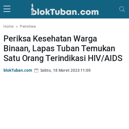
Skip to main content
Home
Peristiwa
Periksa Kesehatan Warga
Binaan, Lapas Tuban Temukan
Satu Orang Terindikasi HIV/AIDS
blokTuban.com
Sabtu, 18 Maret 2023 11:00