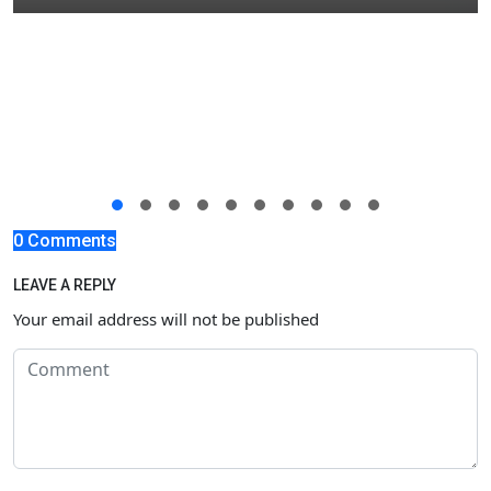
0 Comments
LEAVE A REPLY
Your email address will not be published