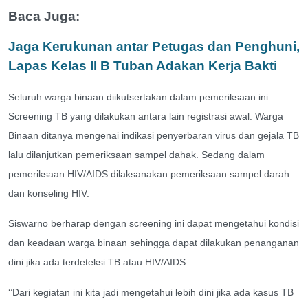
Baca Juga:
Jaga Kerukunan antar Petugas dan Penghuni,
Lapas Kelas II B Tuban Adakan Kerja Bakti
Seluruh warga binaan diikutsertakan dalam pemeriksaan ini.
Screening TB yang dilakukan antara lain registrasi awal. Warga
Binaan ditanya mengenai indikasi penyerbaran virus dan gejala TB
lalu dilanjutkan pemeriksaan sampel dahak. Sedang dalam
pemeriksaan HIV/AIDS dilaksanakan pemeriksaan sampel darah
dan konseling HIV.
Siswarno berharap dengan screening ini dapat mengetahui kondisi
dan keadaan warga binaan sehingga dapat dilakukan penanganan
dini jika ada terdeteksi TB atau HIV/AIDS.
‘’Dari kegiatan ini kita jadi mengetahui lebih dini jika ada kasus TB