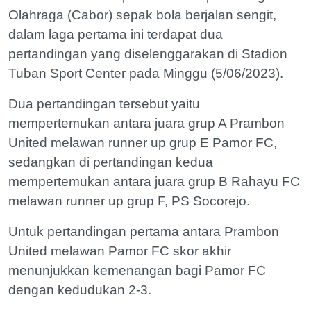
Olahraga (Cabor) sepak bola berjalan sengit,
dalam laga pertama ini terdapat dua
pertandingan yang diselenggarakan di Stadion
Tuban Sport Center pada Minggu (5/06/2023).
Dua pertandingan tersebut yaitu
mempertemukan antara juara grup A Prambon
United melawan runner up grup E Pamor FC,
sedangkan di pertandingan kedua
mempertemukan antara juara grup B Rahayu FC
melawan runner up grup F, PS Socorejo.
Untuk pertandingan pertama antara Prambon
United melawan Pamor FC skor akhir
menunjukkan kemenangan bagi Pamor FC
dengan kedudukan 2-3.