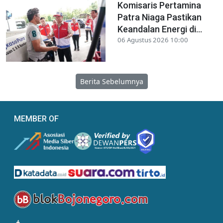
Komisaris Pertamina
Patra Niaga Pastikan
Keandalan Energi di...
06 Agustus 2026 10:00
Berita Sebelumnya
MEMBER OF