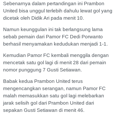
Sebenarnya dalam pertandingan ini Prambon
United bisa unggul terlebih dahulu lewat gol yang
dicetak oleh Didik Ari pada menit 10.
Namun keunggulan ini tak berlangsung lama
sebab pemain dari Pamor FC Dedi Porwanto
berhasil menyamakan kedudukan menjadi 1-1.
Kemudian Pamor FC kembali menggila dengan
mencetak satu gol lagi di menit 28 dari pemain
nomor punggung 7 Gusti Setiawan.
Babak kedua Prambon United terus
mengencangkan serangan, namun Pamor FC
malah memasukkan satu gol lagi melebarkan
jarak selisih gol dari Prambon United dari
sepakan Gusti Setiawan di menit 46.