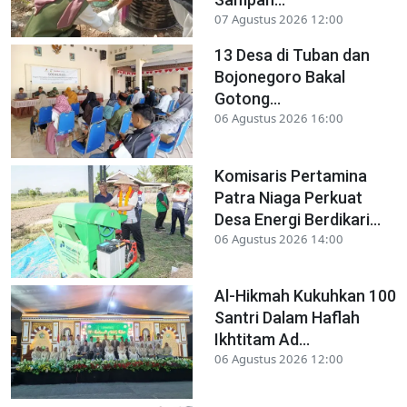
07 Agustus 2026 12:00
13 Desa di Tuban dan
Bojonegoro Bakal
Gotong...
06 Agustus 2026 16:00
Komisaris Pertamina
Patra Niaga Perkuat
Desa Energi Berdikari...
06 Agustus 2026 14:00
Al-Hikmah Kukuhkan 100
Santri Dalam Haflah
Ikhtitam Ad...
06 Agustus 2026 12:00