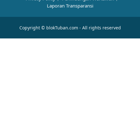
Laporan Transparansi
Copyright © blokTuban.com - All rights reserved