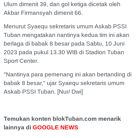
Ulum dimenit 39, dan gol ketiga dicetak oleh
Akbar Firmansyah dimenit 66.
Menurut Syaequ sekretaris umum Askab PSSI
Tuban mengatakan nantinya kedua tim ini akan
berlaga di babak 8 besar pada Sabtu, 10 Juni
2023 pada pukul 13.30 WIB di Stadion Tuban
Sport Center.
"Nantinya para pemenang ini akan bertanding di
babak 8 besar," ujar Syaequ sekretaris umum
Askab PSSI Tuban. [Nur/ Dwi]
Temukan konten blokTuban.com menarik
lainnya di
GOOGLE NEWS