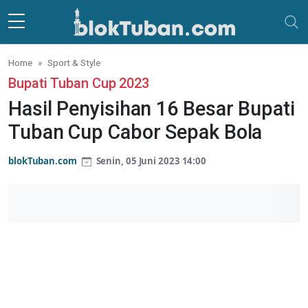
Skip to main content
Home
Sport & Style
Bupati Tuban Cup 2023
Hasil Penyisihan 16 Besar Bupati
Tuban Cup Cabor Sepak Bola
blokTuban.com
Senin, 05 Juni 2023 14:00