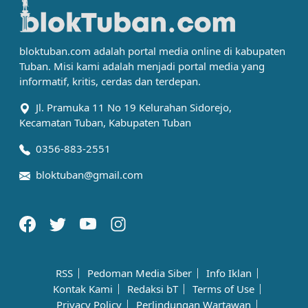
bloktuban.com adalah portal media online di kabupaten
Tuban. Misi kami adalah menjadi portal media yang
informatif, kritis, cerdas dan terdepan.
Jl. Pramuka 11 No 19 Kelurahan Sidorejo,
Kecamatan Tuban, Kabupaten Tuban
0356-883-2551
bloktuban@gmail.com
RSS
Pedoman Media Siber
Info Iklan
Kontak Kami
Redaksi bT
Terms of Use
Privacy Policy
Perlindungan Wartawan