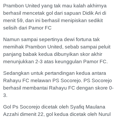
Prambon United yang tak mau kalah akhirnya
berhasil mencetak gol dari sapuan Didik Ari di
menit 59, dan ini berhasil menipiskan sedikit
selisih dari Pamor FC
Namun sampai sepertinya dewi fortuna tak
memihak Prambon United, sebab sampai peluit
panjang babak kedua dibunyikan skor akhir
menunjukkan 2-3 atas keunggulan Pamor FC.
Sedangkan untuk pertandingan kedua antara
Rahayu FC melawan PS Socorejo. PS Socorejo
berhasil membantai Rahayu FC dengan skore 0-
3.
Gol Ps Socorejo dicetak oleh Syafiq Maulana
Azzahi dimenit 22, gol kedua dicetak oleh Nurul