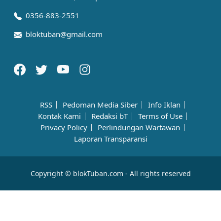
0356-883-2551
bloktuban@gmail.com
RSS
Pedoman Media Siber
Info Iklan
Kontak Kami
Redaksi bT
Terms of Use
Privacy Policy
Perlindungan Wartawan
Laporan Transparansi
Copyright © blokTuban.com - All rights reserved