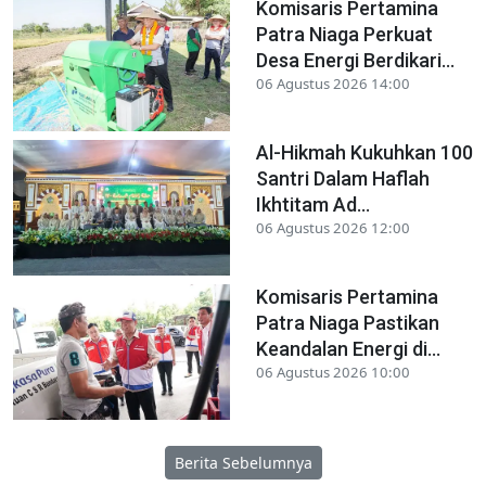
Komisaris Pertamina
Patra Niaga Perkuat
Desa Energi Berdikari...
06 Agustus 2026 14:00
Al-Hikmah Kukuhkan 100
Santri Dalam Haflah
Ikhtitam Ad...
06 Agustus 2026 12:00
Komisaris Pertamina
Patra Niaga Pastikan
Keandalan Energi di...
06 Agustus 2026 10:00
Berita Sebelumnya