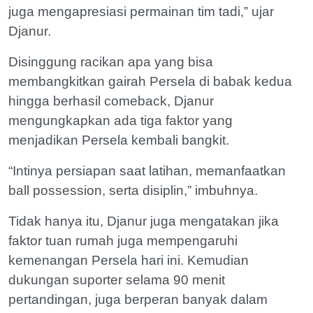
juga mengapresiasi permainan tim tadi,” ujar
Djanur.
Disinggung racikan apa yang bisa
membangkitkan gairah Persela di babak kedua
hingga berhasil comeback, Djanur
mengungkapkan ada tiga faktor yang
menjadikan Persela kembali bangkit.
“Intinya persiapan saat latihan, memanfaatkan
ball possession, serta disiplin,” imbuhnya.
Tidak hanya itu, Djanur juga mengatakan jika
faktor tuan rumah juga mempengaruhi
kemenangan Persela hari ini. Kemudian
dukungan suporter selama 90 menit
pertandingan, juga berperan banyak dalam