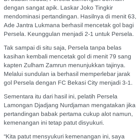
dengan sangat apik. Laskar Joko Tingkir
mendominasi pertandingan. Hasilnya di menit 63,
Ade Jantra Lukmana berhasil mencetak gol bagi
Persela. Keunggulan menjadi 2-1 untuk Persela.
Tak sampai di situ saja, Persela tanpa belas
kasihan kembali mencetak gol di menit 79 sang
kapten Zulham Zamrun menunjukkan tajinya.
Melalui sundulan ia berhasil memperlebar jarak
gol Persela dengan FC Bekasi City menjadi 3-1.
Sementara itu dari hasil ini, pelatih Persela
Lamongan Djadjang Nurdjaman mengatakan jika
pertandingan babak pertama cukup alot namun,
kemenangan ini tetap patut disyukuri.
“Kita patut mensyukuri kemenangan ini, saya