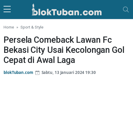
Skip to main content
Home
Sport & Style
Persela Comeback Lawan Fc
Bekasi City Usai Kecolongan Gol
Cepat di Awal Laga
blokTuban.com
Sabtu, 13 Januari 2024 19:30