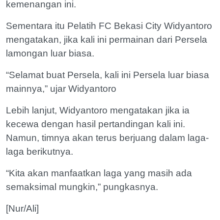
kemenangan ini.
Sementara itu Pelatih FC Bekasi City Widyantoro
mengatakan, jika kali ini permainan dari Persela
lamongan luar biasa.
“Selamat buat Persela, kali ini Persela luar biasa
mainnya,” ujar Widyantoro
Lebih lanjut, Widyantoro mengatakan jika ia
kecewa dengan hasil pertandingan kali ini.
Namun, timnya akan terus berjuang dalam laga-
laga berikutnya.
“Kita akan manfaatkan laga yang masih ada
semaksimal mungkin,” pungkasnya.
[Nur/Ali]