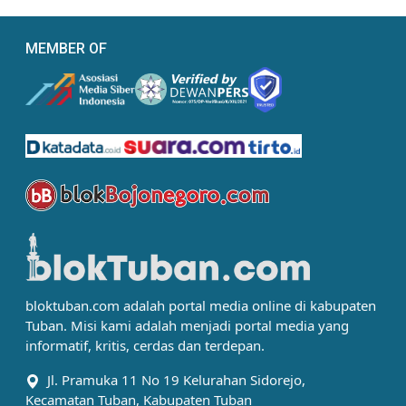
MEMBER OF
bloktuban.com adalah portal media online di kabupaten
Tuban. Misi kami adalah menjadi portal media yang
informatif, kritis, cerdas dan terdepan.
Jl. Pramuka 11 No 19 Kelurahan Sidorejo,
Kecamatan Tuban, Kabupaten Tuban