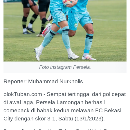
Foto instagram Persela.
Reporter: Muhammad Nurkholis
blokTuban.com - Sempat tertinggal dari gol cepat
di awal laga, Persela Lamongan berhasil
comeback di babak kedua melawan FC Bekasi
City dengan skor 3-1, Sabtu (13/1/2023).