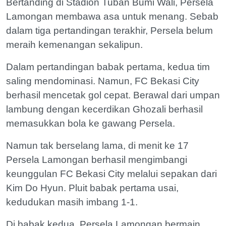
Bertanding di Stadion Tuban Bumi Wali, Persela
Lamongan membawa asa untuk menang. Sebab
dalam tiga pertandingan terakhir, Persela belum
meraih kemenangan sekalipun.
Dalam pertandingan babak pertama, kedua tim
saling mendominasi. Namun, FC Bekasi City
berhasil mencetak gol cepat. Berawal dari umpan
lambung dengan kecerdikan Ghozali berhasil
memasukkan bola ke gawang Persela.
Namun tak berselang lama, di menit ke 17
Persela Lamongan berhasil mengimbangi
keunggulan FC Bekasi City melalui sepakan dari
Kim Do Hyun. Pluit babak pertama usai,
kedudukan masih imbang 1-1.
Di babak kedua, Persela Lamongan bermain