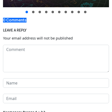
0 Comments
LEAVE A REPLY
Your email address will not be published