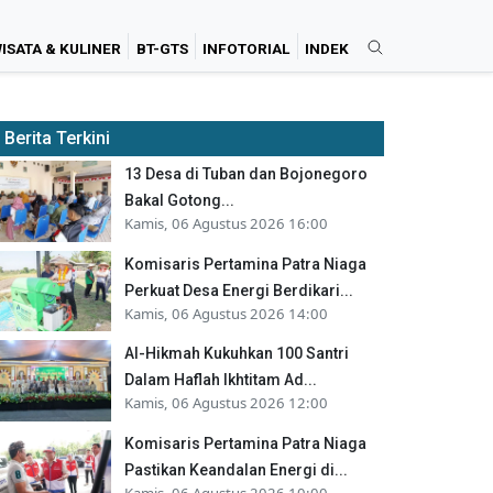
ISATA & KULINER
BT-GTS
INFOTORIAL
INDEK
Berita Terkini
13 Desa di Tuban dan Bojonegoro
Bakal Gotong...
Kamis, 06 Agustus 2026 16:00
Komisaris Pertamina Patra Niaga
Perkuat Desa Energi Berdikari...
Kamis, 06 Agustus 2026 14:00
Al-Hikmah Kukuhkan 100 Santri
Dalam Haflah Ikhtitam Ad...
Kamis, 06 Agustus 2026 12:00
Komisaris Pertamina Patra Niaga
Pastikan Keandalan Energi di...
Kamis, 06 Agustus 2026 10:00