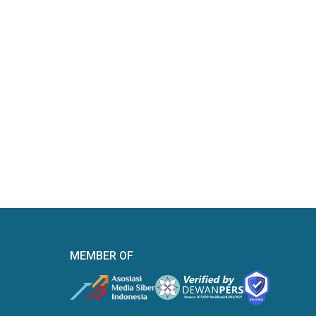
MEMBER OF