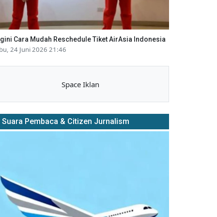
gini Cara Mudah Reschedule Tiket AirAsia Indonesia
bu, 24 Juni 2026 21:46
Space Iklan
Suara Pembaca & Citizen Jurnalism