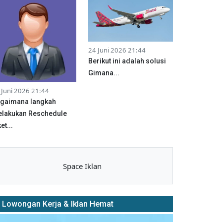
24 Juni 2026 21:44
Berikut ini adalah solusi
Gimana...
 Juni 2026 21:44
gaimana langkah
lakukan Reschedule
et...
Space Iklan
Lowongan Kerja & Iklan Hemat