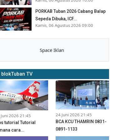
PORKAB Tuban 2026 Cabang Balap
Sepeda Dibuka, ICF...
Kamis, 06 Agustus 2026 09:00
Space Iklan
blokTuban TV
24 Juni 2026 21:45
 Juni 2026 21:45
BCA KCU THAMRIN 0831-
ps tutorial Tutorial
0891-1133
mana cara...