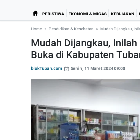
PERISTIWA
EKONOMI & MIGAS
KEBIJAKAN
Home
Pendidikan & Kesehatan
Mudah Dijangkau, Ini
Mudah Dijangkau, Inilah
Buka di Kabupaten Tuba
blokTuban.com
Senin, 11 Maret 2024 09:00