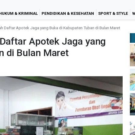
HUKUM & KRIMINAL
PENDIDIKAN & KESEHATAN
SPORT & STYLE
W
lah Daftar Apotek Jaga yang Buka di Kabupaten Tuban di Bulan Maret
 Daftar Apotek Jaga yang
n di Bulan Maret