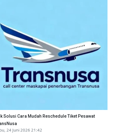
ik Solusi Cara Mudah Reschedule Tiket Pesawat
ansNusa
bu, 24 Juni 2026 21:42