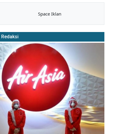
Space Iklan
Redaksi