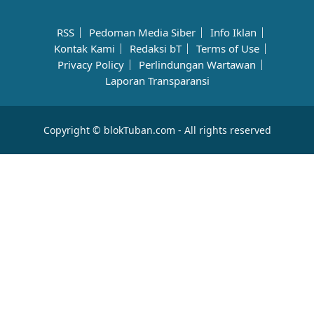
RSS
Pedoman Media Siber
Info Iklan
Kontak Kami
Redaksi bT
Terms of Use
Privacy Policy
Perlindungan Wartawan
Laporan Transparansi
Copyright © blokTuban.com - All rights reserved