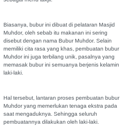
Biasanya, bubur ini dibuat di pelataran Masjid
Muhdor, oleh sebab itu makanan ini sering
disebut dengan nama Bubur Muhdor. Selain
memiliki cita rasa yang khas, pembuatan bubur
Muhdor ini juga terbilang unik, pasalnya yang
memasak bubur ini semuanya berjenis kelamin
laki-laki.
Hal tersebut, lantaran proses pembuatan bubur
Muhdor yang memerlukan tenaga ekstra pada
saat mengaduknya. Sehingga seluruh
pembuatannya dilakukan oleh laki-laki.