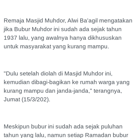
Remaja Masjid Muhdor, Alwi Ba'agil mengatakan
jika Bubur Muhdor ini sudah ada sejak tahun
1937 lalu, yang awalnya hanya dikhususkan
untuk masyarakat yang kurang mampu.
"Dulu setelah diolah di Masjid Muhdor ini,
kemudian dibagi-bagikan ke rumah warga yang
kurang mampu dan janda-janda," terangnya,
Jumat (15/3/202).
Meskipun bubur ini sudah ada sejak puluhan
tahun yang lalu, namun setiap Ramadan bubur