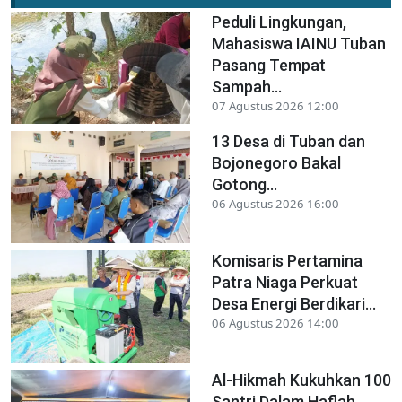
Peduli Lingkungan,
Mahasiswa IAINU Tuban
Pasang Tempat
Sampah...
07 Agustus 2026 12:00
13 Desa di Tuban dan
Bojonegoro Bakal
Gotong...
06 Agustus 2026 16:00
Komisaris Pertamina
Patra Niaga Perkuat
Desa Energi Berdikari...
06 Agustus 2026 14:00
Al-Hikmah Kukuhkan 100
Santri Dalam Haflah