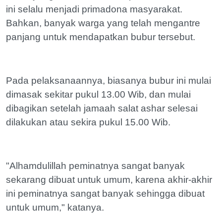
ini selalu menjadi primadona masyarakat.
Bahkan, banyak warga yang telah mengantre
panjang untuk mendapatkan bubur tersebut.
Pada pelaksanaannya, biasanya bubur ini mulai
dimasak sekitar pukul 13.00 Wib, dan mulai
dibagikan setelah jamaah salat ashar selesai
dilakukan atau sekira pukul 15.00 Wib.
"Alhamdulillah peminatnya sangat banyak
sekarang dibuat untuk umum, karena akhir-akhir
ini peminatnya sangat banyak sehingga dibuat
untuk umum," katanya.