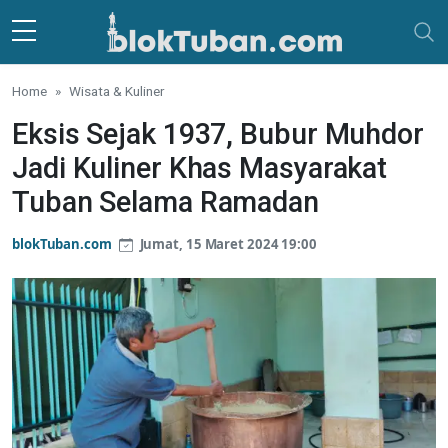
Skip to main content
Home
Wisata & Kuliner
Eksis Sejak 1937, Bubur Muhdor
Jadi Kuliner Khas Masyarakat
Tuban Selama Ramadan
blokTuban.com
Jumat, 15 Maret 2024 19:00