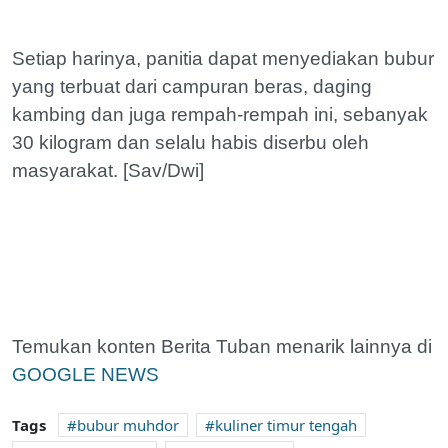
Setiap harinya, panitia dapat menyediakan bubur
yang terbuat dari campuran beras, daging
kambing dan juga rempah-rempah ini, sebanyak
30 kilogram dan selalu habis diserbu oleh
masyarakat. [Sav/Dwi]
Temukan konten Berita Tuban menarik lainnya di
GOOGLE NEWS
Tags
bubur muhdor
kuliner timur tengah