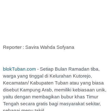
Reporter : Savira Wahda Sofyana
blokTuban.com
- Setiap Bulan Ramadan tiba,
warga yang tinggal di Kelurahan Kutorejo,
Kecamatan/ Kabupaten Tuban atau yang biasa
disebut Kampung Arab, memiliki kebiasaan unik,
yaitu dengan membagikan bubur khas Timur
Tengah secara gratis bagi masyarakat sekitar,
sebagai menu takjil.