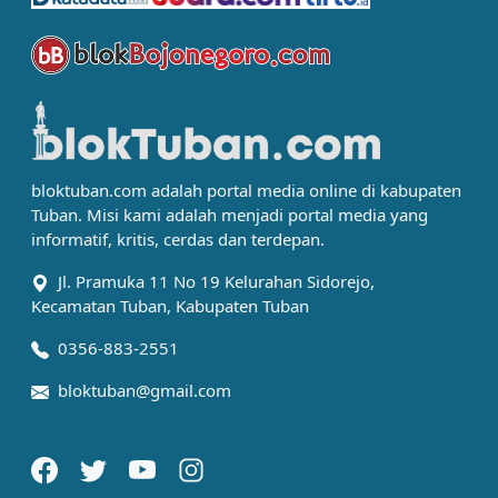
bloktuban.com adalah portal media online di kabupaten
Tuban. Misi kami adalah menjadi portal media yang
informatif, kritis, cerdas dan terdepan.
Jl. Pramuka 11 No 19 Kelurahan Sidorejo,
Kecamatan Tuban, Kabupaten Tuban
0356-883-2551
bloktuban@gmail.com