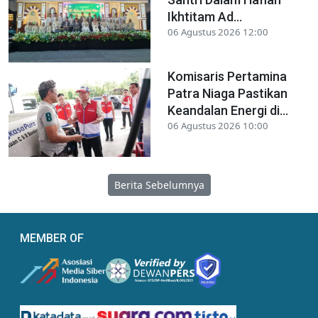
Ikhtitam Ad...
06 Agustus 2026 12:00
Komisaris Pertamina
Patra Niaga Pastikan
Keandalan Energi di...
06 Agustus 2026 10:00
Berita Sebelumnya
MEMBER OF