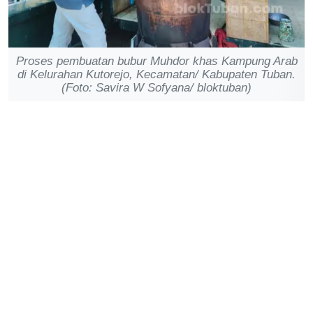
Proses pembuatan bubur Muhdor khas Kampung Arab
di Kelurahan Kutorejo, Kecamatan/ Kabupaten Tuban.
(Foto: Savira W Sofyana/ bloktuban)