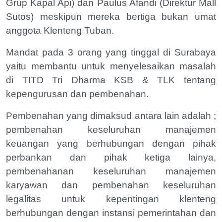
Grup Kapal Api) dan Paulus Afandi (Direktur Mall
Sutos) meskipun mereka bertiga bukan umat
anggota Klenteng Tuban.
Mandat pada 3 orang yang tinggal di Surabaya
yaitu membantu untuk menyelesaikan masalah
di TITD Tri Dharma KSB & TLK tentang
kepengurusan dan pembenahan.
Pembenahan yang dimaksud antara lain adalah ;
pembenahan keseluruhan manajemen
keuangan yang berhubungan dengan pihak
perbankan dan pihak ketiga lainya,
pembenahanan keseluruhan manajemen
karyawan dan pembenahan keseluruhan
legalitas untuk kepentingan klenteng
berhubungan dengan instansi pemerintahan dan