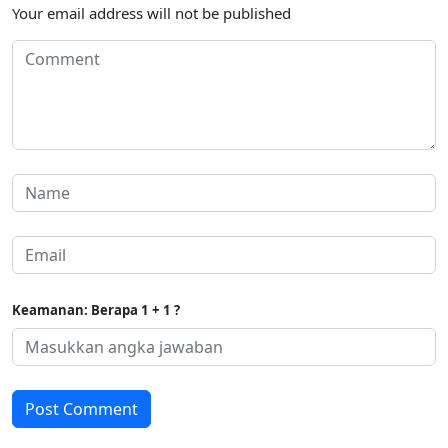
Your email address will not be published
Keamanan: Berapa 1 + 1 ?
Post Comment