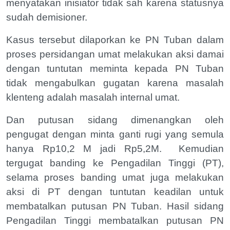
menyatakan inisiator tidak sah karena statusnya
sudah demisioner.
Kasus tersebut dilaporkan ke PN Tuban dalam
proses persidangan umat melakukan aksi damai
dengan tuntutan meminta kepada PN Tuban
tidak mengabulkan gugatan karena masalah
klenteng adalah masalah internal umat.
Dan putusan sidang dimenangkan oleh
pengugat dengan minta ganti rugi yang semula
hanya Rp10,2 M jadi Rp5,2M.
Kemudian
tergugat banding ke Pengadilan Tinggi (PT),
selama proses banding umat juga melakukan
aksi di PT dengan tuntutan keadilan untuk
membatalkan putusan PN Tuban. Hasil sidang
Pengadilan Tinggi membatalkan putusan PN