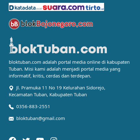
bloktuban.com adalah portal media online di kabupaten
Tuban. Misi kami adalah menjadi portal media yang
informatif, kritis, cerdas dan terdepan.
Jl. Pramuka 11 No 19 Kelurahan Sidorejo,
Kecamatan Tuban, Kabupaten Tuban
0356-883-2551
bloktuban@gmail.com