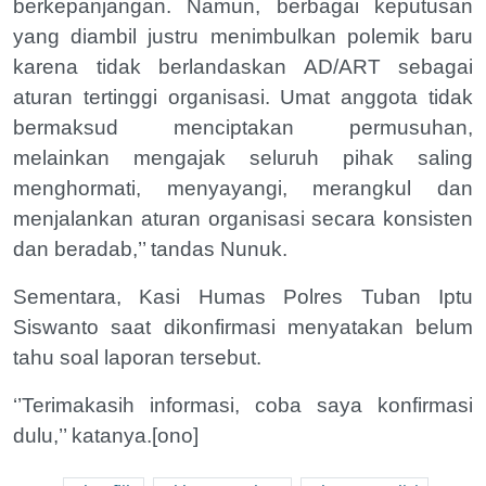
berkepanjangan. Namun, berbagai keputusan
yang diambil justru menimbulkan polemik baru
karena tidak berlandaskan AD/ART sebagai
aturan tertinggi organisasi. Umat anggota tidak
bermaksud menciptakan permusuhan,
melainkan mengajak seluruh pihak saling
menghormati, menyayangi, merangkul dan
menjalankan aturan organisasi secara konsisten
dan beradab,’’ tandas Nunuk.
Sementara, Kasi Humas Polres Tuban Iptu
Siswanto saat dikonfirmasi menyatakan belum
tahu soal laporan tersebut.
‘’Terimakasih informasi, coba saya konfirmasi
dulu,’’ katanya.[ono]