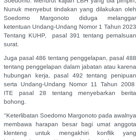
Soedomo. Menurut kajian LBH yang dia pimpin,
Nunuk menyebut tindakan yang dilakukan oleh
Soedomo Margonoto diduga melanggar
ketentuan Undang-Undang Nomor 1 Tahun 2023
Tentang KUHP,
pasal 391 tentang pemalsuan
surat.
Juga pasal 486 tentang penggelapan, pasal 488
tentang penggelapan dalam jabatan atau karena
hubungan kerja, pasal 492 tentang penipuan
serta Undang-Undang Nomor 11 Tahun 2008
ITE pasal 28 tentang menyebarkan berita
bohong.
‘’Keterlibatan Soedomo Margonoto pada awalnya
membawa harapan besar bagi umat anggota
klenteng untuk mengakhiri konflik yang