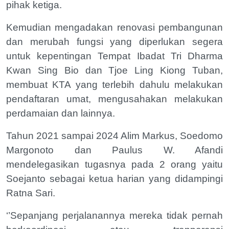
pihak ketiga.
Kemudian mengadakan renovasi pembangunan
dan merubah fungsi yang diperlukan segera
untuk kepentingan Tempat Ibadat Tri Dharma
Kwan Sing Bio dan Tjoe Ling Kiong Tuban,
membuat KTA yang terlebih dahulu melakukan
pendaftaran umat, mengusahakan melakukan
perdamaian dan lainnya.
Tahun 2021 sampai 2024 Alim Markus, Soedomo
Margonoto dan Paulus W. Afandi
mendelegasikan tugasnya pada 2 orang yaitu
Soejanto sebagai ketua harian yang didampingi
Ratna Sari.
‘’Sepanjang perjalanannya mereka tidak pernah