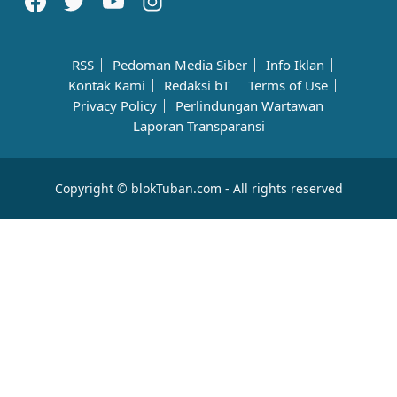
RSS
Pedoman Media Siber
Info Iklan
Kontak Kami
Redaksi bT
Terms of Use
Privacy Policy
Perlindungan Wartawan
Laporan Transparansi
Copyright © blokTuban.com - All rights reserved