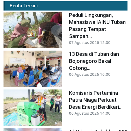
Berita Terkini
Peduli Lingkungan,
Mahasiswa IAINU Tuban
Pasang Tempat
Sampah...
07 Agustus 2026 12:00
13 Desa di Tuban dan
Bojonegoro Bakal
Gotong...
06 Agustus 2026 16:00
Komisaris Pertamina
Patra Niaga Perkuat
Desa Energi Berdikari...
06 Agustus 2026 14:00