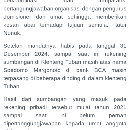
berkoordinasi atau tranparansi
pertangungjawaban organisasi dengan pengurus
domisioner dan umat sehingga memberikan
kesan abai terhadap tujuan semula,’’ tutur
Nunuk.
Setelah mandatnya habis pada tanggal 31
Desember 2024, sampai saat ini rekening
sumbangan di Klenteng Tuban masih atas nama
Soedomo Margonoto di bank BCA masih
terpasang di beberapa dinding di dalam klenteng
Tuban.
Hasil dari sumbangan yang masuk pada
rekening pribadi tersebut mulai tahun 2021
sampai saat ini belum pernah
dipertanggungjawaban kepada umat anggota