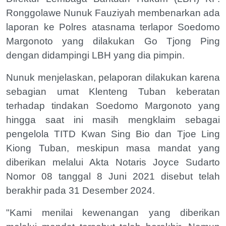
Ronggolawe Nunuk Fauziyah membenarkan ada
laporan ke Polres atasnama terlapor Soedomo
Margonoto yang dilakukan Go Tjong Ping
dengan didampingi LBH yang dia pimpin.
Nunuk menjelaskan, pelaporan dilakukan karena
sebagian umat Klenteng Tuban keberatan
terhadap tindakan Soedomo Margonoto yang
hingga saat ini masih mengklaim sebagai
pengelola TITD Kwan Sing Bio dan Tjoe Ling
Kiong Tuban, meskipun masa mandat yang
diberikan melalui Akta Notaris Joyce Sudarto
Nomor 08 tanggal 8 Juni 2021 disebut telah
berakhir pada 31 Desember 2024.
"Kami menilai kewenangan yang diberikan