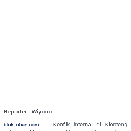
Reporter : Wiyono
-
Konflik internal di Klenteng
blokTuban.com