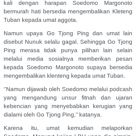
kali dengan harapan Soedomo Margonoto
bermurah hati bersedia mengembalikan Kleteng
Tuban kepada umat aggota.
Namun upaya Go Tjong Ping dan umat lain
disebut Nunuk selalu gagal. Sehingga Go Tjong
Ping merasa tidak punya pilihan lain selain
melalui media sosialnya memberikan pesan
kepada Soedomo Margonoto supaya bersedia
mengembalikan klenteng kepada umat Tuban.
‘’Namun dijawab oleh Soedomo melalui podcash
yang mengandung unsur fitnah dan ujaran
kebencian yang menyebabkan kerugian yang
dialami oleh Go Tjong Ping,’’ katanya.
Karena itu, umat kemudian melaporkan