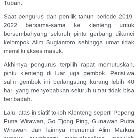
Tuban.
Saat pengurus dan penilik tahun periode 2019-
2022 bersama-sama ke klenteng untuk
bersembahyang seluruh pintu gerbang dikunci
kelompok Alim Sugiantoro sehingga umat tidak
memiliki akses masuk.
Akhirnya pengurus terpilih rapat memutuskan,
pintu klenteng di luar juga gembok. Peristiwa
salin gembok ini berlangsung kurang lebih 40
hari yang menyebabkan seluruh umat tidak bisa
beribadah.
Lalu, atas inisiatif tokoh Klenteng seperti Pepeng
Putra Wirawan, Go Tjong Ping, Gunawan Putra
Wirawan dan lainnya menemui Alim Markus