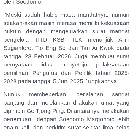
oleh Soedomo.
‘’Meski sudah habis masa mandatnya, namun
seakan-akan masih merasa memiliki kekuasaan
hukum dengan mengeluarkan surat mandat
pengelola TITD KSB -TLK menunjuk Alim
Sugiantoro, Tio Eng Bo dan Tan Ai Kwok pada
tanggal 23 Februari 2026. Juga membuat surat
pernyataan tidak menyetujui pelaksanaan
pemilihan Pengurus dan Penilik tahun 2025-
2028 pada tanggal 5 Juni 2025,’’ ungkapnya.
Nunuk membeberkan, perjalanan sangat
panjang dan melelahkan dilakukan umat yang
dipimpin Go Tjong Ping. Di antaranya melakukan
pertemuan
dengan Soedomo Margonoto lebih
enam kali, dan berkirim surat sekitar lima belas