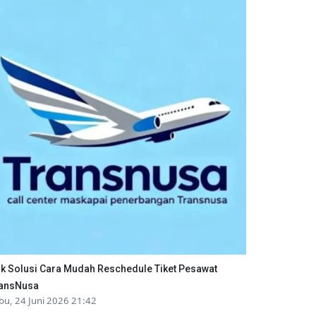
ik Solusi Cara Mudah Reschedule Tiket Pesawat
ansNusa
bu, 24 Juni 2026 21:42