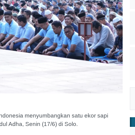
 Indonesia menyumbangkan satu ekor sapi
ul Adha, Senin (17/6) di Solo.