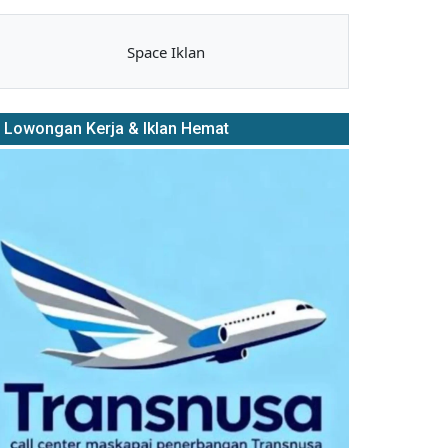
Space Iklan
Lowongan Kerja & Iklan Hemat