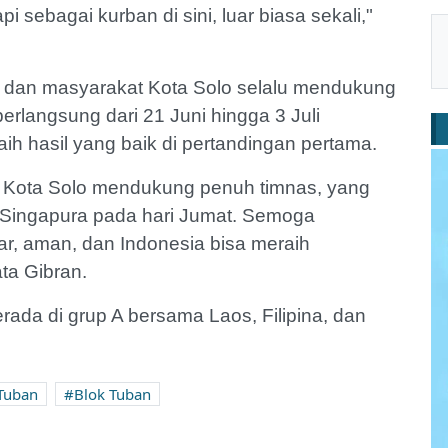
sebagai kurban di sini, luar biasa sekali,"
dan masyarakat Kota Solo selalu mendukung
erlangsung dari 21 Juni hingga 3 Juli
ih hasil yang baik di pertandingan pertama.
t Kota Solo mendukung penuh timnas, yang
Singapura pada hari Jumat. Semoga
ar, aman, dan Indonesia bisa meraih
ta Gibran.
ada di grup A bersama Laos, Filipina, dan
 Tuban
Blok Tuban