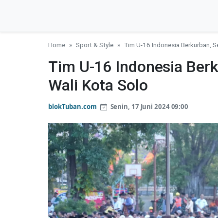
Home
Sport & Style
Tim U-16 Indonesia Berkurban, S
Tim U-16 Indonesia Berk
Wali Kota Solo
blokTuban.com
Senin, 17 Juni 2024 09:00