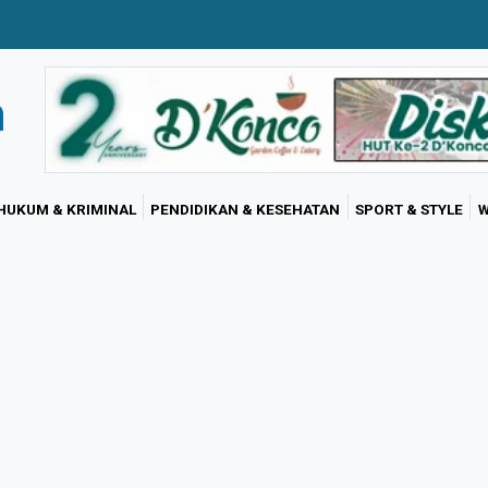
HUKUM & KRIMINAL
PENDIDIKAN & KESEHATAN
SPORT & STYLE
W