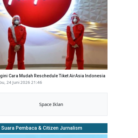
gini Cara Mudah Reschedule Tiket AirAsia Indonesia
bu, 24 Juni 2026 21:46
Space Iklan
Suara Pembaca & Citizen Jurnalism