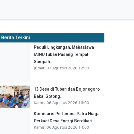
Berita Terkini
Peduli Lingkungan, Mahasiswa
IAINU Tuban Pasang Tempat
Sampah...
Jumat, 07 Agustus 2026 12:00
13 Desa di Tuban dan Bojonegoro
Bakal Gotong...
Kamis, 06 Agustus 2026 16:00
Komisaris Pertamina Patra Niaga
Perkuat Desa Energi Berdikari...
Kamis, 06 Agustus 2026 14:00