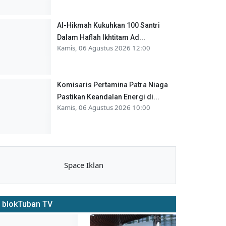
Al-Hikmah Kukuhkan 100 Santri
Dalam Haflah Ikhtitam Ad...
Kamis, 06 Agustus 2026 12:00
Komisaris Pertamina Patra Niaga
Pastikan Keandalan Energi di...
Kamis, 06 Agustus 2026 10:00
Space Iklan
blokTuban TV