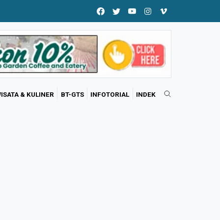
ISATA & KULINER
BT-GTS
INFOTORIAL
INDEK