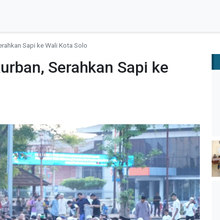
erahkan Sapi ke Wali Kota Solo
urban, Serahkan Sapi ke