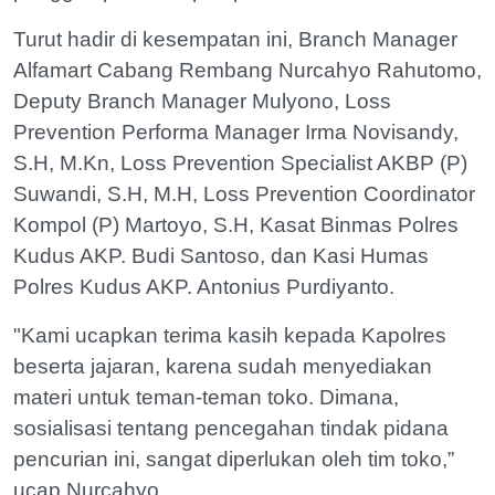
Turut hadir di kesempatan ini, Branch Manager
Alfamart Cabang Rembang Nurcahyo Rahutomo,
Deputy Branch Manager Mulyono, Loss
Prevention Performa Manager Irma Novisandy,
S.H, M.Kn, Loss Prevention Specialist AKBP (P)
Suwandi, S.H, M.H, Loss Prevention Coordinator
Kompol (P) Martoyo, S.H, Kasat Binmas Polres
Kudus AKP. Budi Santoso, dan Kasi Humas
Polres Kudus AKP. Antonius Purdiyanto.
"Kami ucapkan terima kasih kepada Kapolres
beserta jajaran, karena sudah menyediakan
materi untuk teman-teman toko. Dimana,
sosialisasi tentang pencegahan tindak pidana
pencurian ini, sangat diperlukan oleh tim toko,”
ucap Nurcahyo.