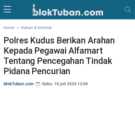
Skip to main content
Home
Hukum & Kriminal
Polres Kudus Berikan Arahan
Kepada Pegawai Alfamart
Tentang Pencegahan Tindak
Pidana Pencurian
blokTuban.com
Rabu, 10 Juli 2024 12:00