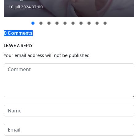
10 Juli 2024 07:00
0 Comments
LEAVE A REPLY
Your email address will not be published