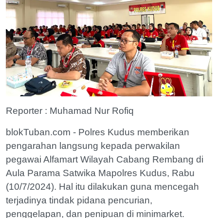
Reporter : Muhamad Nur Rofiq
blokTuban.com - Polres Kudus memberikan
pengarahan langsung kepada perwakilan
pegawai Alfamart Wilayah Cabang Rembang di
Aula Parama Satwika Mapolres Kudus, Rabu
(10/7/2024). Hal itu dilakukan guna mencegah
terjadinya tindak pidana pencurian,
penggelapan, dan penipuan di minimarket.