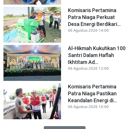
Komisaris Pertamina
Patra Niaga Perkuat
Desa Energi Berdikari...
06 Agustus 2026 14:00
Al-Hikmah Kukuhkan 100
Santri Dalam Haflah
Ikhtitam Ad...
06 Agustus 2026 12:00
Komisaris Pertamina
Patra Niaga Pastikan
Keandalan Energi di...
06 Agustus 2026 10:00