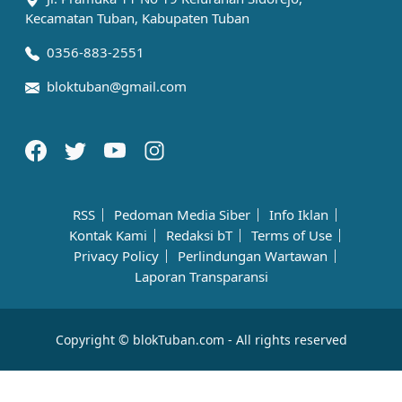
Kecamatan Tuban, Kabupaten Tuban
0356-883-2551
bloktuban@gmail.com
RSS
Pedoman Media Siber
Info Iklan
Kontak Kami
Redaksi bT
Terms of Use
Privacy Policy
Perlindungan Wartawan
Laporan Transparansi
Copyright © blokTuban.com - All rights reserved