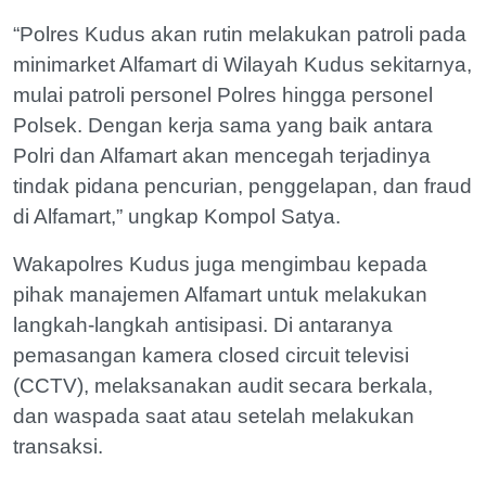
“Polres Kudus akan rutin melakukan patroli pada
minimarket Alfamart di Wilayah Kudus sekitarnya,
mulai patroli personel Polres hingga personel
Polsek. Dengan kerja sama yang baik antara
Polri dan Alfamart akan mencegah terjadinya
tindak pidana pencurian, penggelapan, dan fraud
di Alfamart,” ungkap Kompol Satya.
Wakapolres Kudus juga mengimbau kepada
pihak manajemen Alfamart untuk melakukan
langkah-langkah antisipasi. Di antaranya
pemasangan kamera closed circuit televisi
(CCTV), melaksanakan audit secara berkala,
dan waspada saat atau setelah melakukan
transaksi.