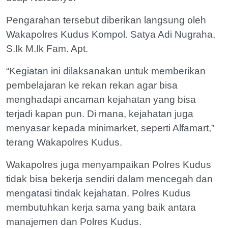
Pengarahan tersebut diberikan langsung oleh
Wakapolres Kudus Kompol. Satya Adi Nugraha,
S.Ik M.Ik Fam. Apt.
“Kegiatan ini dilaksanakan untuk memberikan
pembelajaran ke rekan rekan agar bisa
menghadapi ancaman kejahatan yang bisa
terjadi kapan pun. Di mana, kejahatan juga
menyasar kepada minimarket, seperti Alfamart,”
terang Wakapolres Kudus.
Wakapolres juga menyampaikan Polres Kudus
tidak bisa bekerja sendiri dalam mencegah dan
mengatasi tindak kejahatan. Polres Kudus
membutuhkan kerja sama yang baik antara
manajemen dan Polres Kudus.