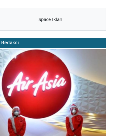
Space Iklan
Redaksi