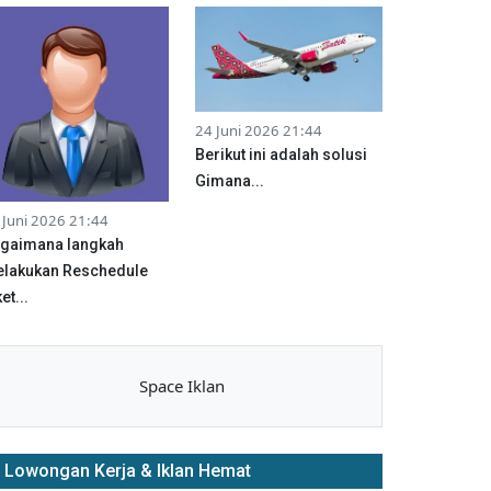
24 Juni 2026 21:44
Berikut ini adalah solusi
Gimana...
 Juni 2026 21:44
gaimana langkah
lakukan Reschedule
et...
Space Iklan
Lowongan Kerja & Iklan Hemat