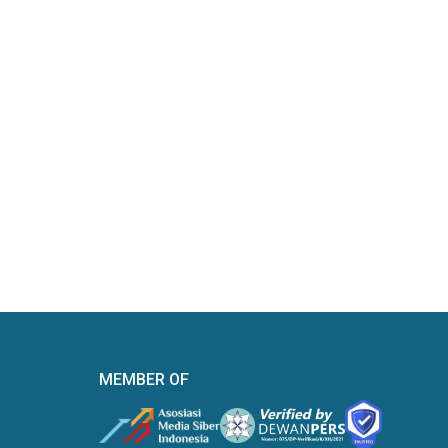
MEMBER OF