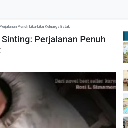
Perjalanan Penuh Lika-Liku Keluarga Batak
Sinting: Perjalanan Penuh
k