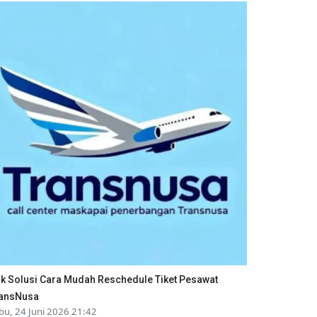
ik Solusi Cara Mudah Reschedule Tiket Pesawat
ansNusa
bu, 24 Juni 2026 21:42