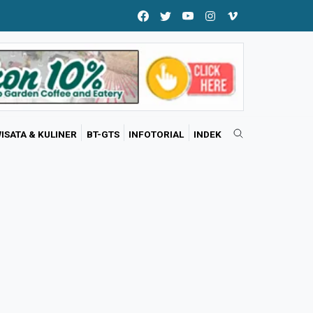
ISATA & KULINER
BT-GTS
INFOTORIAL
INDEK