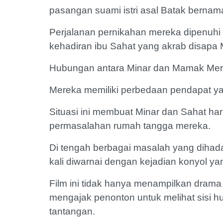
pasangan suami istri asal Batak bernam
Perjalanan pernikahan mereka dipenuhi 
kehadiran ibu Sahat yang akrab disapa
Hubungan antara Minar dan Mamak Mertu
Mereka memiliki perbedaan pendapat yan
Situasi ini membuat Minar dan Sahat ha
permasalahan rumah tangga mereka.
Di tengah berbagai masalah yang dihada
kali diwarnai dengan kejadian konyol 
Film ini tidak hanya menampilkan drama 
mengajak penonton untuk melihat sisi 
tantangan.