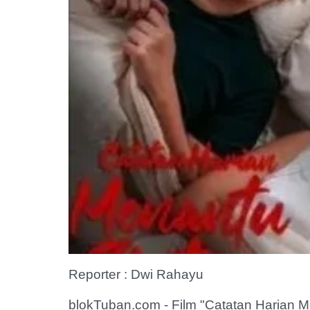
Reporter : Dwi Rahayu
blokTuban.com - Film "Catatan Harian 