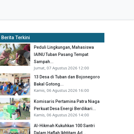
Berita Terkini
Peduli Lingkungan, Mahasiswa
IAINU Tuban Pasang Tempat
Sampah...
Jumat, 07 Agustus 2026 12:00
13 Desa di Tuban dan Bojonegoro
Bakal Gotong...
Kamis, 06 Agustus 2026 16:00
Komisaris Pertamina Patra Niaga
Perkuat Desa Energi Berdikari...
Kamis, 06 Agustus 2026 14:00
Al-Hikmah Kukuhkan 100 Santri
Dalam Haflah Ikhtitam Ad...