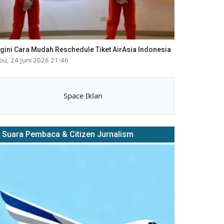
gini Cara Mudah Reschedule Tiket AirAsia Indonesia
bu, 24 Juni 2026 21:46
Space Iklan
Suara Pembaca & Citizen Jurnalism