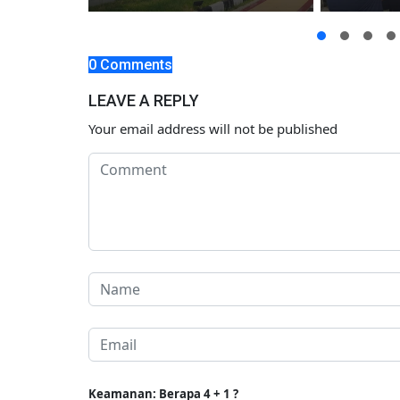
0 Comments
LEAVE A REPLY
Your email address will not be published
Keamanan: Berapa 4 + 1 ?