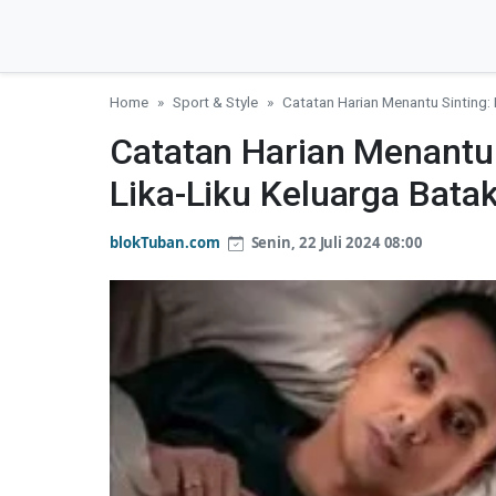
Home
Sport & Style
Catatan Harian Menantu Sinting: 
Catatan Harian Menantu 
Lika-Liku Keluarga Bata
blokTuban.com
Senin, 22 Juli 2024 08:00