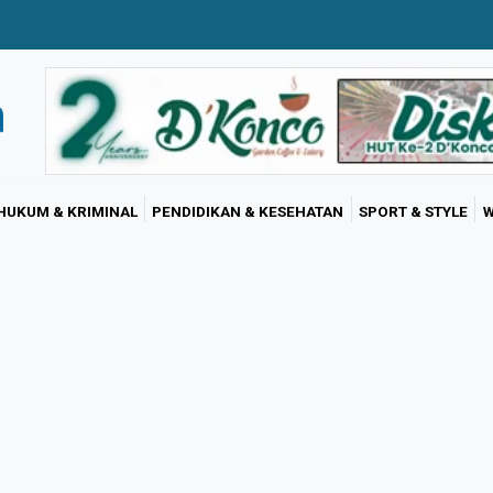
HUKUM & KRIMINAL
PENDIDIKAN & KESEHATAN
SPORT & STYLE
W