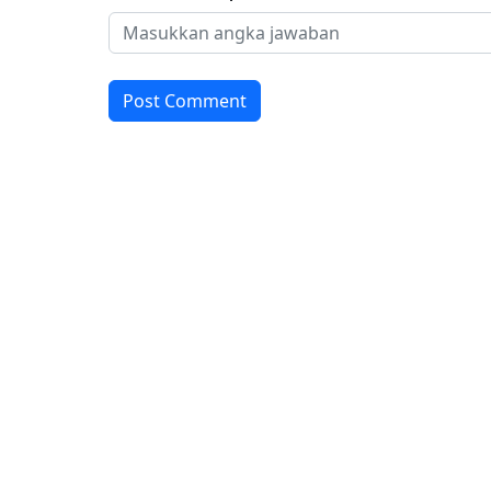
Post Comment