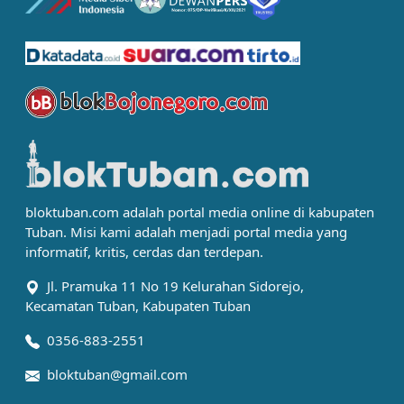
bloktuban.com adalah portal media online di kabupaten
Tuban. Misi kami adalah menjadi portal media yang
informatif, kritis, cerdas dan terdepan.
Jl. Pramuka 11 No 19 Kelurahan Sidorejo,
Kecamatan Tuban, Kabupaten Tuban
0356-883-2551
bloktuban@gmail.com