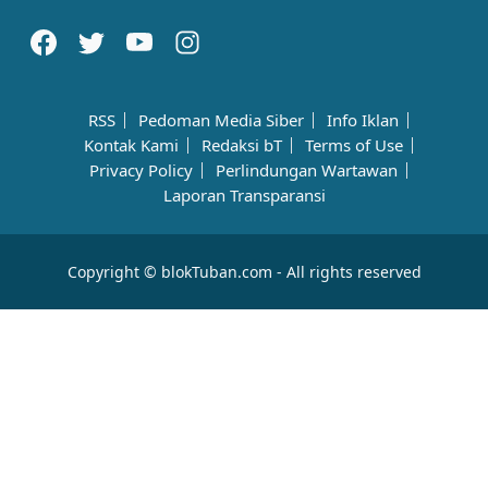
RSS
Pedoman Media Siber
Info Iklan
Kontak Kami
Redaksi bT
Terms of Use
Privacy Policy
Perlindungan Wartawan
Laporan Transparansi
Copyright © blokTuban.com - All rights reserved