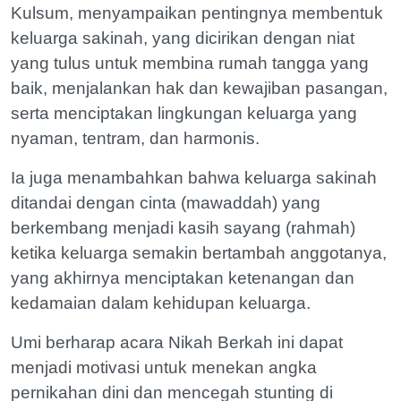
Kulsum, menyampaikan pentingnya membentuk
keluarga sakinah, yang dicirikan dengan niat
yang tulus untuk membina rumah tangga yang
baik, menjalankan hak dan kewajiban pasangan,
serta menciptakan lingkungan keluarga yang
nyaman, tentram, dan harmonis.
Ia juga menambahkan bahwa keluarga sakinah
ditandai dengan cinta (mawaddah) yang
berkembang menjadi kasih sayang (rahmah)
ketika keluarga semakin bertambah anggotanya,
yang akhirnya menciptakan ketenangan dan
kedamaian dalam kehidupan keluarga.
Umi berharap acara Nikah Berkah ini dapat
menjadi motivasi untuk menekan angka
pernikahan dini dan mencegah stunting di