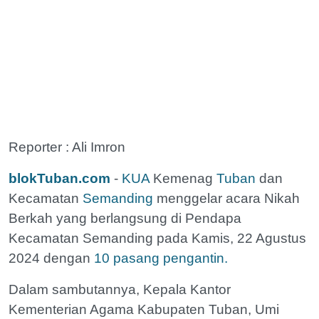
Reporter : Ali Imron
blokTuban.com
-
KUA
Kemenag
Tuban
dan
Kecamatan
Semanding
menggelar acara Nikah
Berkah yang berlangsung di Pendapa
Kecamatan Semanding pada Kamis, 22 Agustus
2024 dengan
10 pasang pengantin.
Dalam sambutannya, Kepala Kantor
Kementerian Agama Kabupaten Tuban, Umi