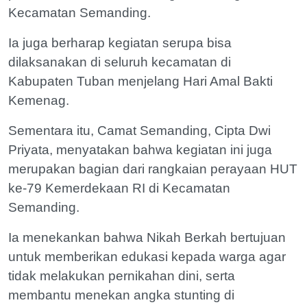
Kecamatan Semanding.
Ia juga berharap kegiatan serupa bisa
dilaksanakan di seluruh kecamatan di
Kabupaten Tuban menjelang Hari Amal Bakti
Kemenag.
Sementara itu, Camat Semanding, Cipta Dwi
Priyata, menyatakan bahwa kegiatan ini juga
merupakan bagian dari rangkaian perayaan HUT
ke-79 Kemerdekaan RI di Kecamatan
Semanding.
Ia menekankan bahwa Nikah Berkah bertujuan
untuk memberikan edukasi kepada warga agar
tidak melakukan pernikahan dini, serta
membantu menekan angka stunting di