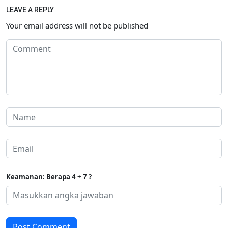
LEAVE A REPLY
Your email address will not be published
Keamanan: Berapa 4 + 7 ?
Post Comment