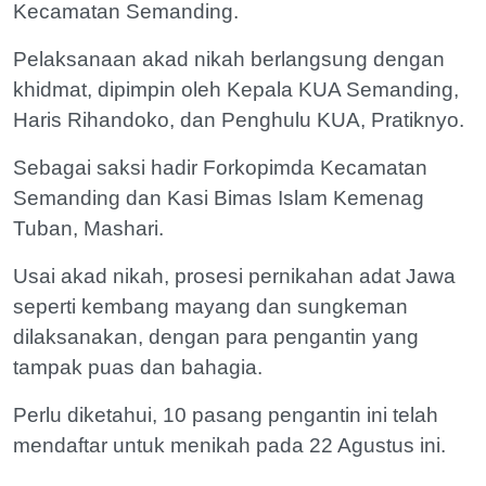
Kecamatan Semanding.
Pelaksanaan akad nikah berlangsung dengan
khidmat, dipimpin oleh Kepala KUA Semanding,
Haris Rihandoko, dan Penghulu KUA, Pratiknyo.
Sebagai saksi hadir Forkopimda Kecamatan
Semanding dan Kasi Bimas Islam Kemenag
Tuban, Mashari.
Usai akad nikah, prosesi pernikahan adat Jawa
seperti kembang mayang dan sungkeman
dilaksanakan, dengan para pengantin yang
tampak puas dan bahagia.
Perlu diketahui, 10 pasang pengantin ini telah
mendaftar untuk menikah pada 22 Agustus ini.