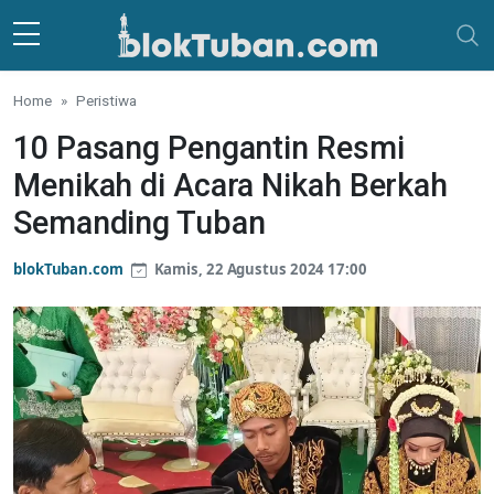
Skip to main content
Home
Peristiwa
10 Pasang Pengantin Resmi
Menikah di Acara Nikah Berkah
Semanding Tuban
blokTuban.com
Kamis, 22 Agustus 2024 17:00