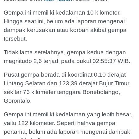
Gempa ini memiliki kedalaman 10 kilometer.
Hingga saat ini, belum ada laporan mengenai
dampak kerusakan atau korban akibat gempa
tersebut.
Tidak lama setelahnya, gempa kedua dengan
magnitudo 2,6 terjadi pada pukul 02:55:37 WIB.
Pusat gempa berada di koordinat 0,10 derajat
Lintang Selatan dan 123,39 derajat Bujur Timur,
sekitar 76 kilometer tenggara Bonebolango,
Gorontalo.
Gempa ini memiliki kedalaman yang lebih besar,
yaitu 122 kilometer. Seperti halnya gempa
pertama, belum ada laporan mengenai dampak