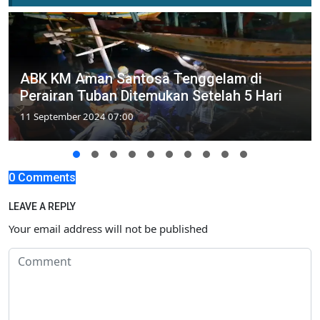
ABK KM Aman Santosa Tenggelam di
Perairan Tuban Ditemukan Setelah 5 Hari
11 September 2024 07:00
0 Comments
LEAVE A REPLY
Your email address will not be published