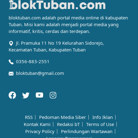
bloktuban.com adalah portal media online di kabupaten
Tuban. Misi kami adalah menjadi portal media yang
informatif, kritis, cerdas dan terdepan.
Jl. Pramuka 11 No 19 Kelurahan Sidorejo,
Kecamatan Tuban, Kabupaten Tuban
0356-883-2551
bloktuban@gmail.com
RSS
Pedoman Media Siber
Info Iklan
Kontak Kami
Redaksi bT
Terms of Use
Privacy Policy
Perlindungan Wartawan