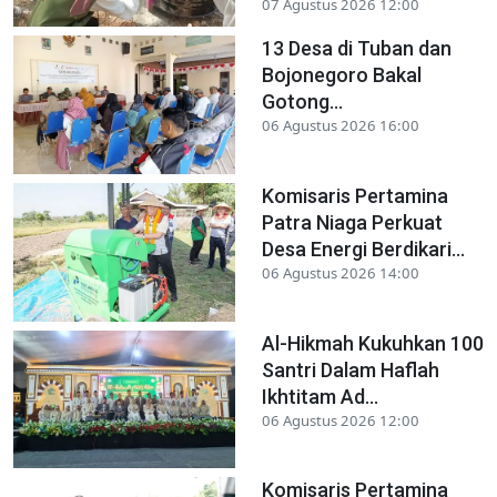
07 Agustus 2026 12:00
13 Desa di Tuban dan
Bojonegoro Bakal
Gotong...
06 Agustus 2026 16:00
Komisaris Pertamina
Patra Niaga Perkuat
Desa Energi Berdikari...
06 Agustus 2026 14:00
Al-Hikmah Kukuhkan 100
Santri Dalam Haflah
Ikhtitam Ad...
06 Agustus 2026 12:00
Komisaris Pertamina