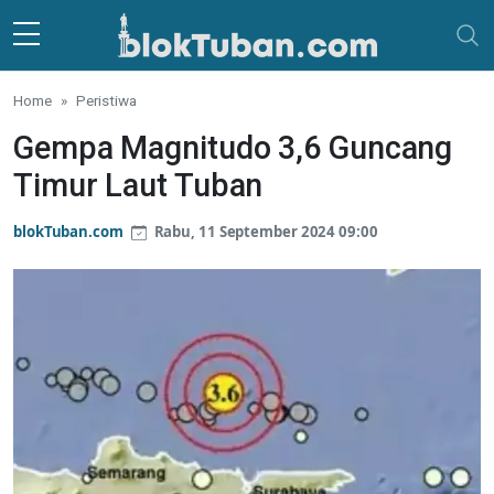
Skip to main content
Home
Peristiwa
Gempa Magnitudo 3,6 Guncang
Timur Laut Tuban
blokTuban.com
Rabu, 11 September 2024 09:00