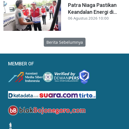
Patra Niaga Pastikan
Keandalan Energi di...
06 Agustus 2026 10:00
Berita Sebelumnya
MEMBER OF