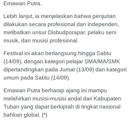
Emawan Putra.
Lebih lanjut, ia menjelaskan bahwa penjurian
dilakukan secara profesional dan independen,
melibatkan unsur Disbudporapar, pelaku seni
musik, dan musisi profesional.
Festival ini akan berlangsung hingga Sabtu
(14/09), dengan kategori pelajar SMA/MA/SMK
dipertandingkan pada Jumat (13/09) dan kategori
umum pada Sabtu (14/09).
Emawan Putra berharap ajang ini mampu
melahirkan musisi-musisi andal dari Kabupaten
Tuban yang dapat berkiprah di tingkat nasional
bahkan global. (*)