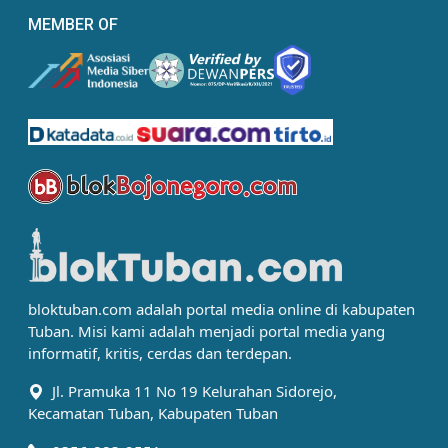
MEMBER OF
bloktuban.com adalah portal media online di kabupaten
Tuban. Misi kami adalah menjadi portal media yang
informatif, kritis, cerdas dan terdepan.
Jl. Pramuka 11 No 19 Kelurahan Sidorejo,
Kecamatan Tuban, Kabupaten Tuban