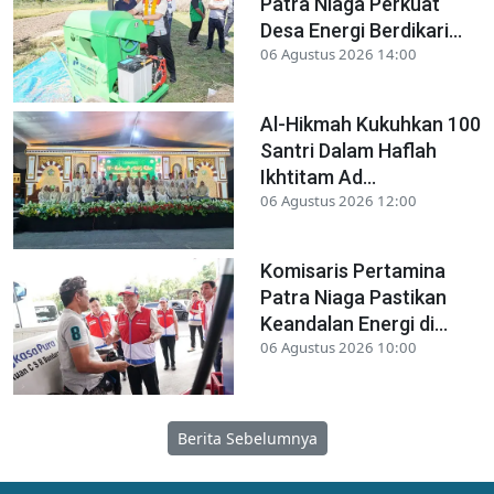
Patra Niaga Perkuat
Desa Energi Berdikari...
06 Agustus 2026 14:00
Al-Hikmah Kukuhkan 100
Santri Dalam Haflah
Ikhtitam Ad...
06 Agustus 2026 12:00
Komisaris Pertamina
Patra Niaga Pastikan
Keandalan Energi di...
06 Agustus 2026 10:00
Berita Sebelumnya