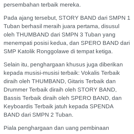
persembahan terbaik mereka.
Pada ajang tersebut, STORY BAND dari SMPN 1
Tuban berhasil meraih juara pertama, disusul
oleh THUMBAND dari SMPN 3 Tuban yang
menempati posisi kedua, dan SPERO BAND dari
SMP Katolik Ronggolawe di tempat ketiga.
Selain itu, penghargaan khusus juga diberikan
kepada musisi-musisi terbaik: Vokalis Terbaik
diraih oleh THUMBAND, Gitaris Terbaik dan
Drummer Terbaik diraih oleh STORY BAND,
Bassis Terbaik diraih oleh SPERO BAND, dan
Keyboardis Terbaik jatuh kepada SPENDA
BAND dari SMPN 2 Tuban.
Piala penghargaan dan uang pembinaan