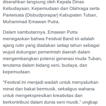
diserahkan langsung oleh Kepala Dinas
Kebudayaan, Kepemudaan dan Olahraga serta
Pariwisata (Disbudporapar) Kabupaten Tuban,
Muhammad Emawan Putra.
Dalam sambutannya, Emawan Putra
menegaskan bahwa Festival Band ini adalah
ajang rutin yang diadakan setiap tahun sebagai
wujud dukungan pemerintah daerah dalam
mengembangkan potensi generasi muda Tuban,
terutama dalam bidang seni, budaya, dan
kepemudaan.
"Festival ini menjadi wadah untuk menyalurkan
minat dan bakat bermusik, sekaligus wahana
untuk mengekspresikan kreativitas dan
berkontribusi dalam dunia seni musik," ungkap