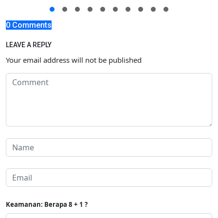
0 Comments
LEAVE A REPLY
Your email address will not be published
Keamanan: Berapa 8 + 1 ?