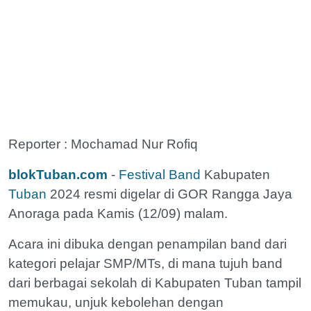
Reporter : Mochamad Nur Rofiq
blokTuban.com
-
Festival Band
Kabupaten
Tuban
2024 resmi digelar di GOR Rangga Jaya
Anoraga pada Kamis (12/09) malam.
Acara ini dibuka dengan penampilan band dari
kategori pelajar SMP/MTs, di mana tujuh band
dari berbagai sekolah di Kabupaten Tuban tampil
memukau, unjuk kebolehan dengan