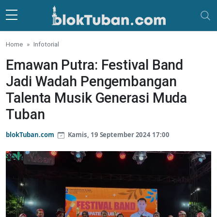
Skip to main content
Home
Infotorial
Emawan Putra: Festival Band
Jadi Wadah Pengembangan
Talenta Musik Generasi Muda
Tuban
blokTuban.com
Kamis, 19 September 2024 17:00