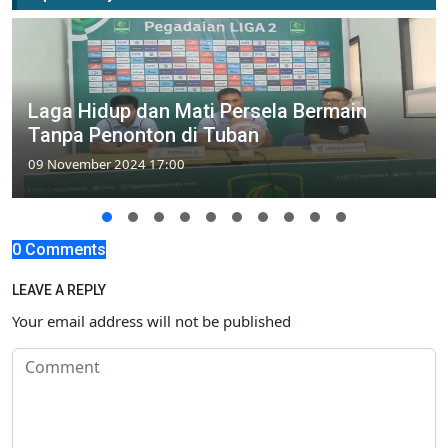
Laga Hidup dan Mati Persela Bermain
Tanpa Penonton di Tuban
09 November 2024 17:00
0 Comments
LEAVE A REPLY
Your email address will not be published