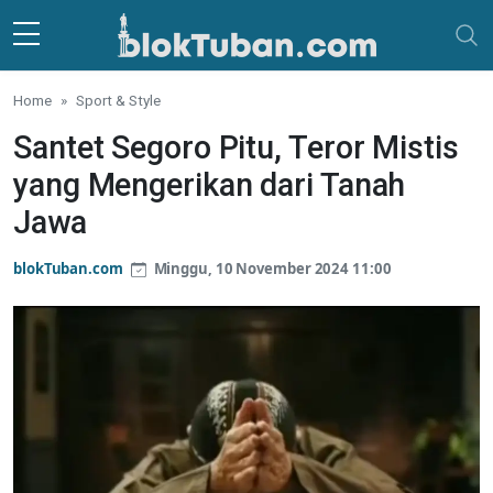
Skip to main content
Home
Sport & Style
Santet Segoro Pitu, Teror Mistis
yang Mengerikan dari Tanah
Jawa
blokTuban.com
Minggu, 10 November 2024 11:00