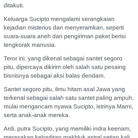
ditakuti.
Keluarga Sucipto mengalami serangkaian
kejadian misterius dan menyeramkan, seperti
suara-suara aneh dan pengiriman paket berisi
tengkorak manusia.
Teror ini, yang dikenal sebagai santet segoro
pitu, dipercaya dikirim oleh salah satu pesaing
bisnisnya sebagai aksi balas dendam.
Santet segoro pitu, ilmu hitam asal Jawa yang
terkenal sebagai salah satu santet paling ampuh,
mulai mengancam nyawa Sucipto, istrinya Marni,
serta anak-anak mereka.
Ardi, putra Sucipto, yang memiliki indra keenam,
merasakan kehadiran makhluk astral setiap kali