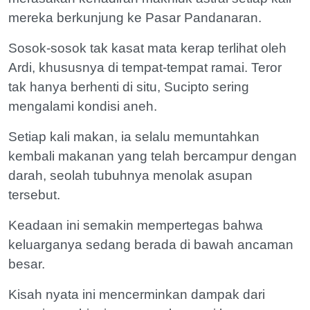
mereka berkunjung ke Pasar Pandanaran.
Sosok-sosok tak kasat mata kerap terlihat oleh
Ardi, khususnya di tempat-tempat ramai. Teror
tak hanya berhenti di situ, Sucipto sering
mengalami kondisi aneh.
Setiap kali makan, ia selalu memuntahkan
kembali makanan yang telah bercampur dengan
darah, seolah tubuhnya menolak asupan
tersebut.
Keadaan ini semakin mempertegas bahwa
keluarganya sedang berada di bawah ancaman
besar.
Kisah nyata ini mencerminkan dampak dari