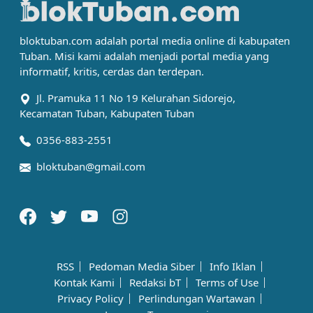
bloktuban.com adalah portal media online di kabupaten
Tuban. Misi kami adalah menjadi portal media yang
informatif, kritis, cerdas dan terdepan.
Jl. Pramuka 11 No 19 Kelurahan Sidorejo,
Kecamatan Tuban, Kabupaten Tuban
0356-883-2551
bloktuban@gmail.com
RSS
Pedoman Media Siber
Info Iklan
Kontak Kami
Redaksi bT
Terms of Use
Privacy Policy
Perlindungan Wartawan