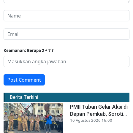
Keamanan: Berapa 2 + 7 ?
Post Comment
Berita Terkini
PMII Tuban Gelar Aksi di
Depan Pemkab, Soroti...
10 Agustus 2026 16:00