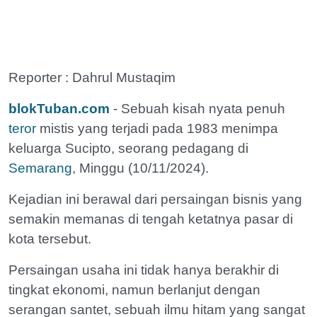
Reporter : Dahrul Mustaqim
blokTuban.com
- Sebuah kisah nyata penuh
teror
mistis yang terjadi pada 1983 menimpa
keluarga Sucipto, seorang pedagang di
Semarang
, Minggu (10/11/2024).
Kejadian ini berawal dari persaingan bisnis yang
semakin memanas di tengah ketatnya pasar di
kota tersebut.
Persaingan usaha ini tidak hanya berakhir di
tingkat ekonomi, namun berlanjut dengan
serangan santet, sebuah ilmu hitam yang sangat