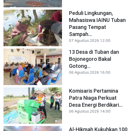
Peduli Lingkungan,
Mahasiswa IAINU Tuban
Pasang Tempat
Sampah...
07 Agustus 2026 12:00
13 Desa di Tuban dan
Bojonegoro Bakal
Gotong...
06 Agustus 2026 16:00
Komisaris Pertamina
Patra Niaga Perkuat
Desa Energi Berdikari...
06 Agustus 2026 14:00
Al-Hikmah Kukuhkan 100