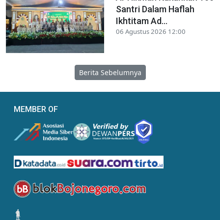
Santri Dalam Haflah
Ikhtitam Ad...
06 Agustus 2026 12:00
Berita Sebelumnya
MEMBER OF