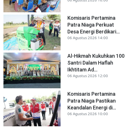
Komisaris Pertamina
Patra Niaga Perkuat
Desa Energi Berdikari...
06 Agustus 2026 14:00
Al-Hikmah Kukuhkan 100
Santri Dalam Haflah
Ikhtitam Ad...
06 Agustus 2026 12:00
Komisaris Pertamina
Patra Niaga Pastikan
Keandalan Energi di...
06 Agustus 2026 10:00