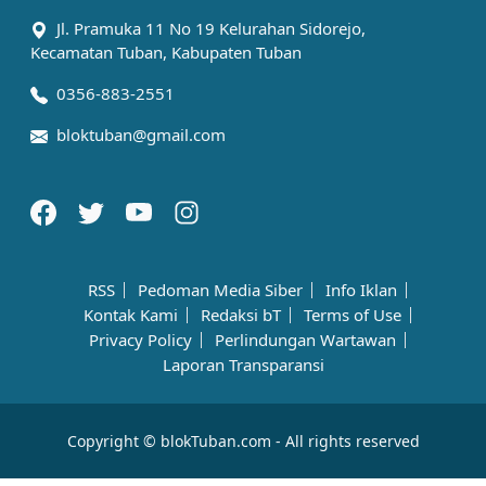
Jl. Pramuka 11 No 19 Kelurahan Sidorejo,
Kecamatan Tuban, Kabupaten Tuban
0356-883-2551
bloktuban@gmail.com
RSS
Pedoman Media Siber
Info Iklan
Kontak Kami
Redaksi bT
Terms of Use
Privacy Policy
Perlindungan Wartawan
Laporan Transparansi
Copyright © blokTuban.com - All rights reserved