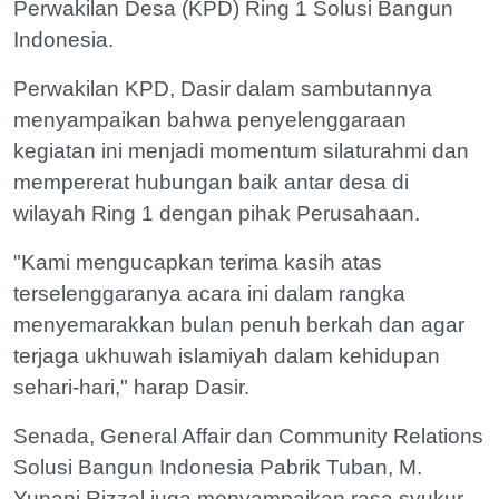
Perwakilan Desa (KPD) Ring 1 Solusi Bangun
Indonesia.
Perwakilan KPD, Dasir dalam sambutannya
menyampaikan bahwa penyelenggaraan
kegiatan ini menjadi momentum silaturahmi dan
mempererat hubungan baik antar desa di
wilayah Ring 1 dengan pihak Perusahaan.
"Kami mengucapkan terima kasih atas
terselenggaranya acara ini dalam rangka
menyemarakkan bulan penuh berkah dan agar
terjaga ukhuwah islamiyah dalam kehidupan
sehari-hari," harap Dasir.
Senada, General Affair dan Community Relations
Solusi Bangun Indonesia Pabrik Tuban, M.
Yunani Rizzal juga menyampaikan rasa syukur