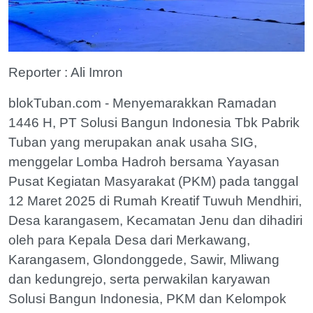
Reporter : Ali Imron
blokTuban.com - Menyemarakkan Ramadan
1446 H, PT Solusi Bangun Indonesia Tbk Pabrik
Tuban yang merupakan anak usaha SIG,
menggelar Lomba Hadroh bersama Yayasan
Pusat Kegiatan Masyarakat (PKM) pada tanggal
12 Maret 2025 di Rumah Kreatif Tuwuh Mendhiri,
Desa karangasem, Kecamatan Jenu dan dihadiri
oleh para Kepala Desa dari Merkawang,
Karangasem, Glondonggede, Sawir, Mliwang
dan kedungrejo, serta perwakilan karyawan
Solusi Bangun Indonesia, PKM dan Kelompok