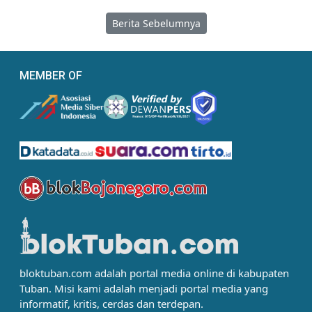
Berita Sebelumnya
MEMBER OF
bloktuban.com adalah portal media online di kabupaten
Tuban. Misi kami adalah menjadi portal media yang
informatif, kritis, cerdas dan terdepan.