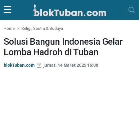
Skip to main content
Home
Religi, Sastra & Budaya
Solusi Bangun Indonesia Gelar
Lomba Hadroh di Tuban
blokTuban.com
Jumat, 14 Maret 2025 16:00