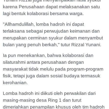
karena Perusahaan dapat melaksanakan satu
lagi bentuk kolaborasi bersama warga.
"Allhamdulillah, lomba hadroh ini dapat
terlaksana sebagai perwujudan keimanan dan
merupakan cerminan syukur dalam menyambut
bulan yang penuh berkah," tutur Rizzal Yunani.
Ia pun menekankan, bahwa kolaborasi dan
silaturahmi antara perusahaan dengan
masyarakat tidak melulu pada program-program
fisik, tetapi juga dalam sosial budaya termasuk
kerohanian.
Lomba hadroh ini diikuti oleh perwakilan dari
masing-masing desa Ring 1 dan turut
dimeriahkan penampilan khusus oleh tim hadroh