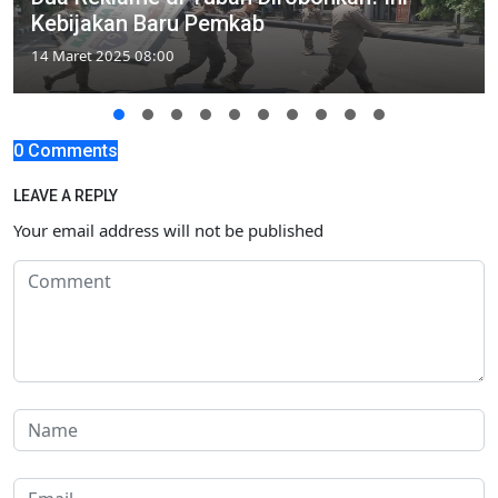
Kebijakan Baru Pemkab
14 Maret 2025 08:00
0 Comments
LEAVE A REPLY
Your email address will not be published