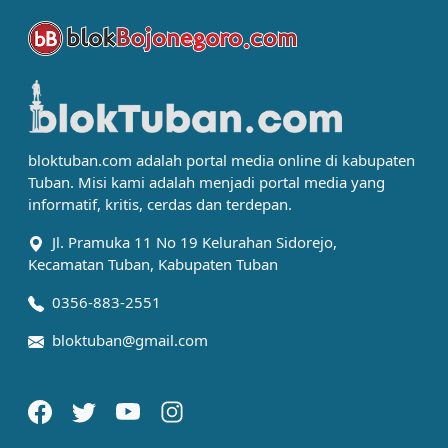
bloktuban.com adalah portal media online di kabupaten
Tuban. Misi kami adalah menjadi portal media yang
informatif, kritis, cerdas dan terdepan.
Jl. Pramuka 11 No 19 Kelurahan Sidorejo,
Kecamatan Tuban, Kabupaten Tuban
0356-883-2551
bloktuban@gmail.com