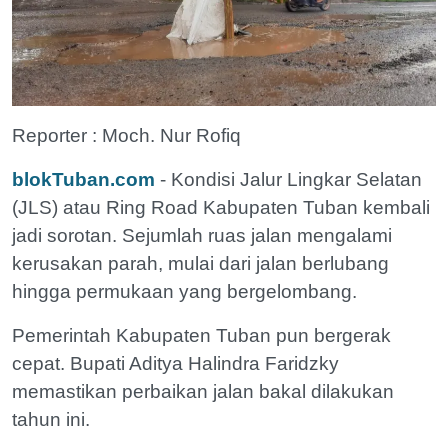
Reporter : Moch. Nur Rofiq
blokTuban.com
- Kondisi Jalur Lingkar Selatan
(JLS) atau Ring Road Kabupaten Tuban kembali
jadi sorotan. Sejumlah ruas jalan mengalami
kerusakan parah, mulai dari jalan berlubang
hingga permukaan yang bergelombang.
Pemerintah Kabupaten Tuban pun bergerak
cepat. Bupati Aditya Halindra Faridzky
memastikan perbaikan jalan bakal dilakukan
tahun ini.