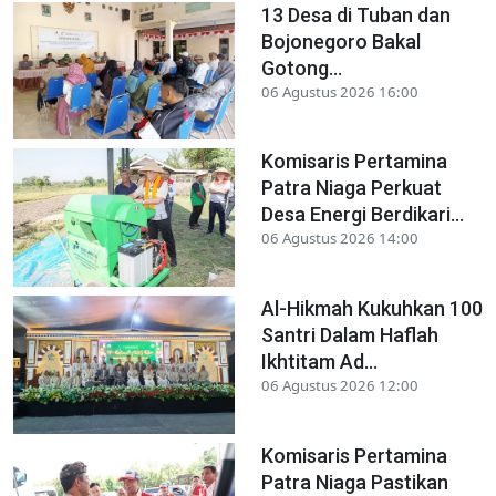
13 Desa di Tuban dan
Bojonegoro Bakal
Gotong...
06 Agustus 2026 16:00
Komisaris Pertamina
Patra Niaga Perkuat
Desa Energi Berdikari...
06 Agustus 2026 14:00
Al-Hikmah Kukuhkan 100
Santri Dalam Haflah
Ikhtitam Ad...
06 Agustus 2026 12:00
Komisaris Pertamina
Patra Niaga Pastikan