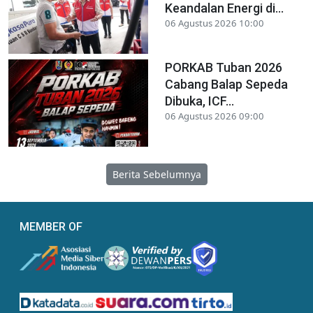
Keandalan Energi di...
06 Agustus 2026 10:00
PORKAB Tuban 2026
Cabang Balap Sepeda
Dibuka, ICF...
06 Agustus 2026 09:00
Berita Sebelumnya
MEMBER OF