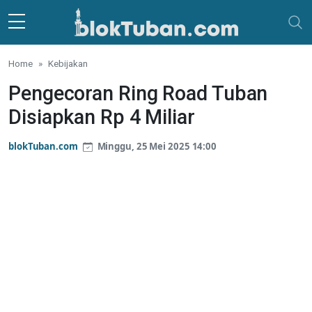
Skip to main content
Home
Kebijakan
Pengecoran Ring Road Tuban
Disiapkan Rp 4 Miliar
blokTuban.com
Minggu, 25 Mei 2025 14:00