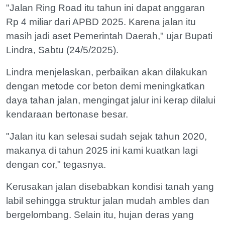
"Jalan Ring Road itu tahun ini dapat anggaran
Rp 4 miliar dari APBD 2025. Karena jalan itu
masih jadi aset Pemerintah Daerah," ujar Bupati
Lindra, Sabtu (24/5/2025).
Lindra menjelaskan, perbaikan akan dilakukan
dengan metode cor beton demi meningkatkan
daya tahan jalan, mengingat jalur ini kerap dilalui
kendaraan bertonase besar.
"Jalan itu kan selesai sudah sejak tahun 2020,
makanya di tahun 2025 ini kami kuatkan lagi
dengan cor," tegasnya.
Kerusakan jalan disebabkan kondisi tanah yang
labil sehingga struktur jalan mudah ambles dan
bergelombang. Selain itu, hujan deras yang