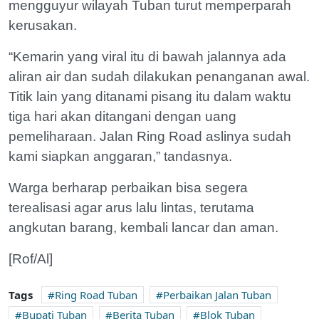
mengguyur wilayah Tuban turut memperparah
kerusakan.
“Kemarin yang viral itu di bawah jalannya ada
aliran air dan sudah dilakukan penanganan awal.
Titik lain yang ditanami pisang itu dalam waktu
tiga hari akan ditangani dengan uang
pemeliharaan. Jalan Ring Road aslinya sudah
kami siapkan anggaran,” tandasnya.
Warga berharap perbaikan bisa segera
terealisasi agar arus lalu lintas, terutama
angkutan barang, kembali lancar dan aman.
[Rof/Al]
Tags
Ring Road Tuban
Perbaikan Jalan Tuban
Bupati Tuban
Berita Tuban
Blok Tuban