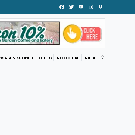
ISATA & KULINER
BT-GTS
INFOTORIAL
INDEK