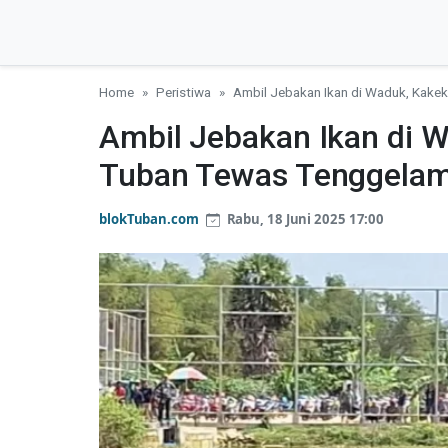
Home
Peristiwa
Ambil Jebakan Ikan di Waduk, Kake
Ambil Jebakan Ikan di W
Tuban Tewas Tenggela
blokTuban.com
Rabu, 18 Juni 2025 17:00