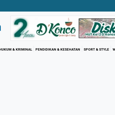
HUKUM & KRIMINAL
PENDIDIKAN & KESEHATAN
SPORT & STYLE
W