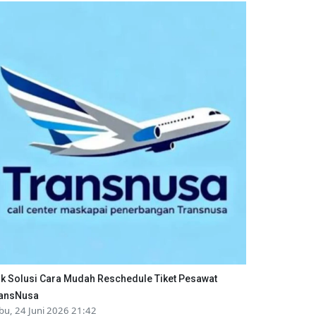
ik Solusi Cara Mudah Reschedule Tiket Pesawat
ansNusa
bu, 24 Juni 2026 21:42