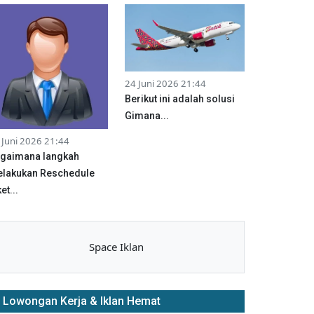
24 Juni 2026 21:44
Berikut ini adalah solusi
Gimana...
 Juni 2026 21:44
gaimana langkah
lakukan Reschedule
et...
Space Iklan
Lowongan Kerja & Iklan Hemat