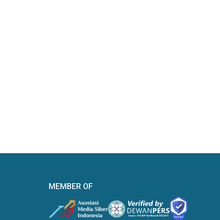
MEMBER OF