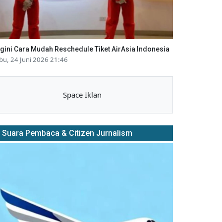
gini Cara Mudah Reschedule Tiket AirAsia Indonesia
bu, 24 Juni 2026 21:46
Space Iklan
Suara Pembaca & Citizen Jurnalism