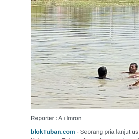
Reporter : Ali Imron
blokTuban.com
- Seorang pria lanjut 