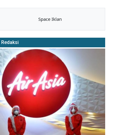
Space Iklan
Redaksi