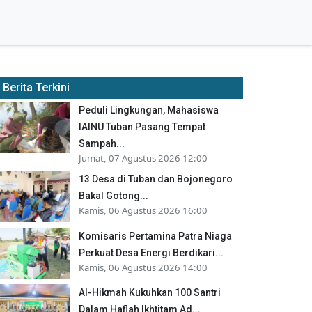
Berita Terkini
Peduli Lingkungan, Mahasiswa
IAINU Tuban Pasang Tempat
Sampah...
Jumat, 07 Agustus 2026 12:00
13 Desa di Tuban dan Bojonegoro
Bakal Gotong...
Kamis, 06 Agustus 2026 16:00
Komisaris Pertamina Patra Niaga
Perkuat Desa Energi Berdikari...
Kamis, 06 Agustus 2026 14:00
Al-Hikmah Kukuhkan 100 Santri
Dalam Haflah Ikhtitam Ad...