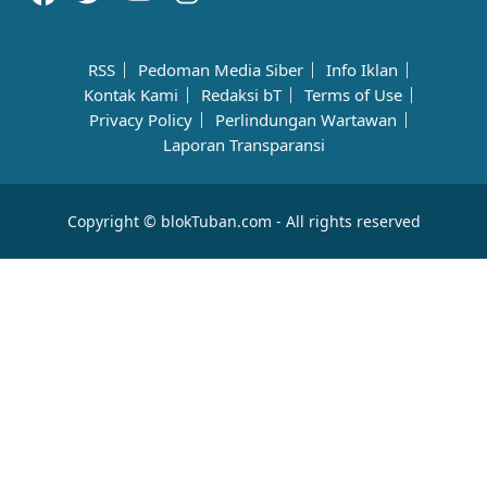
RSS
Pedoman Media Siber
Info Iklan
Kontak Kami
Redaksi bT
Terms of Use
Privacy Policy
Perlindungan Wartawan
Laporan Transparansi
Copyright © blokTuban.com - All rights reserved