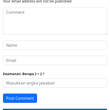
Your email address will not be published
Keamanan: Berapa 2 + 2 ?
Post Comment