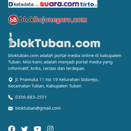
bloktuban.com adalah portal media online di kabupaten
Tuban. Misi kami adalah menjadi portal media yang
informatif, kritis, cerdas dan terdepan.
Jl. Pramuka 11 No 19 Kelurahan Sidorejo,
Kecamatan Tuban, Kabupaten Tuban
0356-883-2551
bloktuban@gmail.com