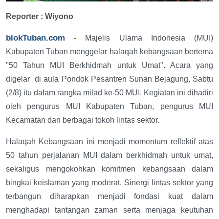
Reporter : Wiyono
blokTuban.com
- Majelis Ulama Indonesia (MUI)
Kabupaten Tuban menggelar halaqah kebangsaan bertema
"50 Tahun MUI Berkhidmah untuk Umat". Acara yang
digelar
di aula Pondok Pesantren Sunan Bejagung, Sabtu
(2/8) itu dalam rangka milad ke-50 MUI. Kegiatan ini dihadiri
oleh pengurus MUI Kabupaten Tuban, pengurus MUI
Kecamatan dan berbagai tokoh lintas sektor.
Halaqah Kebangsaan ini menjadi momentum reflektif atas
50 tahun perjalanan MUI dalam berkhidmah untuk umat,
sekaligus mengokohkan komitmen kebangsaan dalam
bingkai keislaman yang moderat. Sinergi lintas sektor yang
terbangun diharapkan menjadi fondasi kuat dalam
menghadapi tantangan zaman serta menjaga keutuhan