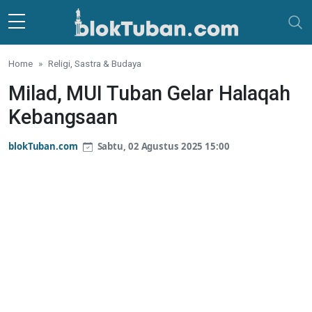
Skip to main content
Home
Religi, Sastra & Budaya
Milad, MUI Tuban Gelar Halaqah
Kebangsaan
blokTuban.com
Sabtu, 02 Agustus 2025 15:00