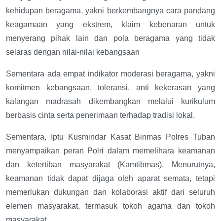
kehidupan beragama, yakni berkembangnya cara pandang
keagamaan yang ekstrem, klaim kebenaran untuk
menyerang pihak lain dan pola beragama yang tidak
selaras dengan nilai-nilai kebangsaan
Sementara ada empat indikator moderasi beragama, yakni
komitmen kebangsaan, toleransi, anti kekerasan yang
kalangan madrasah dikembangkan melalui kurikulum
berbasis cinta serta penerimaan terhadap tradisi lokal.
Sementara, Iptu Kusmindar Kasat Binmas Polres Tuban
menyampaikan peran Polri dalam memelihara keamanan
dan ketertiban masyarakat (Kamtibmas). Menurutnya,
keamanan tidak dapat dijaga oleh aparat semata, tetapi
memerlukan dukungan dan kolaborasi aktif dari seluruh
elemen masyarakat, termasuk tokoh agama dan tokoh
masyarakat.