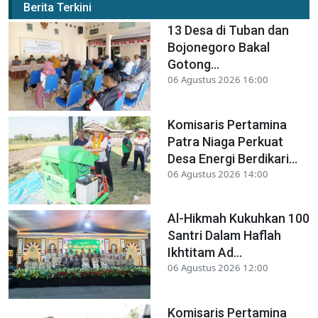
Berita Terkini
13 Desa di Tuban dan
Bojonegoro Bakal
Gotong...
06 Agustus 2026 16:00
Komisaris Pertamina
Patra Niaga Perkuat
Desa Energi Berdikari...
06 Agustus 2026 14:00
Al-Hikmah Kukuhkan 100
Santri Dalam Haflah
Ikhtitam Ad...
06 Agustus 2026 12:00
Komisaris Pertamina