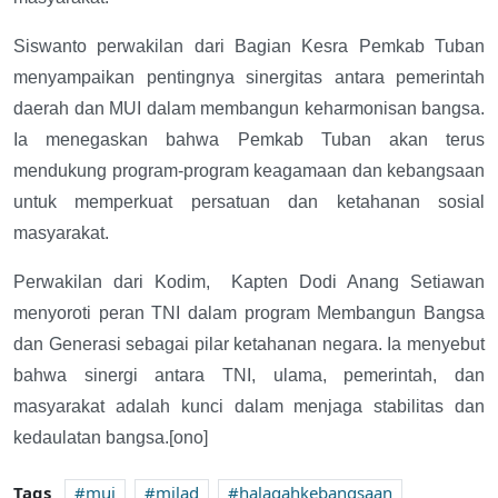
Siswanto perwakilan dari Bagian Kesra Pemkab Tuban
menyampaikan pentingnya sinergitas antara pemerintah
daerah dan MUI dalam membangun keharmonisan bangsa.
Ia menegaskan bahwa Pemkab Tuban akan terus
mendukung program-program keagamaan dan kebangsaan
untuk memperkuat persatuan dan ketahanan sosial
masyarakat.
Perwakilan dari Kodim,
Kapten Dodi Anang Setiawan
menyoroti peran TNI dalam program Membangun Bangsa
dan Generasi sebagai pilar ketahanan negara. Ia menyebut
bahwa sinergi antara TNI, ulama, pemerintah, dan
masyarakat adalah kunci dalam menjaga stabilitas dan
kedaulatan bangsa.[ono]
Tags
mui
milad
halaqahkebangsaan