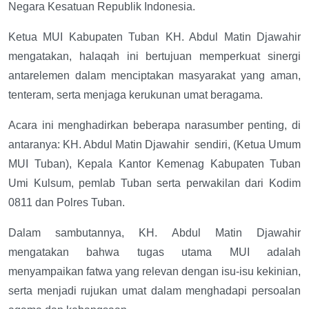
Negara Kesatuan Republik Indonesia.
Ketua MUI Kabupaten Tuban KH. Abdul Matin Djawahir
mengatakan, halaqah ini bertujuan memperkuat sinergi
antarelemen dalam menciptakan masyarakat yang aman,
tenteram, serta menjaga kerukunan umat beragama.
Acara ini menghadirkan beberapa narasumber penting, di
antaranya: KH. Abdul Matin Djawahir
sendiri, (Ketua Umum
MUI Tuban), Kepala Kantor Kemenag Kabupaten Tuban
Umi Kulsum, pemlab Tuban serta perwakilan dari Kodim
0811 dan Polres Tuban.
Dalam sambutannya, KH. Abdul Matin Djawahir
mengatakan bahwa tugas utama MUI adalah
menyampaikan fatwa yang relevan dengan isu-isu kekinian,
serta menjadi rujukan umat dalam menghadapi persoalan