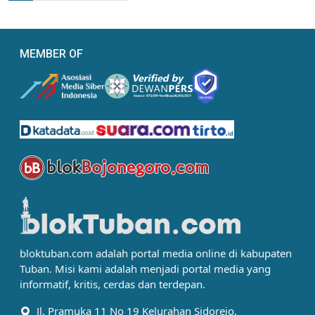
MEMBER OF
bloktuban.com adalah portal media online di kabupaten
Tuban. Misi kami adalah menjadi portal media yang
informatif, kritis, cerdas dan terdepan.
Jl. Pramuka 11 No 19 Kelurahan Sidorejo,