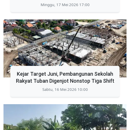
Minggu, 17 Mei 2026 17:00
Kejar Target Juni, Pembangunan Sekolah
Rakyat Tuban Digenjot Nonstop Tiga Shift
Sabtu, 16 Mei 2026 10:00