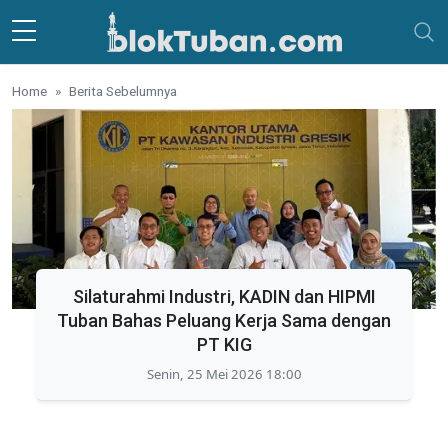
Skip to main content
Home
Berita Sebelumnya
Silaturahmi Industri, KADIN dan HIPMI
Tuban Bahas Peluang Kerja Sama dengan
PT KIG
Senin, 25 Mei 2026 18:00