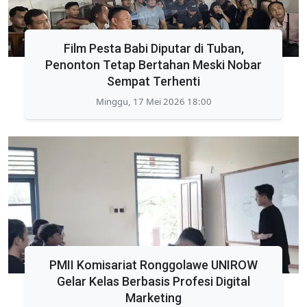
Film Pesta Babi Diputar di Tuban,
Penonton Tetap Bertahan Meski Nobar
Sempat Terhenti
Minggu, 17 Mei 2026 18:00
PMII Komisariat Ronggolawe UNIROW
Gelar Kelas Berbasis Profesi Digital
Marketing