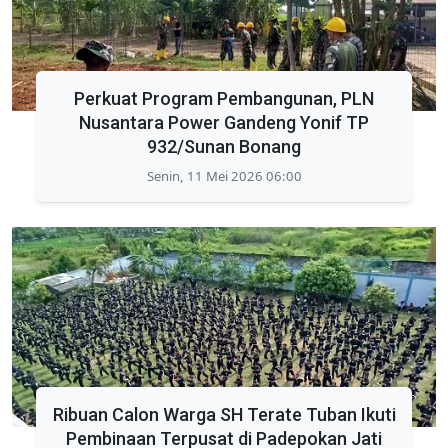
Perkuat Program Pembangunan, PLN
Nusantara Power Gandeng Yonif TP
932/Sunan Bonang
Senin, 11 Mei 2026 06:00
Ribuan Calon Warga SH Terate Tuban Ikuti
Pembinaan Terpusat di Padepokan Jati