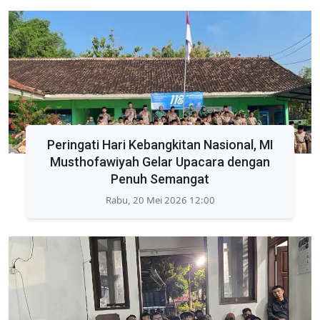
Peringati Hari Kebangkitan Nasional, MI
Musthofawiyah Gelar Upacara dengan
Penuh Semangat
Rabu, 20 Mei 2026 12:00