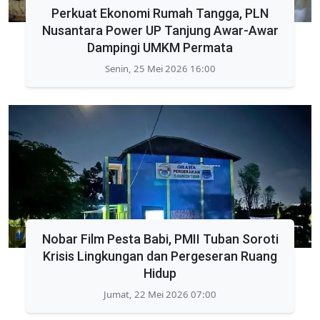
Perkuat Ekonomi Rumah Tangga, PLN
Nusantara Power UP Tanjung Awar-Awar
Dampingi UMKM Permata
Senin, 25 Mei 2026 16:00
Nobar Film Pesta Babi, PMII Tuban Soroti
Krisis Lingkungan dan Pergeseran Ruang
Hidup
Jumat, 22 Mei 2026 07:00