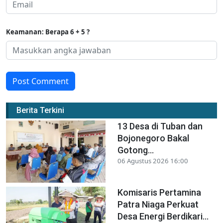
Keamanan: Berapa 6 + 5 ?
Post Comment
Berita Terkini
13 Desa di Tuban dan
Bojonegoro Bakal
Gotong...
06 Agustus 2026 16:00
Komisaris Pertamina
Patra Niaga Perkuat
Desa Energi Berdikari...