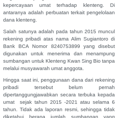
kepercayaan umat terhadap klenteng. Di
antaranya adalah perbuatan terkait pengelolaan
dana klenteng.
Salah satunya adalah pada tahun 2015 muncul
rekening pribadi atas nama Alim Sugiantoro di
Bank BCA Nomor 8240753899 yang disebut
digunakan untuk menerima dan menampung
sumbangan untuk Klenteng Kwan Sing Bio tanpa
melalui musyawarah umat anggota.
Hingga saat ini, penggunaan dana dari rekening
pribadi tersebut belum pernah
dipertanggungjawabkan secara terbuka kepada
umat
sejak tahun 2015 -2021 atau selama 6
tahun. Tidak ada laporan resmi, sehingga tidak
diketahui berapa jumlah sumbangan yang