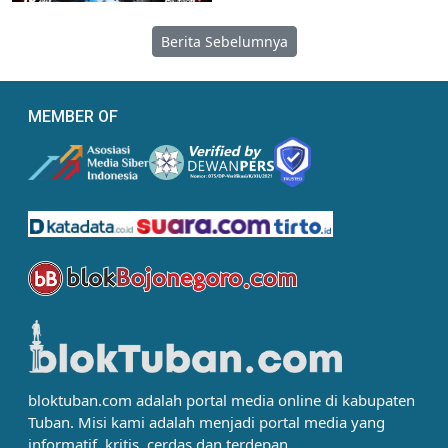
Berita Sebelumnya
MEMBER OF
bloktuban.com adalah portal media online di kabupaten
Tuban. Misi kami adalah menjadi portal media yang
informatif, kritis, cerdas dan terdepan.