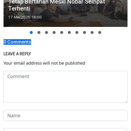
Tetap Bertahan Meski Nobar Sempat
Terhenti
17 Mei 2026 18:00
0 Comments
LEAVE A REPLY
Your email address will not be published