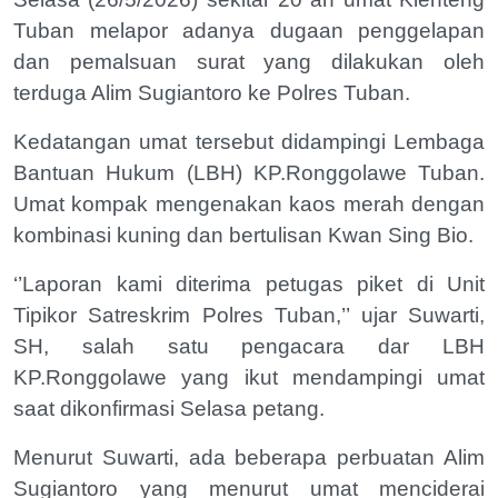
Tuban melapor adanya dugaan penggelapan
dan pemalsuan surat yang dilakukan oleh
terduga Alim Sugiantoro ke Polres Tuban.
Kedatangan umat tersebut didampingi Lembaga
Bantuan Hukum (LBH) KP.Ronggolawe Tuban.
Umat kompak mengenakan kaos merah dengan
kombinasi kuning dan bertulisan Kwan Sing Bio.
‘’Laporan kami diterima petugas piket di Unit
Tipikor Satreskrim Polres Tuban,’’ ujar Suwarti,
SH, salah satu pengacara dar LBH
KP.Ronggolawe yang ikut mendampingi umat
saat dikonfirmasi Selasa petang.
Menurut Suwarti, ada beberapa perbuatan Alim
Sugiantoro yang menurut umat menciderai