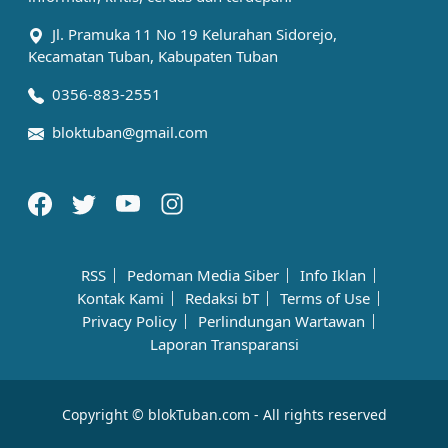
Jl. Pramuka 11 No 19 Kelurahan Sidorejo,
Kecamatan Tuban, Kabupaten Tuban
0356-883-2551
bloktuban@gmail.com
RSS
Pedoman Media Siber
Info Iklan
Kontak Kami
Redaksi bT
Terms of Use
Privacy Policy
Perlindungan Wartawan
Laporan Transparansi
Copyright © blokTuban.com - All rights reserved