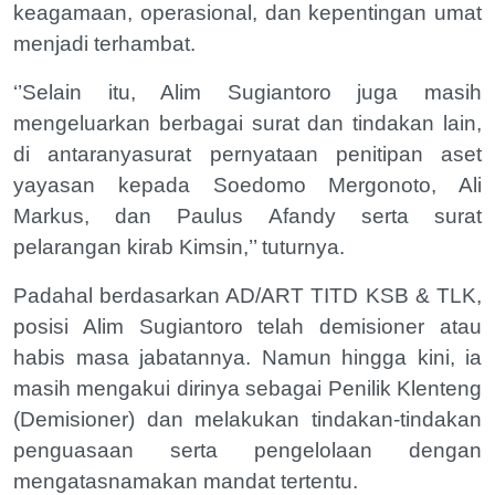
keagamaan, operasional, dan kepentingan umat
menjadi terhambat.
‘’Selain itu, Alim Sugiantoro juga masih
mengeluarkan berbagai surat dan tindakan lain,
di antaranyasurat pernyataan penitipan aset
yayasan kepada Soedomo Mergonoto, Ali
Markus, dan Paulus Afandy serta surat
pelarangan kirab Kimsin,’’ tuturnya.
Padahal berdasarkan AD/ART TITD KSB & TLK,
posisi Alim Sugiantoro telah demisioner atau
habis masa jabatannya. Namun hingga kini, ia
masih mengakui dirinya sebagai Penilik Klenteng
(Demisioner) dan melakukan tindakan-tindakan
penguasaan serta pengelolaan dengan
mengatasnamakan mandat tertentu.