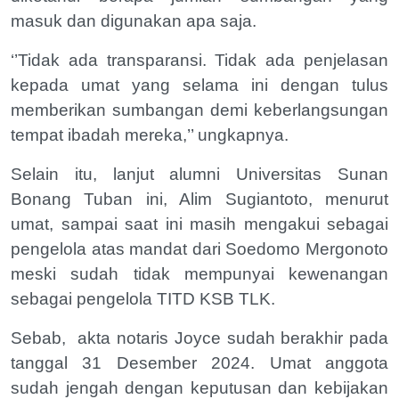
masuk dan digunakan apa saja.
‘’Tidak ada transparansi. Tidak ada penjelasan
kepada umat yang selama ini dengan tulus
memberikan sumbangan demi keberlangsungan
tempat ibadah mereka,’’ ungkapnya.
Selain itu, lanjut alumni Universitas Sunan
Bonang Tuban ini, Alim Sugiantoto, menurut
umat, sampai saat ini masih mengakui sebagai
pengelola atas mandat dari Soedomo Mergonoto
meski sudah tidak mempunyai kewenangan
sebagai pengelola TITD KSB TLK.
Sebab,
akta notaris Joyce sudah berakhir pada
tanggal 31 Desember 2024. Umat anggota
sudah jengah dengan keputusan dan kebijakan