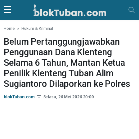
Skip to main content
Home
Hukum & Kriminal
Belum Pertanggungjawabkan
Penggunaan Dana Klenteng
Selama 6 Tahun, Mantan Ketua
Penilik Klenteng Tuban Alim
Sugiantoro Dilaporkan ke Polres
blokTuban.com
Selasa, 26 Mei 2026 20:00