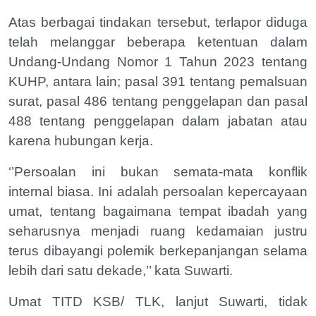
Atas berbagai tindakan tersebut, terlapor diduga
telah melanggar beberapa ketentuan dalam
Undang-Undang Nomor 1 Tahun 2023 tentang
KUHP, antara lain; pasal 391 tentang pemalsuan
surat, pasal 486 tentang penggelapan dan pasal
488 tentang penggelapan dalam jabatan atau
karena hubungan kerja.
‘’Persoalan ini bukan semata-mata konflik
internal biasa. Ini adalah persoalan kepercayaan
umat, tentang bagaimana tempat ibadah yang
seharusnya menjadi ruang kedamaian justru
terus dibayangi polemik berkepanjangan selama
lebih dari satu dekade,’’ kata Suwarti.
Umat TITD KSB/ TLK, lanjut Suwarti, tidak