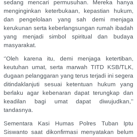
sedang mencari permusuhan. Mereka hanya
menginginkan keterbukaan, kepastian hukum,
dan pengelolaan yang sah demi menjaga
kerukunan serta keberlangsungan rumah ibadah
yang menjadi simbol spiritual dan budaya
masyarakat.
‘’Oleh karena itu, demi menjaga ketertiban,
keutuhan umat, serta marwah TITD KSB/TLK,
dugaan pelanggaran yang terus terjadi ini segera
ditindaklanjuti sesuai ketentuan hukum yang
berlaku agar kebenaran dapat terungkap dan
keadilan bagi umat dapat diwujudkan,’’
tandasnya.
Sementara Kasi Humas Polres Tuban Iptu
Siswanto saat dikonfirmasi menyatakan belum