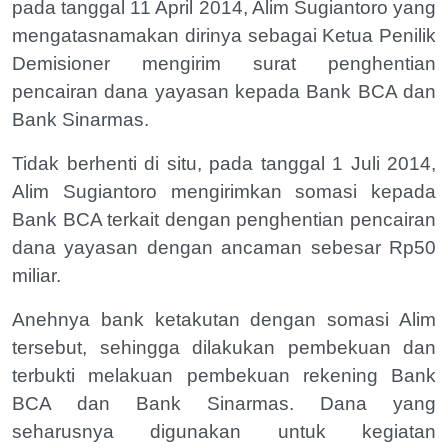
pada tanggal 11 April 2014, Alim Sugiantoro yang
mengatasnamakan dirinya sebagai Ketua Penilik
Demisioner mengirim surat penghentian
pencairan dana yayasan kepada Bank BCA dan
Bank Sinarmas.
Tidak berhenti di situ, pada tanggal 1 Juli 2014,
Alim Sugiantoro mengirimkan somasi kepada
Bank BCA terkait dengan penghentian pencairan
dana yayasan dengan ancaman sebesar Rp50
miliar.
Anehnya bank ketakutan dengan somasi Alim
tersebut, sehingga dilakukan pembekuan dan
terbukti melakuan pembekuan rekening Bank
BCA dan Bank Sinarmas. Dana yang
seharusnya digunakan untuk kegiatan