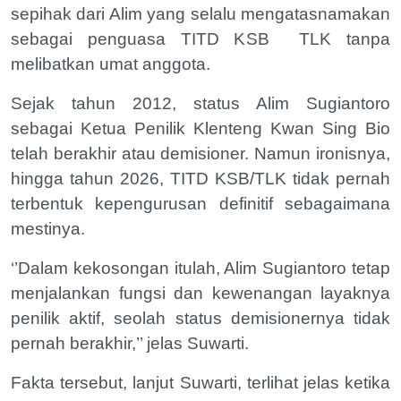
sepihak dari Alim yang selalu mengatasnamakan
sebagai penguasa TITD KSB
TLK tanpa
melibatkan umat anggota.
Sejak tahun 2012, status Alim Sugiantoro
sebagai Ketua Penilik Klenteng Kwan Sing Bio
telah berakhir atau demisioner. Namun ironisnya,
hingga tahun 2026, TITD KSB/TLK tidak pernah
terbentuk kepengurusan definitif sebagaimana
mestinya.
‘’Dalam kekosongan itulah, Alim Sugiantoro tetap
menjalankan fungsi dan kewenangan layaknya
penilik aktif, seolah status demisionernya tidak
pernah berakhir,’’ jelas Suwarti.
Fakta tersebut, lanjut Suwarti, terlihat jelas ketika