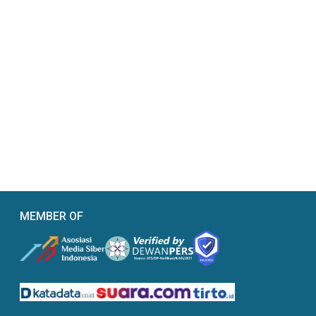
MEMBER OF