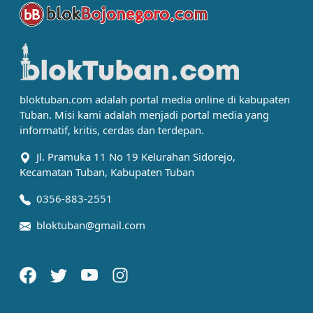
bloktuban.com adalah portal media online di kabupaten
Tuban. Misi kami adalah menjadi portal media yang
informatif, kritis, cerdas dan terdepan.
Jl. Pramuka 11 No 19 Kelurahan Sidorejo,
Kecamatan Tuban, Kabupaten Tuban
0356-883-2551
bloktuban@gmail.com