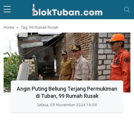
Skip to main content
Home
Tag: 99 Rumah Rusak
Angin Puting Beliung Terjang Permukiman
di Tuban, 99 Rumah Rusak
Selasa, 05 November 2024 16:00