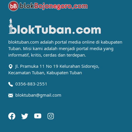
bloktuban.com adalah portal media online di kabupaten
Tuban. Misi kami adalah menjadi portal media yang
informatif, kritis, cerdas dan terdepan.
Jl. Pramuka 11 No 19 Kelurahan Sidorejo,
Kecamatan Tuban, Kabupaten Tuban
0356-883-2551
bloktuban@gmail.com