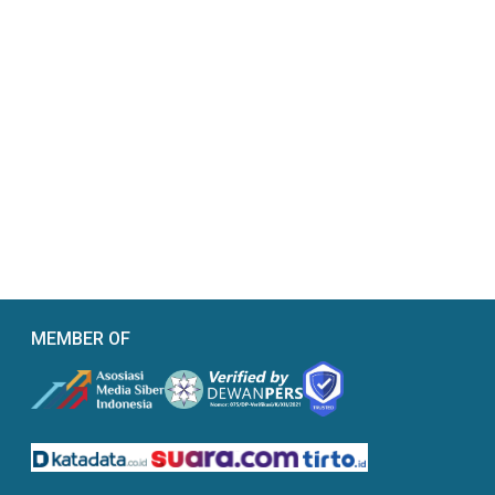
MEMBER OF