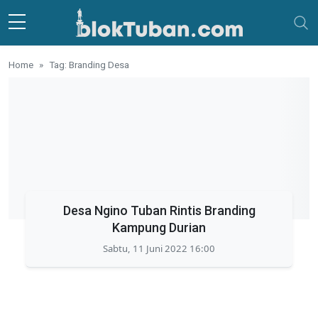
Skip to main content
Home
Tag: Branding Desa
Desa Ngino Tuban Rintis Branding
Kampung Durian
Sabtu, 11 Juni 2022 16:00