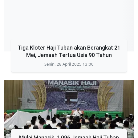
Tiga Kloter Haji Tuban akan Berangkat 21
Mei, Jemaah Tertua Usia 90 Tahun
Senin, 28 April 2025 13:00
Mulai Manasik, 1.096 Jemaah Haji Tuban