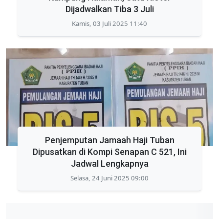
Dijadwalkan Tiba 3 Juli
Kamis, 03 Juli 2025 11:40
Penjemputan Jamaah Haji Tuban
Dipusatkan di Kompi Senapan C 521, Ini
Jadwal Lengkapnya
Selasa, 24 Juni 2025 09:00