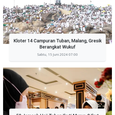
Kloter 14 Campuran Tuban, Malang, Gresik
Berangkat Wukuf
Sabtu, 15 Juni 2024 07:00