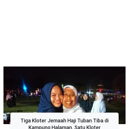
Tiga Kloter Jemaah Haji Tuban Tiba di
Kampung Halaman, Satu Kloter