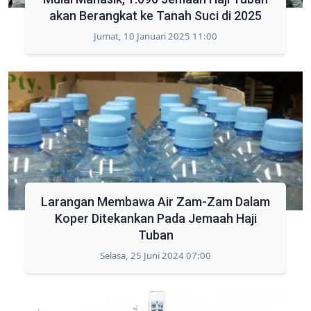
akan Berangkat ke Tanah Suci di 2025
Jumat, 10 Januari 2025 11:00
Larangan Membawa Air Zam-Zam Dalam
Koper Ditekankan Pada Jemaah Haji
Tuban
Selasa, 25 Juni 2024 07:00