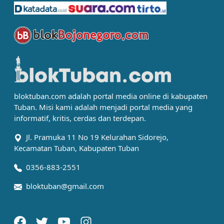
bloktuban.com adalah portal media online di kabupaten
Tuban. Misi kami adalah menjadi portal media yang
informatif, kritis, cerdas dan terdepan.
Jl. Pramuka 11 No 19 Kelurahan Sidorejo,
Kecamatan Tuban, Kabupaten Tuban
0356-883-2551
bloktuban@gmail.com