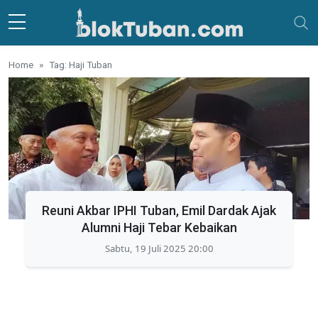
Skip to main content
Home
Tag: Haji Tuban
Reuni Akbar IPHI Tuban, Emil Dardak Ajak
Alumni Haji Tebar Kebaikan
Sabtu, 19 Juli 2025 20:00