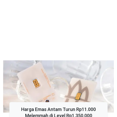
Harga Emas Antam Turun Rp11.000
Melemmah di Level Rp1.350.000