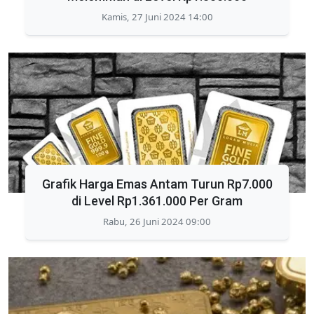
Kamis, 27 Juni 2024 14:00
Grafik Harga Emas Antam Turun Rp7.000
di Level Rp1.361.000 Per Gram
Rabu, 26 Juni 2024 09:00