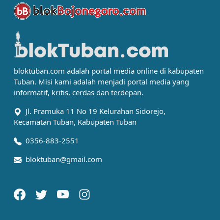
bloktuban.com adalah portal media online di kabupaten
Tuban. Misi kami adalah menjadi portal media yang
informatif, kritis, cerdas dan terdepan.
Jl. Pramuka 11 No 19 Kelurahan Sidorejo,
Kecamatan Tuban, Kabupaten Tuban
0356-883-2551
bloktuban@gmail.com