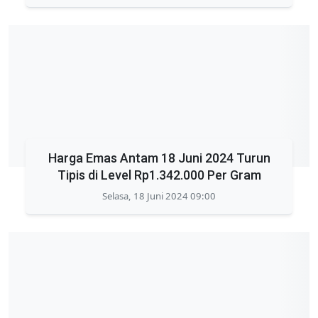
Harga Emas Antam 18 Juni 2024 Turun
Tipis di Level Rp1.342.000 Per Gram
Selasa, 18 Juni 2024 09:00