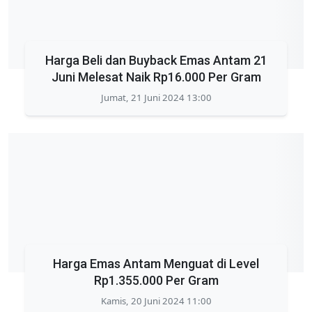
Harga Beli dan Buyback Emas Antam 21
Juni Melesat Naik Rp16.000 Per Gram
Jumat, 21 Juni 2024 13:00
Harga Emas Antam Menguat di Level
Rp1.355.000 Per Gram
Kamis, 20 Juni 2024 11:00