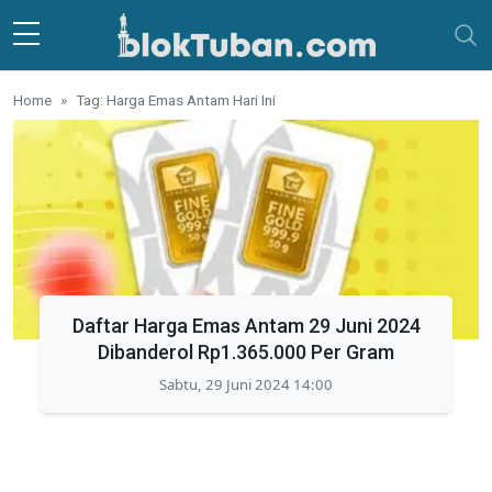
Skip to main content
Home
Tag: Harga Emas Antam Hari Ini
Daftar Harga Emas Antam 29 Juni 2024
Dibanderol Rp1.365.000 Per Gram
Sabtu, 29 Juni 2024 14:00