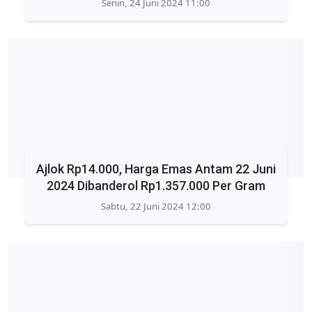
Senin, 24 Juni 2024 11:00
Ajlok Rp14.000, Harga Emas Antam 22 Juni
2024 Dibanderol Rp1.357.000 Per Gram
Sabtu, 22 Juni 2024 12:00