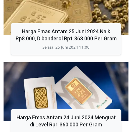
Harga Emas Antam 25 Juni 2024 Naik
Rp8.000, Dibanderol Rp1.368.000 Per Gram
Selasa, 25 Juni 2024 11:00
Harga Emas Antam 24 Juni 2024 Menguat
di Level Rp1.360.000 Per Gram