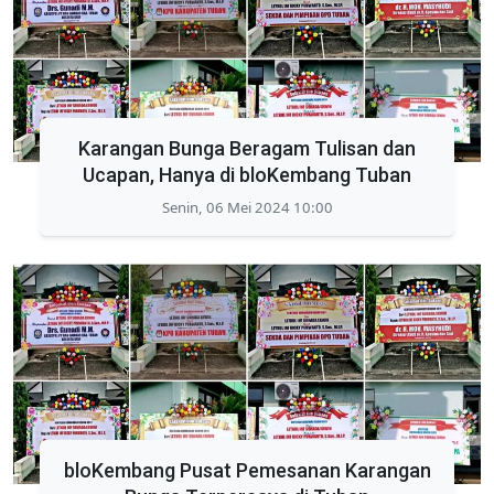
Karangan Bunga Beragam Tulisan dan
Ucapan, Hanya di bloKembang Tuban
Senin, 06 Mei 2024 10:00
bloKembang Pusat Pemesanan Karangan