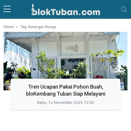
Skip to main content
Home
Tag: Karangan Bunga
Tren Ucapan Pakai Pohon Buah,
bloKembang Tuban Siap Melayani
Rabu, 12 November 2025 12:00