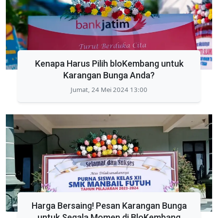
Kenapa Harus Pilih bloKembang untuk
Karangan Bunga Anda?
Jumat, 24 Mei 2024 13:00
Harga Bersaing! Pesan Karangan Bunga
untuk Segala Momen di BloKembang