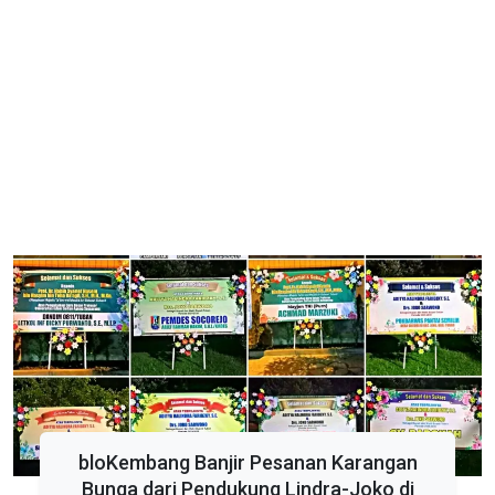
bloKembang Banjir Pesanan Karangan
Bunga dari Pendukung Lindra-Joko di