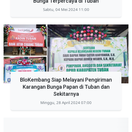
Bunga Terpercaya di Tuban
Sabtu, 04 Mei 2024 11:00
BloKembang Siap Melayani Pengiriman
Karangan Bunga Papan di Tuban dan
Sekitarnya
Minggu, 28 April 2024 07:00