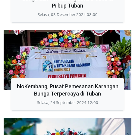
Pilbup Tuban
Selasa, 03 Desember 2024 08:00
bloKembang, Pusat Pemesanan Karangan
Bunga Terpercaya di Tuban
Selasa, 24 September 2024 12:00