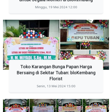
Minggu, 19 Mei 2024 12:00
Toko Karangan Bunga Papan Harga
Bersaing di Sekitar Tuban: bloKembang
Florist
Senin, 13 Mei 2024 15:00