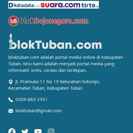
bloktuban.com adalah portal media online di kabupaten
Tuban. Misi kami adalah menjadi portal media yang
informatif, kritis, cerdas dan terdepan.
Jl. Pramuka 11 No 19 Kelurahan Sidorejo,
Kecamatan Tuban, Kabupaten Tuban
0356-883-2551
bloktuban@gmail.com