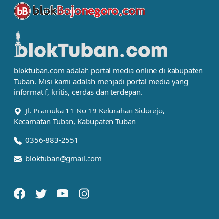
bloktuban.com adalah portal media online di kabupaten
Tuban. Misi kami adalah menjadi portal media yang
informatif, kritis, cerdas dan terdepan.
Jl. Pramuka 11 No 19 Kelurahan Sidorejo,
Kecamatan Tuban, Kabupaten Tuban
0356-883-2551
bloktuban@gmail.com