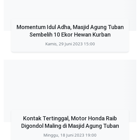
Momentum Idul Adha, Masjid Agung Tuban
Sembelih 10 Ekor Hewan Kurban
Kamis, 29 Juni 2023 15:00
Kontak Tertinggal, Motor Honda Raib
Digondol Maling di Masjid Agung Tuban
Minggu, 18 Juni 2023 19:00