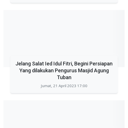
Jelang Salat Ied Idul Fitri, Begini Persiapan
Yang dilakukan Pengurus Masjid Agung
Tuban
Jumat, 21 April 2023 17:00