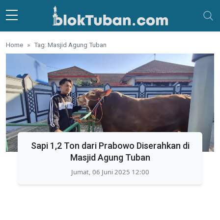
Skip to main content
Home
Tag: Masjid Agung Tuban
Sapi 1,2 Ton dari Prabowo Diserahkan di
Masjid Agung Tuban
Jumat, 06 Juni 2025 12:00