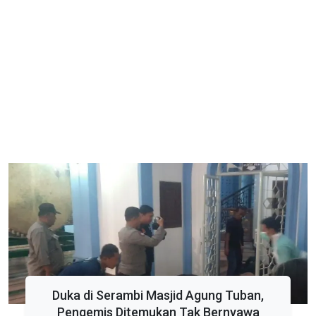
Duka di Serambi Masjid Agung Tuban,
Pengemis Ditemukan Tak Bernyawa