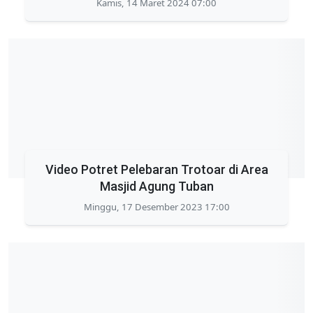
Kamis, 14 Maret 2024 07:00
Video Potret Pelebaran Trotoar di Area
Masjid Agung Tuban
Minggu, 17 Desember 2023 17:00