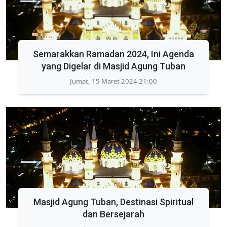
Semarakkan Ramadan 2024, Ini Agenda
yang Digelar di Masjid Agung Tuban
Jumat, 15 Maret 2024 21:00
Masjid Agung Tuban, Destinasi Spiritual
dan Bersejarah