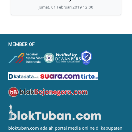
Jumat, 01 Februari 2019 12:00
MEMBER OF
bloktuban.com adalah portal media online di kabupaten