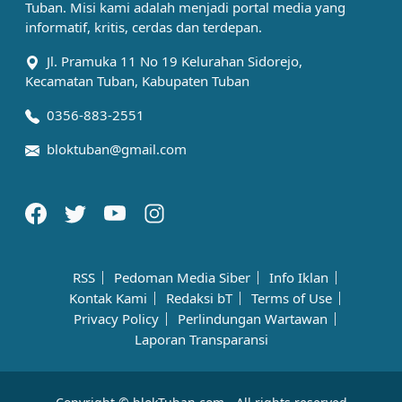
Tuban. Misi kami adalah menjadi portal media yang
informatif, kritis, cerdas dan terdepan.
Jl. Pramuka 11 No 19 Kelurahan Sidorejo,
Kecamatan Tuban, Kabupaten Tuban
0356-883-2551
bloktuban@gmail.com
RSS
Pedoman Media Siber
Info Iklan
Kontak Kami
Redaksi bT
Terms of Use
Privacy Policy
Perlindungan Wartawan
Laporan Transparansi