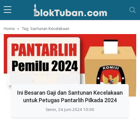
Skip to main content
Home
Tag: Santunan Kecelakaan
Ini Besaran Gaji dan Santunan Kecelakaan
untuk Petugas Pantarlih Pilkada 2024
Senin, 24 Juni 2024 10:00