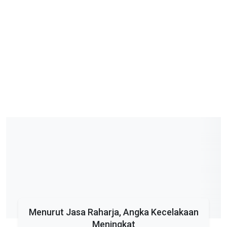
Menurut Jasa Raharja, Angka Kecelakaan
Meningkat