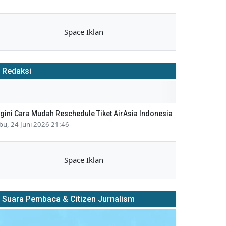
Space Iklan
Redaksi
gini Cara Mudah Reschedule Tiket AirAsia Indonesia
bu, 24 Juni 2026 21:46
Space Iklan
Suara Pembaca & Citizen Jurnalism