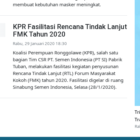
membuat kebutuhan masker meningkat.
KPR Fasilitasi Rencana Tindak Lanjut
FMK Tahun 2020
Rabu, 29 Januari 2020 18:30
Koalisi Perempuan Ronggolawe (KPR), salah satu
bagian Tim CSR PT. Semen Indonesia (PT SI) Pabrik
Tuban, melakukan fasilitasi kegiatan penyusunan
Rencana Tindak Lanjut (RTL) Forum Masyarakat
Kokoh (FMK) tahun 2020. Fasilitasi digelar di ruang
Sinabung Semen Indonesia, Selasa (28/1/2020).
Tr
Tr
Ra