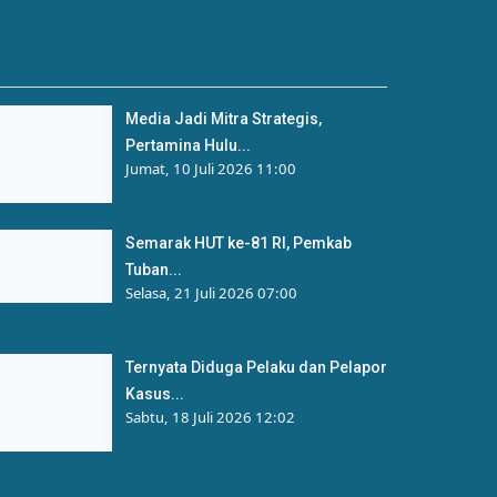
Media Jadi Mitra Strategis,
Pertamina Hulu...
Jumat, 10 Juli 2026 11:00
Semarak HUT ke-81 RI, Pemkab
Tuban...
Selasa, 21 Juli 2026 07:00
Ternyata Diduga Pelaku dan Pelapor
Kasus...
Sabtu, 18 Juli 2026 12:02