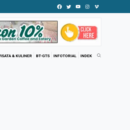
ISATA & KULINER
BT-GTS
INFOTORIAL
INDEK