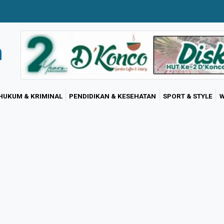
HUKUM & KRIMINAL
PENDIDIKAN & KESEHATAN
SPORT & STYLE
W