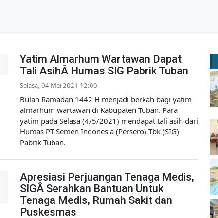
Yatim Almarhum Wartawan Dapat
Tali AsihÂ Humas SIG Pabrik Tuban
Selasa, 04 Mei 2021 12:00
Bulan Ramadan 1442 H menjadi berkah bagi yatim
almarhum wartawan di Kabupaten Tuban. Para
yatim pada Selasa (4/5/2021) mendapat tali asih dari
Humas PT Semen Indonesia (Persero) Tbk (SIG)
Pabrik Tuban.
Apresiasi Perjuangan Tenaga Medis,
SIGÂ Serahkan Bantuan Untuk
Tenaga Medis, Rumah Sakit dan
Puskesmas