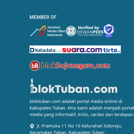
MEMBER OF
bloktuban.com adalah portal media online di
kabupaten Tuban. Misi kami adalah menjadi portal
media yang informatif, kritis, cerdas dan terdepan.
Jl. Pramuka 11 No 19 Kelurahan Sidorejo,
Kecamatan Tuban, Kabupaten Tuban