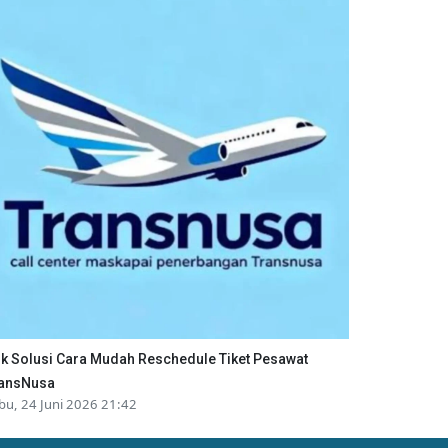
ik Solusi Cara Mudah Reschedule Tiket Pesawat
ansNusa
bu, 24 Juni 2026 21:42