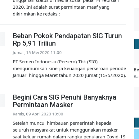
2020. Ini adalah surat permintaan maaf yang
dikirimkan ke redaksi:
Beban Pokok Pendapatan SIG Turun
Rp 5,91 Triliun
Jumat, 15 Mei 2020 11:00
PT Semen Indonesia (Persero) Tbk (SIG)
mengumumkan kinerja keuangan perseroan periode
Be
Januari hingga Maret tahun 2020 Jumat (15/5/2020).
Ra
Begini Cara SIG Penuhi Banyaknya
Permintaan Masker
Kamis, 09 April 2020 10:00
Setelah muncul himbauan pemerintah kepada
seluruh masyarakat untuk menggunakan masker
saat keluar rumah dalam rangka penularan Covid-19