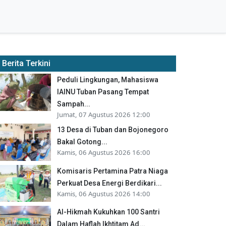
Berita Terkini
Peduli Lingkungan, Mahasiswa
IAINU Tuban Pasang Tempat
Sampah...
Jumat, 07 Agustus 2026 12:00
13 Desa di Tuban dan Bojonegoro
Bakal Gotong...
Kamis, 06 Agustus 2026 16:00
Komisaris Pertamina Patra Niaga
Perkuat Desa Energi Berdikari...
Kamis, 06 Agustus 2026 14:00
Al-Hikmah Kukuhkan 100 Santri
Dalam Haflah Ikhtitam Ad...