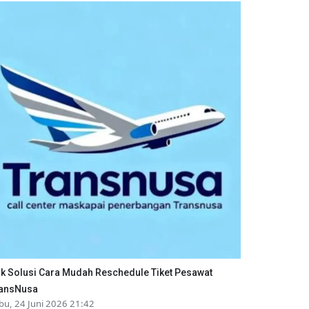
ik Solusi Cara Mudah Reschedule Tiket Pesawat
ansNusa
bu, 24 Juni 2026 21:42