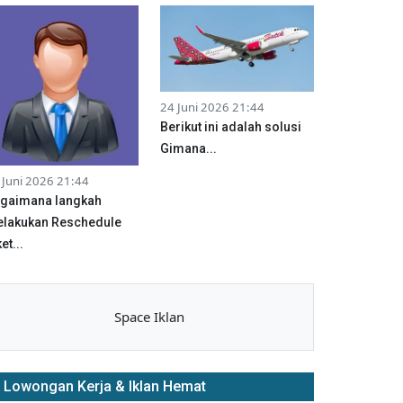
24 Juni 2026 21:44
Berikut ini adalah solusi
Gimana...
 Juni 2026 21:44
gaimana langkah
lakukan Reschedule
et...
Space Iklan
Lowongan Kerja & Iklan Hemat