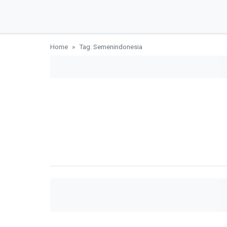
Home
Tag: Semenindonesia