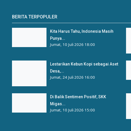
BERITA TERPOPULER
Kita Harus Tahu, Indonesia Masih
Punya...
Jumat, 10 Juli 2026 18:00
Lestarikan Kebun Kopi sebagai Aset
Desa,...
Jumat, 24 Juli 2026 16:00
Di Balik Sentimen Positif, SKK
Migas...
Jumat, 10 Juli 2026 15:00