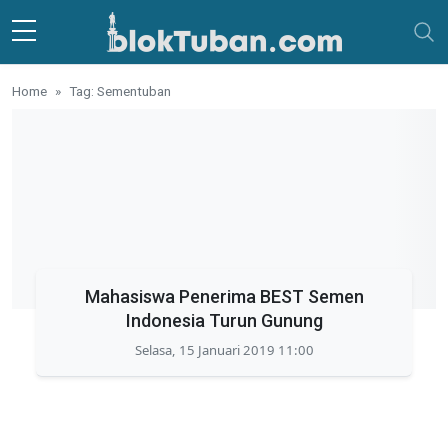
Skip to main content
Home
Tag: Sementuban
Mahasiswa Penerima BEST Semen
Indonesia Turun Gunung
Selasa, 15 Januari 2019 11:00