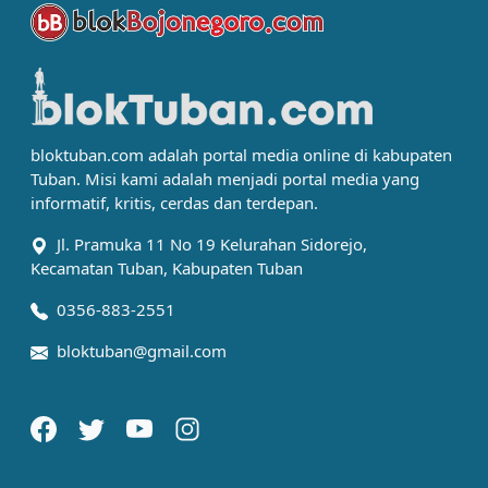
bloktuban.com adalah portal media online di kabupaten
Tuban. Misi kami adalah menjadi portal media yang
informatif, kritis, cerdas dan terdepan.
Jl. Pramuka 11 No 19 Kelurahan Sidorejo,
Kecamatan Tuban, Kabupaten Tuban
0356-883-2551
bloktuban@gmail.com