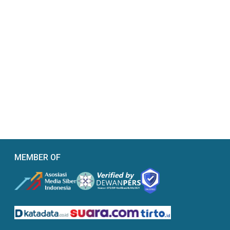
MEMBER OF