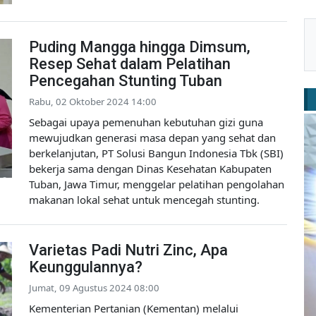
Puding Mangga hingga Dimsum,
Resep Sehat dalam Pelatihan
Pencegahan Stunting Tuban
Rabu, 02 Oktober 2024 14:00
Sebagai upaya pemenuhan kebutuhan gizi guna
mewujudkan generasi masa depan yang sehat dan
berkelanjutan, PT Solusi Bangun Indonesia Tbk (SBI)
bekerja sama dengan Dinas Kesehatan Kabupaten
Tuban, Jawa Timur, menggelar pelatihan pengolahan
makanan lokal sehat untuk mencegah stunting.
Varietas Padi Nutri Zinc, Apa
Keunggulannya?
Jumat, 09 Agustus 2024 08:00
Kementerian Pertanian (Kementan) melalui