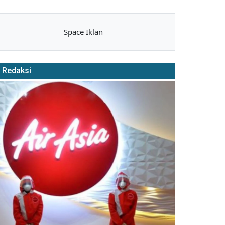
Space Iklan
Redaksi