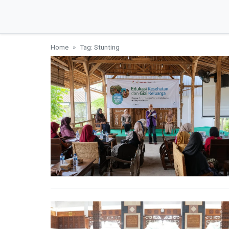
Home
Tag: Stunting