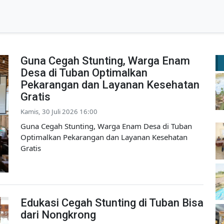
Guna Cegah Stunting, Warga Enam
Desa di Tuban Optimalkan
Pekarangan dan Layanan Kesehatan
Gratis
Kamis, 30 Juli 2026 16:00
Guna Cegah Stunting, Warga Enam Desa di Tuban
Optimalkan Pekarangan dan Layanan Kesehatan
Gratis
Edukasi Cegah Stunting di Tuban Bisa
dari Nongkrong