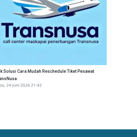
ik Solusi Cara Mudah Reschedule Tiket Pesawat
ansNusa
bu, 24 Juni 2026 21:42