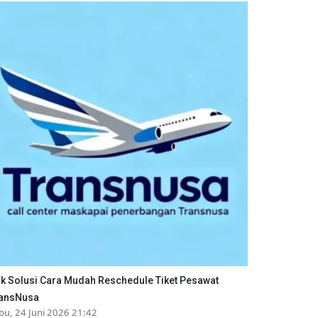
ik Solusi Cara Mudah Reschedule Tiket Pesawat
ansNusa
bu, 24 Juni 2026 21:42