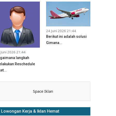
24 Juni 2026 21:44
Berikut ini adalah solusi
Gimana...
 Juni 2026 21:44
gaimana langkah
lakukan Reschedule
et...
Space Iklan
Lowongan Kerja & Iklan Hemat