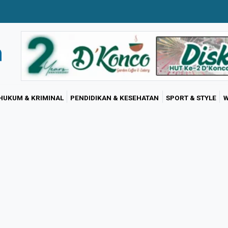
HUKUM & KRIMINAL
PENDIDIKAN & KESEHATAN
SPORT & STYLE
W