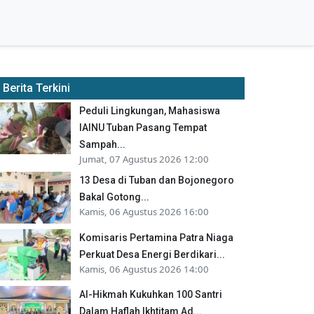
Berita Terkini
Peduli Lingkungan, Mahasiswa
IAINU Tuban Pasang Tempat
Sampah...
Jumat, 07 Agustus 2026 12:00
13 Desa di Tuban dan Bojonegoro
Bakal Gotong...
Kamis, 06 Agustus 2026 16:00
Komisaris Pertamina Patra Niaga
Perkuat Desa Energi Berdikari...
Kamis, 06 Agustus 2026 14:00
Al-Hikmah Kukuhkan 100 Santri
Dalam Haflah Ikhtitam Ad...