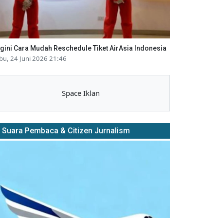
gini Cara Mudah Reschedule Tiket AirAsia Indonesia
bu, 24 Juni 2026 21:46
Space Iklan
Suara Pembaca & Citizen Jurnalism