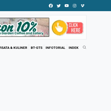
ISATA & KULINER
BT-GTS
INFOTORIAL
INDEK