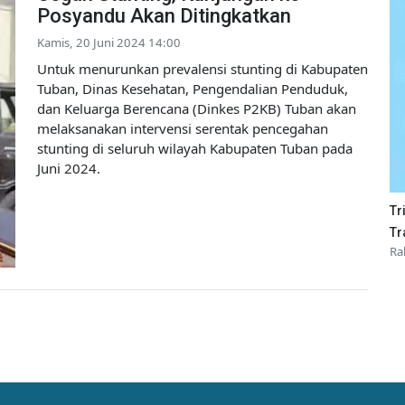
Posyandu Akan Ditingkatkan
Kamis, 20 Juni 2024 14:00
Untuk menurunkan prevalensi stunting di Kabupaten
Tuban, Dinas Kesehatan, Pengendalian Penduduk,
dan Keluarga Berencana (Dinkes P2KB) Tuban akan
melaksanakan intervensi serentak pencegahan
stunting di seluruh wilayah Kabupaten Tuban pada
Juni 2024.
Tr
Tr
Ra