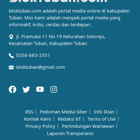
bloktuban.com adalah portal media online di kabupaten
Tuban. Misi kami adalah menjadi portal media yang
informatif, kritis, cerdas dan terdepan.
Jl. Pramuka 11 No 19 Kelurahan Sidorejo,
Kecamatan Tuban, Kabupaten Tuban
0356-883-2551
bloktuban@gmail.com
RSS
Pedoman Media Siber
Info Iklan
Kontak Kami
Redaksi bT
Terms of Use
Privacy Policy
Perlindungan Wartawan
Laporan Transparansi