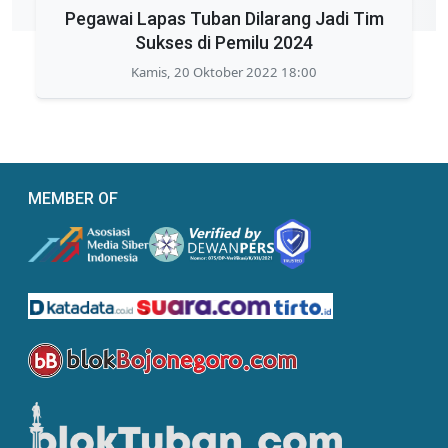
Pegawai Lapas Tuban Dilarang Jadi Tim
Sukses di Pemilu 2024
Kamis, 20 Oktober 2022 18:00
MEMBER OF