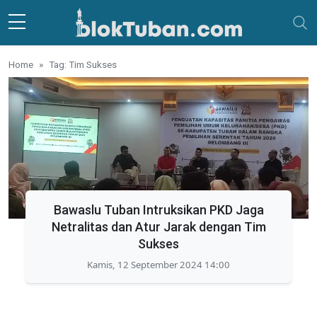
Skip to main content
Home
Tag: Tim Sukses
Bawaslu Tuban Intruksikan PKD Jaga
Netralitas dan Atur Jarak dengan Tim
Sukses
Kamis, 12 September 2024 14:00